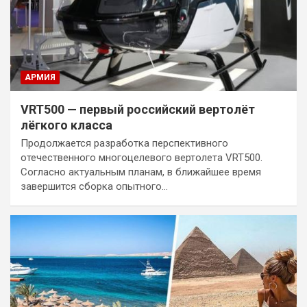
АРМИЯ
VRT500 — первый российский вертолёт
лёгкого класса
Продолжается разработка перспективного
отечественного многоцелевого вертолета VRT500.
Согласно актуальным планам, в ближайшее время
завершится сборка опытного…