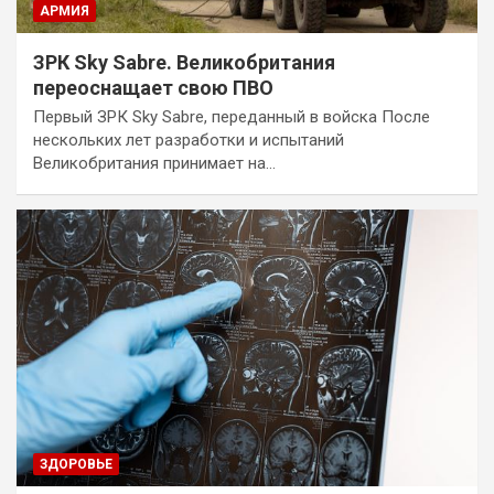
АРМИЯ
ЗРК Sky Sabre. Великобритания
переоснащает свою ПВО
Первый ЗРК Sky Sabre, переданный в войска После
нескольких лет разработки и испытаний
Великобритания принимает на…
ЗДОРОВЬЕ