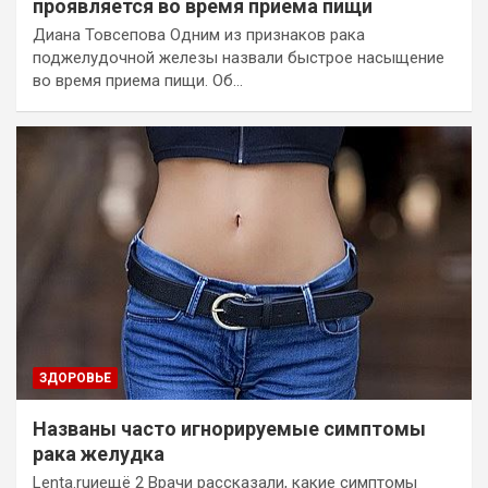
проявляется во время приема пищи
Диана Товсепова Одним из признаков рака
поджелудочной железы назвали быстрое насыщение
во время приема пищи. Об…
ЗДОРОВЬЕ
Названы часто игнорируемые симптомы
рака желудка
Lenta.ruиещё 2 Врачи рассказали, какие симптомы