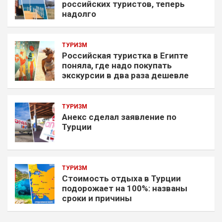
российских туристов, теперь
надолго
ТУРИЗМ
Российская туристка в Египте
поняла, где надо покупать
экскурсии в два раза дешевле
ТУРИЗМ
Анекс сделал заявление по
Турции
ТУРИЗМ
Стоимость отдыха в Турции
подорожает на 100%: названы
сроки и причины