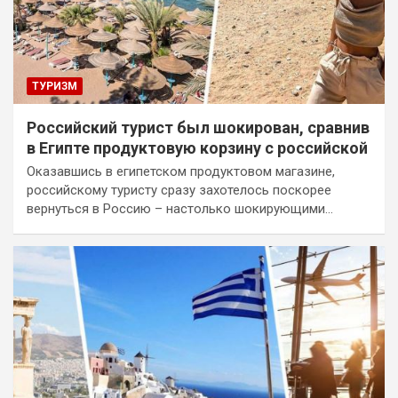
ТУРИЗМ
Российский турист был шокирован, сравнив
в Египте продуктовую корзину с российской
Оказавшись в египетском продуктовом магазине,
российскому туристу сразу захотелось поскорее
вернуться в Россию – настолько шокирующими…