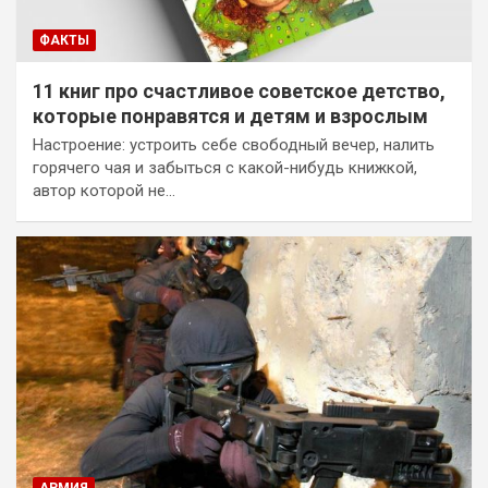
ФАКТЫ
11 книг про счастливое советское детство,
которые понравятся и детям и взрослым
Настроение: устроить себе свободный вечер, налить
горячего чая и забыться с какой-нибудь книжкой,
автор которой не…
АРМИЯ