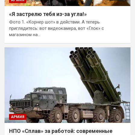
«Я застрелю тебя из-за угла!»
Фото 1. «Корнер шот» в действии. А теперь
приглядитесь: вот видеокамера, вот «Глок» с
магазином на…
АРМИЯ
НПО «Сплав» за работой: современные