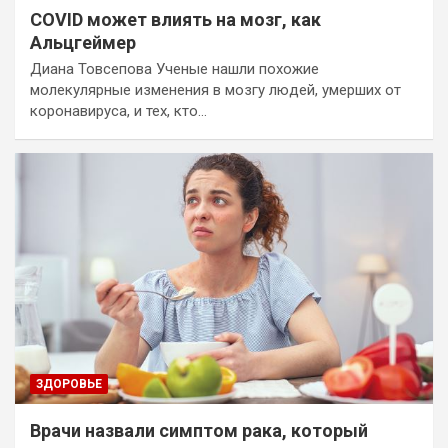
COVID может влиять на мозг, как
Альцгеймер
Диана Товсепова Ученые нашли похожие
молекулярные изменения в мозгу людей, умерших от
коронавируса, и тех, кто…
ЗДОРОВЬЕ
Врачи назвали симптом рака, который