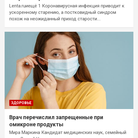
Lenta.ruиещё 1 Коронавирусная инфекция приводит к
ускоренному старению, а постковидный синдром
похож на неожиданный приход старости.…
ЗДОРОВЬЕ
Врач перечислил запрещенные при
омикроне продукты
Мира Маркина Кандидат медицинских наук, семейный