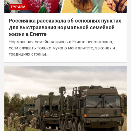
ТУРИЗМ
Россиянка рассказала об основных пунктах
для выстраивания нормальной семейной
жизни в Египте
Нормальная семейная жизнь в Египте невозможна,
если слушать только мужа о менталитете, законах и
традициях страны.…