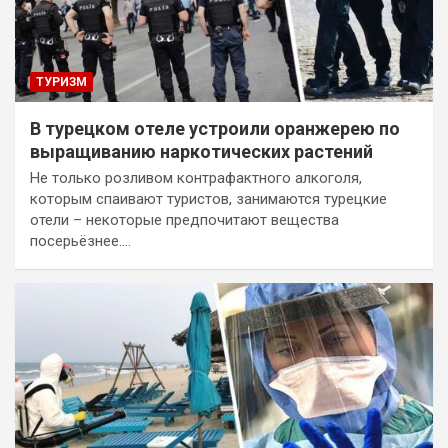
ТУРИЗМ
В турецком отеле устроили оранжерею по
выращиванию наркотических растений
Не только розливом контрафактного алкоголя,
которым спаивают туристов, занимаются турецкие
отели – некоторые предпочитают вещества
посерьёзнее.…