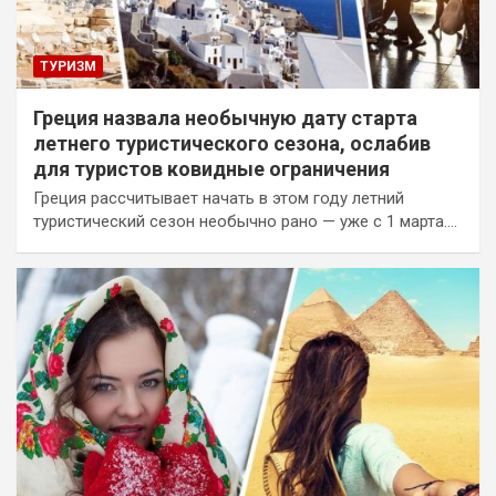
ТУРИЗМ
Греция назвала необычную дату старта
летнего туристического сезона, ослабив
для туристов ковидные ограничения
Греция рассчитывает начать в этом году летний
туристический сезон необычно рано — уже с 1 марта.…