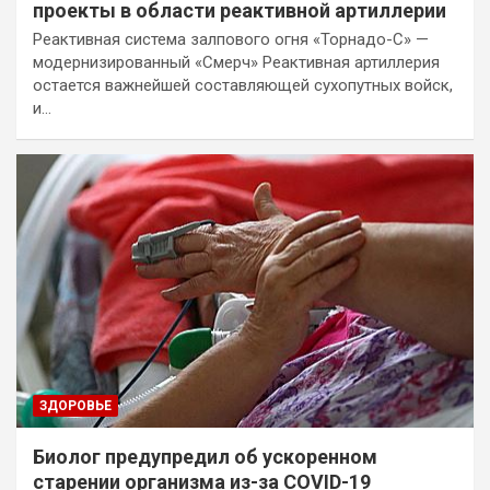
проекты в области реактивной артиллерии
Реактивная система залпового огня «Торнадо-С» —
модернизированный «Смерч» Реактивная артиллерия
остается важнейшей составляющей сухопутных войск,
и…
ЗДОРОВЬЕ
Биолог предупредил об ускоренном
старении организма из-за COVID-19