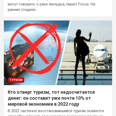
могут говорить о раке желудка, пишет Focus. На
ранних стадиях…
ТУРИЗМ
Кто отверг туризм, тот недосчитается
денег: он составит уже почти 10% от
мировой экономики в 2022 году
В 2022 частично восстановившийся туризм окажется