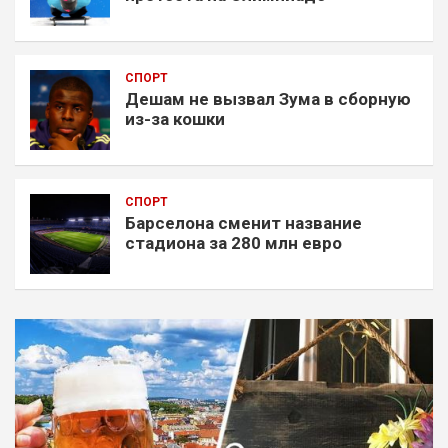
СПОРТ
Дешам не вызвал Зума в сборную
из-за кошки
СПОРТ
Барселона сменит название
стадиона за 280 млн евро