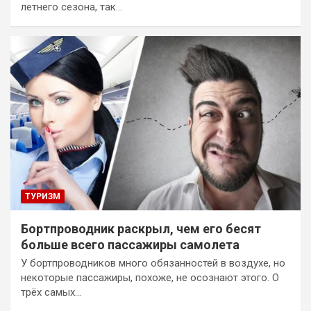
летнего сезона, так…
ТУРИЗМ
Бортпроводник раскрыл, чем его бесят
больше всего пассажиры самолета
У бортпроводников много обязанностей в воздухе, но
некоторые пассажиры, похоже, не осознают этого. О
трёх самых…