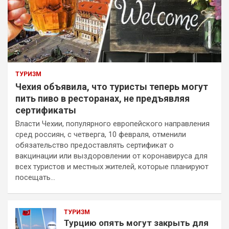
ТУРИЗМ
Чехия объявила, что туристы теперь могут
пить пиво в ресторанах, не предъявляя
сертификаты
Власти Чехии, популярного европейского направления
сред россиян, с четверга, 10 февраля, отменили
обязательство предоставлять сертификат о
вакцинации или выздоровлении от коронавируса для
всех туристов и местных жителей, которые планируют
посещать…
ТУРИЗМ
Турцию опять могут закрыть для