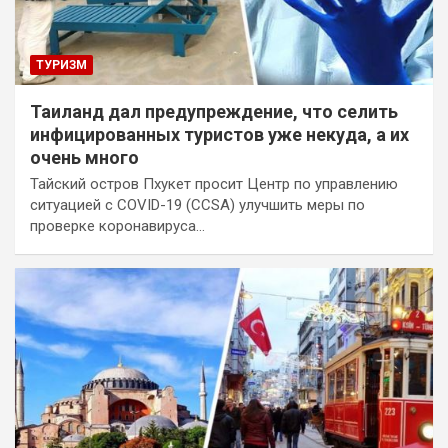
ТУРИЗМ
Таиланд дал предупреждение, что селить
инфицированных туристов уже некуда, а их
очень много
Тайский остров Пхукет просит Центр по управлению
ситуацией с COVID-19 (CCSA) улучшить меры по
проверке коронавируса…