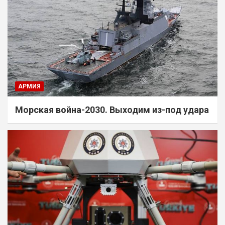
АРМИЯ
Морская война-2030. Выходим из-под удара