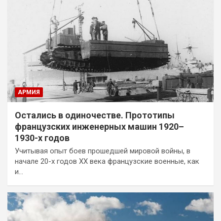
АРМИЯ
Остались в одиночестве. Прототипы
французских инженерных машин 1920–
1930-х годов
Учитывая опыт боев прошедшей мировой войны, в
начале 20-х годов ХХ века французские военные, как
и…