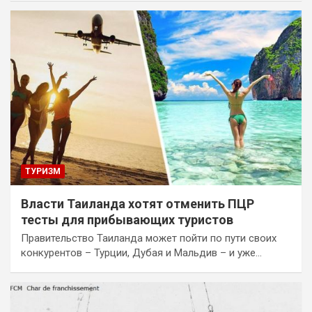
ТУРИЗМ
Власти Таиланда хотят отменить ПЦР
тесты для прибывающих туристов
Правительство Таиланда может пойти по пути своих
конкурентов – Турции, Дубая и Мальдив – и уже…