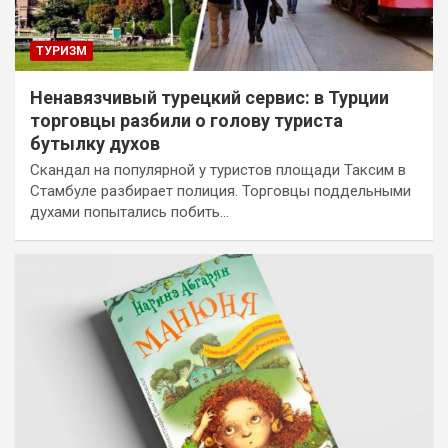
ТУРИЗМ
Ненавязчивый турецкий сервис: в Турции
торговцы разбили о голову туриста
бутылку духов
Скандал на популярной у туристов площади Таксим в
Стамбуле разбирает полиция. Торговцы поддельными
духами попытались побить…