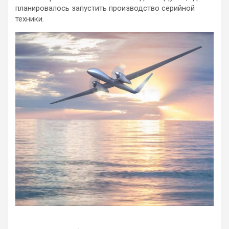
планировалось запустить производство серийной
техники.