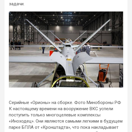
задачи.
Серийные «Орионы» на сборке. Фото Минобороны РФ
К настоящему времени на вооружение ВКС успели
поступить только многоцелевые комплексы
«Иноходец». Они являются самыми легкими в будущем
парке БПЛА от «Кронштадта», что пока накладывает