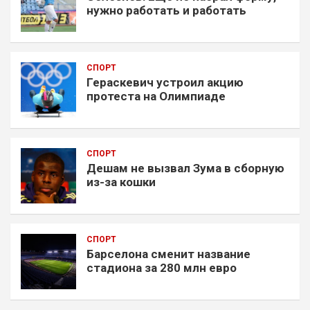
нужно работать и работать
СПОРТ
Гераскевич устроил акцию
протеста на Олимпиаде
СПОРТ
Дешам не вызвал Зума в сборную
из-за кошки
СПОРТ
Барселона сменит название
стадиона за 280 млн евро