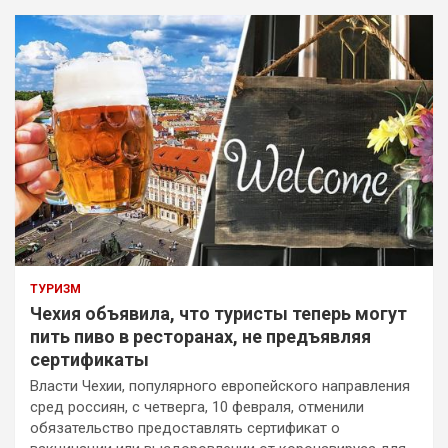
ТУРИЗМ
Чехия объявила, что туристы теперь могут
пить пиво в ресторанах, не предъявляя
сертификаты
Власти Чехии, популярного европейского направления
сред россиян, с четверга, 10 февраля, отменили
обязательство предоставлять сертификат о