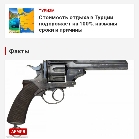
ТУРИЗМ
Стоимость отдыха в Турции
подорожает на 100%: названы
сроки и причины
Факты
АРМИЯ