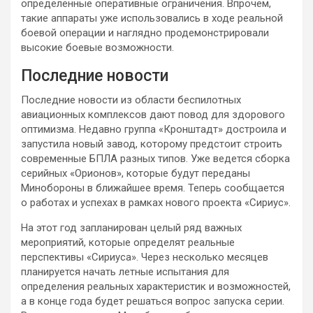
определенные оперативные ограничения. Впрочем,
такие аппараты уже использовались в ходе реальной
боевой операции и наглядно продемонстрировали
высокие боевые возможности.
Последние новости
Последние новости из области беспилотных
авиационных комплексов дают повод для здорового
оптимизма. Недавно группа «Кронштадт» достроила и
запустила новый завод, которому предстоит строить
современные БПЛА разных типов. Уже ведется сборка
серийных «Орионов», которые будут переданы
Минобороны в ближайшее время. Теперь сообщается
о работах и успехах в рамках нового проекта «Сириус».
На этот год запланирован целый ряд важных
мероприятий, которые определят реальные
перспективы «Сириуса». Через несколько месяцев
планируется начать летные испытания для
определения реальных характеристик и возможностей,
а в конце года будет решаться вопрос запуска серии.