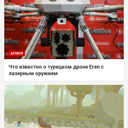
АРМИЯ
Что известно о турецком дроне Eren с
лазерным оружием