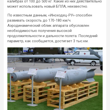
калибрах от 100 до 500 кг. Какие из них действительно
может использовать новый БПЛА, неизвестно.
По известным данным, «Иноходец-РУ» способен
развивать скорость до 170-180 км/ч.
Аэродинамический облик аппарата обусловлен
необходимостью получения высокой
продолжительности и дальности полета. Последний
параметр, как сообщается, достигает 3 тыс.км.