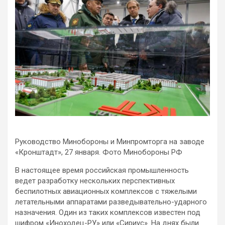
Руководство Минобороны и Минпромторга на заводе
«Кронштадт», 27 января. Фото Минобороны РФ
В настоящее время российская промышленность
ведет разработку нескольких перспективных
беспилотных авиационных комплексов с тяжелыми
летательными аппаратами
разведывательно-ударного
назначения. Один из таких комплексов известен под
шифром «Иноходец-РУ» или «Сириус». На днях были