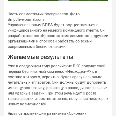
Часть совместимых боеприпасов. Фото
Bmpd.livejournal.com
Управление новым БПЛА будет осуществляться с
унифицированного наземного командного пункта. Он
разрабатывается «Кронштадтом» совместно с другими
организациями и способен работать со всеми
современными беспилотниками.
Желаемые результаты
Уже в следующем году российские ВКС получат свой
первый беспилотный комплекс «Иноходец-РУ», в
составе которого, вероятно, будет сразу несколько
летательных аппаратов. Они должны будут дополнить
имеющуюся технику, решающую разведывательные и/
или ударные задачи. При этом речь идет о росте
характеристик и, соответственно, получении некоторых
новых возможностей.
Являясь дальнейшим развитием «Ориона» /