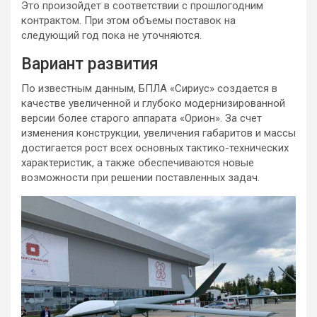
Это произойдет в соответствии с прошлогодним
контрактом. При этом объемы поставок на
следующий год пока не уточняются.
Вариант развития
По известным данным, БПЛА «Сириус» создается в
качестве увеличенной и глубоко модернизированной
версии более старого аппарата «Орион». За счет
изменения конструкции, увеличения габаритов и массы
достигается рост всех основных тактико-технических
характеристик, а также обеспечиваются новые
возможности при решении поставленных задач.