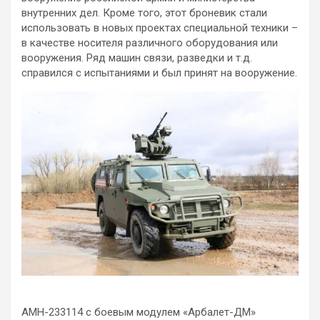
внутренних дел. Кроме того, этот броневик стали
использовать в новых проектах специальной техники –
в качестве носителя различного оборудования или
вооружения. Ряд машин связи, разведки и т.д.
справился с испытаниями и был принят на вооружение.
АМН-233114 с боевым модулем «Арбалет-ДМ»