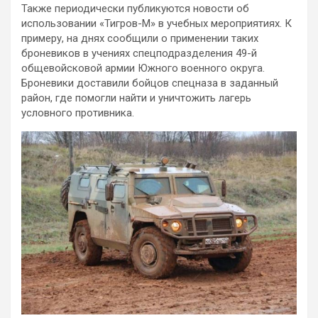
Также периодически публикуются новости об
использовании «Тигров-М» в учебных мероприятиях. К
примеру, на днях сообщили о применении таких
броневиков в учениях спецподразделения 49-й
общевойсковой армии Южного военного округа.
Броневики доставили бойцов спецназа в заданный
район, где помогли найти и уничтожить лагерь
условного противника.