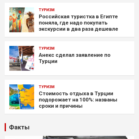
ТУРИЗМ
Российская туристка в Египте
поняла, где надо покупать
экскурсии в два раза дешевле
ТУРИЗМ
Анекс сделал заявление по
Турции
ТУРИЗМ
Стоимость отдыха в Турции
подорожает на 100%: названы
сроки и причины
Факты