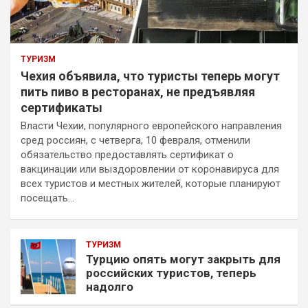
ТУРИЗМ
Чехия объявила, что туристы теперь могут
пить пиво в ресторанах, не предъявляя
сертификаты
Власти Чехии, популярного европейского направления
сред россиян, с четверга, 10 февраля, отменили
обязательство предоставлять сертификат о
вакцинации или выздоровлении от коронавируса для
всех туристов и местных жителей, которые планируют
посещать…
ТУРИЗМ
Турцию опять могут закрыть для
российских туристов, теперь
надолго