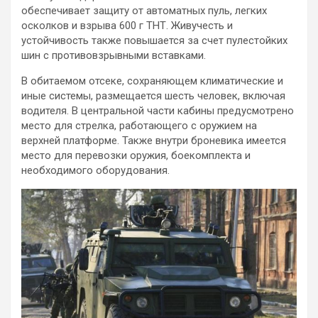
обеспечивает защиту от автоматных пуль, легких
осколков и взрыва 600 г ТНТ. Живучесть и
устойчивость также повышается за счет пулестойких
шин с противовзрывными вставками.
В обитаемом отсеке, сохраняющем климатические и
иные системы, размещается шесть человек, включая
водителя. В центральной части кабины предусмотрено
место для стрелка, работающего с оружием на
верхней платформе. Также внутри броневика имеется
место для перевозки оружия, боекомплекта и
необходимого оборудования.