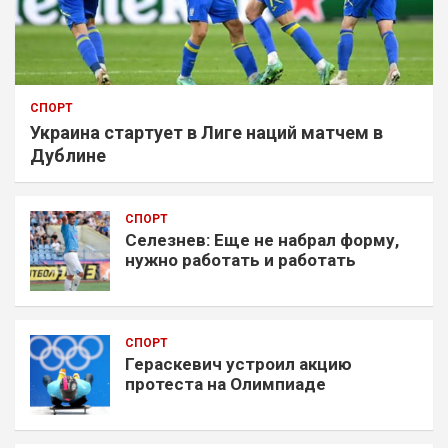
СПОРТ
Украина стартует в Лиге наций матчем в
Дублине
СПОРТ
Селезнев: Еще не набрал форму,
нужно работать и работать
СПОРТ
Гераскевич устроил акцию
протеста на Олимпиаде