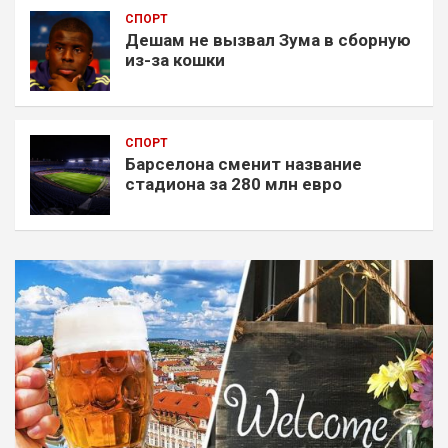
СПОРТ
Дешам не вызвал Зума в сборную
из-за кошки
СПОРТ
Барселона сменит название
стадиона за 280 млн евро