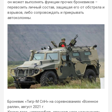
он может выполнять функции прочих броневиков –
перевозить личный состав, защищая его от обстрела и
взрывов, либо сопровождать и прикрывать
автоколонны.
Броневик «Тигр-М СпН» на соревнованиях «Военное
ралли», август 2021 г.