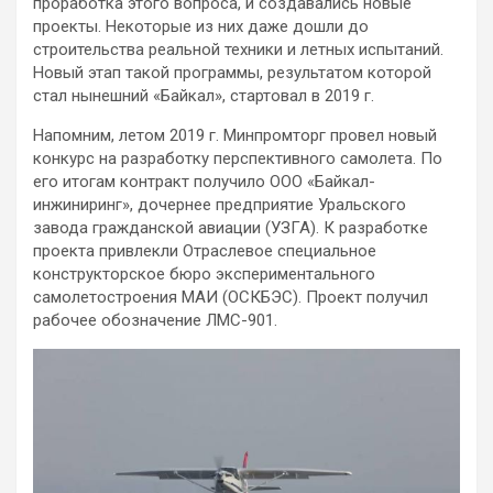
проработка этого вопроса, и создавались новые
проекты. Некоторые из них даже дошли до
строительства реальной техники и летных испытаний.
Новый этап такой программы, результатом которой
стал нынешний «Байкал», стартовал в 2019 г.
Напомним, летом 2019 г. Минпромторг провел новый
конкурс на разработку перспективного самолета. По
его итогам контракт получило ООО «Байкал-
инжиниринг», дочернее предприятие Уральского
завода гражданской авиации (УЗГА). К разработке
проекта привлекли Отраслевое специальное
конструкторское бюро экспериментального
самолетостроения МАИ (ОСКБЭС). Проект получил
рабочее обозначение ЛМС-901.