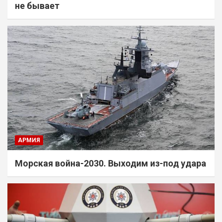
не бывает
АРМИЯ
Морская война-2030. Выходим из-под удара