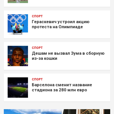
СПОРТ
Гераскевич устроил акцию
протеста на Олимпиаде
СПОРТ
Дешам не вызвал Зума в сборную
из-за кошки
СПОРТ
Барселона сменит название
стадиона за 280 млн евро