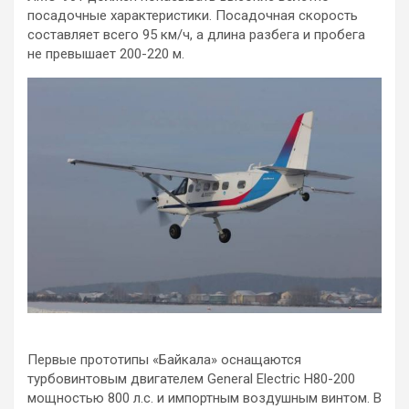
посадочные характеристики. Посадочная скорость
составляет всего 95 км/ч, а длина разбега и пробега
не превышает 200-220 м.
Первые прототипы «Байкала» оснащаются
турбовинтовым двигателем General Electric H80-200
мощностью 800 л.с. и импортным воздушным винтом. В