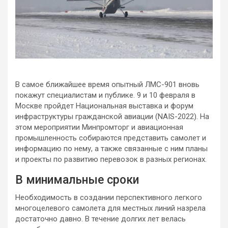
В самое ближайшее время опытный ЛМС-901 вновь
покажут специалистам и публике. 9 и 10 февраля в
Москве пройдет Национальная выставка и форум
инфраструктуры гражданской авиации (NAIS-2022). На
этом мероприятии Минпромторг и авиационная
промышленность собираются представить самолет и
информацию по нему, а также связанные с ним планы
и проекты по развитию перевозок в разных регионах.
В минимальные сроки
Необходимость в создании перспективного легкого
многоцелевого самолета для местных линий назрела
достаточно давно. В течение долгих лет велась