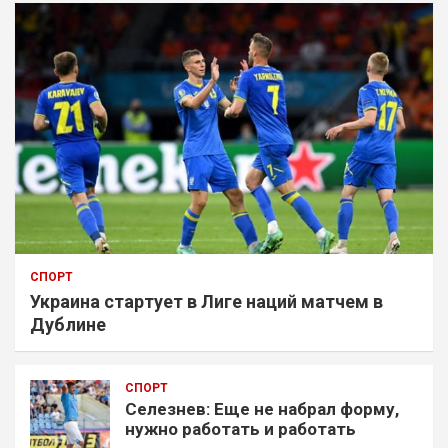
СПОРТ
Украина стартует в Лиге наций матчем в
Дублине
СПОРТ
Селезнев: Еще не набрал форму,
нужно работать и работать