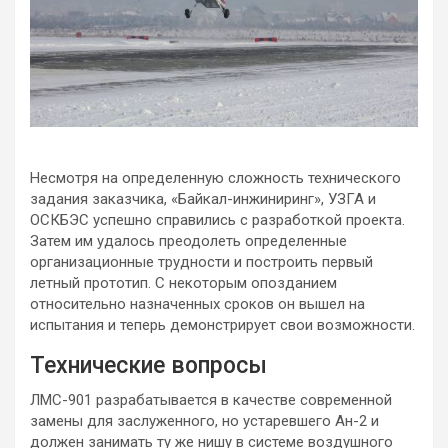
Несмотря на определенную сложность технического
задания заказчика, «Байкал-инжиниринг», УЗГА и
ОСКБЭС успешно справились с разработкой проекта.
Затем им удалось преодолеть определенные
организационные трудности и построить первый
летный прототип. С некоторым опозданием
относительно назначенных сроков он вышел на
испытания и теперь демонстрирует свои возможности.
Технические вопросы
ЛМС-901 разрабатывается в качестве современной
замены для заслуженного, но устаревшего Ан-2 и
должен занимать ту же нишу в системе воздушного