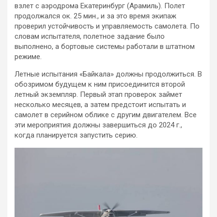
взлет с аэродрома Екатеринбург (Арамиль). Полет
продолжался ок. 25 мин., и за это время экипаж
проверил устойчивость и управляемость самолета. По
словам испытателя, полетное задание было
выполнено, а бортовые системы работали в штатном
режиме.
Летные испытания «Байкала» должны продолжиться. В
обозримом будущем к ним присоединится второй
летный экземпляр. Первый этап проверок займет
несколько месяцев, а затем предстоит испытать и
самолет в серийном облике с другим двигателем. Все
эти мероприятия должны завершиться до 2024 г.,
когда планируется запустить серию.