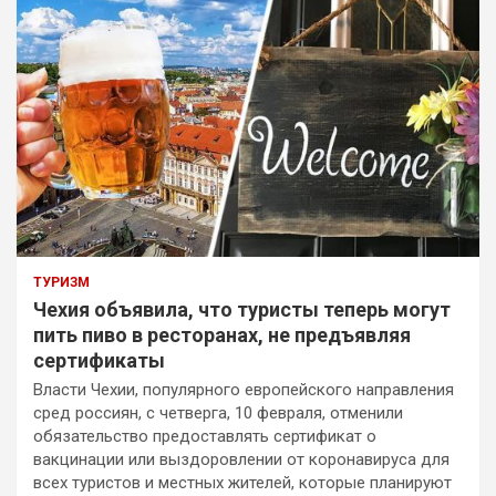
ТУРИЗМ
Чехия объявила, что туристы теперь могут
пить пиво в ресторанах, не предъявляя
сертификаты
Власти Чехии, популярного европейского направления
сред россиян, с четверга, 10 февраля, отменили
обязательство предоставлять сертификат о
вакцинации или выздоровлении от коронавируса для
всех туристов и местных жителей, которые планируют