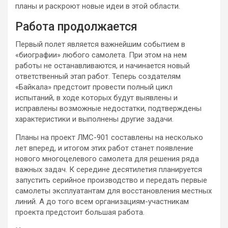
планы и раскроют новые идеи в этой области.
Работа продолжается
Первый полет является важнейшим событием в
«биографии» любого самолета. При этом на нем
работы не останавливаются, и начинается новый
ответственный этап работ. Теперь создателям
«Байкала» предстоит провести полный цикл
испытаний, в ходе которых будут выявлены и
исправлены возможные недостатки, подтверждены
характеристики и выполнены другие задачи.
Планы на проект ЛМС-901 составлены на несколько
лет вперед, и итогом этих работ станет появление
нового многоцелевого самолета для решения ряда
важных задач. К середине десятилетия планируется
запустить серийное производство и передать первые
самолеты эксплуатантам для восстановления местных
линий. А до того всем организациям-участникам
проекта предстоит большая работа.