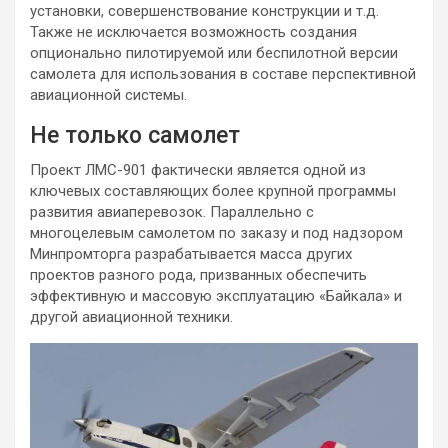
установки, совершенствование конструкции и т.д.
Также не исключается возможность создания
опционально пилотируемой или беспилотной версии
самолета для использования в составе перспективной
авиационной системы.
Не только самолет
Проект ЛМС-901 фактически является одной из
ключевых составляющих более крупной программы
развития авиаперевозок. Параллельно с
многоцелевым самолетом по заказу и под надзором
Минпромторга разрабатывается масса других
проектов разного рода, призванных обеспечить
эффективную и массовую эксплуатацию «Байкала» и
другой авиационной техники.