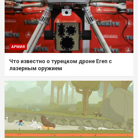
АРМИЯ
Что известно о турецком дроне Eren с
лазерным оружием