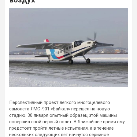
Перспективный проект легкого многоцелевого
самолета ЛМС-901 «Байкал» перешел на новую
стадию. 30 января опытный образец этой машины
совершил свой первый полет. В ближайшее время ему
предстоит пройти летные испытания, а в течение
нескольких следующих лет начнутся серийное