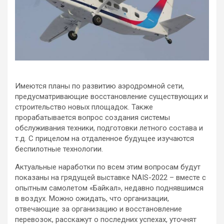
Имеются планы по развитию аэродромной сети,
предусматривающие восстановление существующих и
строительство новых площадок. Также
прорабатывается вопрос создания системы
обслуживания техники, подготовки летного состава и
т.д. С прицелом на отдаленное будущее изучаются
беспилотные технологии.
Актуальные наработки по всем этим вопросам будут
показаны на грядущей выставке NAIS-2022 – вместе с
опытным самолетом «Байкал», недавно поднявшимся
в воздух. Можно ожидать, что организации,
отвечающие за организацию и восстановление
перевозок, расскажут о последних успехах, уточнят