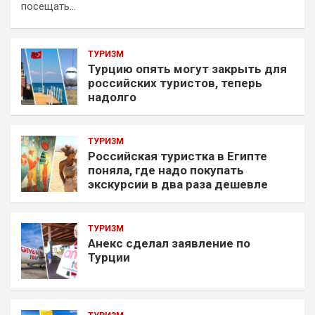
посещать…
ТУРИЗМ
Турцию опять могут закрыть для
российских туристов, теперь
надолго
ТУРИЗМ
Российская туристка в Египте
поняла, где надо покупать
экскурсии в два раза дешевле
ТУРИЗМ
Анекс сделал заявление по
Турции