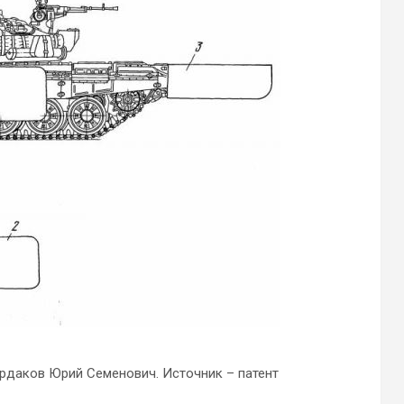
урдаков Юрий Семенович. Источник – патент