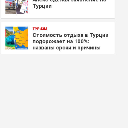
Турции
ТУРИЗМ
Стоимость отдыха в Турции
подорожает на 100%:
названы сроки и причины