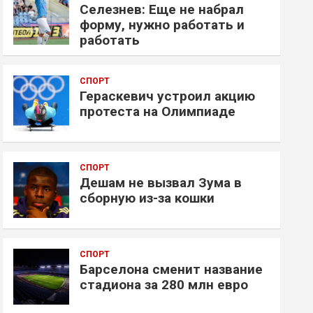
Селезнев: Еще не набрал
форму, нужно работать и
работать
СПОРТ
Гераскевич устроил акцию
протеста на Олимпиаде
СПОРТ
Дешам не вызвал Зума в
сборную из-за кошки
СПОРТ
Барселона сменит название
стадиона за 280 млн евро