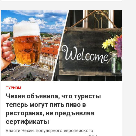
ТУРИЗМ
Чехия объявила, что туристы
теперь могут пить пиво в
ресторанах, не предъявляя
сертификаты
Власти Чехии, популярного европейского