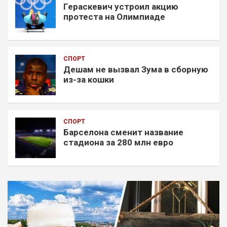
Гераскевич устроил акцию
протеста на Олимпиаде
СПОРТ
Дешам не вызвал Зума в сборную
из-за кошки
СПОРТ
Барселона сменит название
стадиона за 280 млн евро