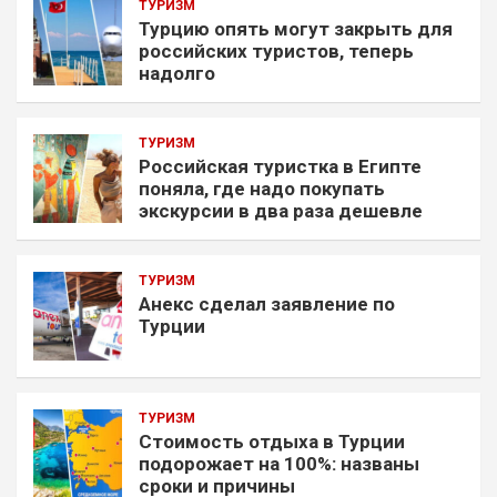
ТУРИЗМ
Турцию опять могут закрыть для
российских туристов, теперь
надолго
ТУРИЗМ
Российская туристка в Египте
поняла, где надо покупать
экскурсии в два раза дешевле
ТУРИЗМ
Анекс сделал заявление по
Турции
ТУРИЗМ
Стоимость отдыха в Турции
подорожает на 100%: названы
сроки и причины