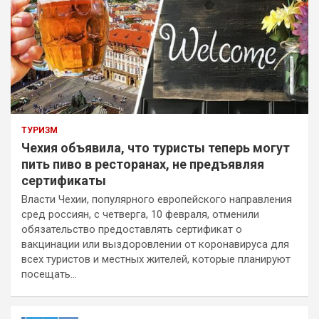
ТУРИЗМ
Чехия объявила, что туристы теперь могут
пить пиво в ресторанах, не предъявляя
сертификаты
Власти Чехии, популярного европейского направления
сред россиян, с четверга, 10 февраля, отменили
обязательство предоставлять сертификат о
вакцинации или выздоровлении от коронавируса для
всех туристов и местных жителей, которые планируют
посещать…