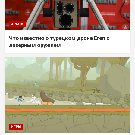
АРМИЯ
Что известно о турецком дроне Eren с
лазерным оружием
ИГРЫ