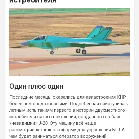
Один плюс один
Последние месяцы оказались для авиастроения КНР
более чем плодотворными. Поднебесная приступила к
летным испытаниям первого в истории двухместного
истребителя пятого поколения, созданного на базе
«невидимки» J-20. Эту машину всё чаще
рассматривают
как платформу для управления БПЛА,
чем будет заниматься оператор вооружений.