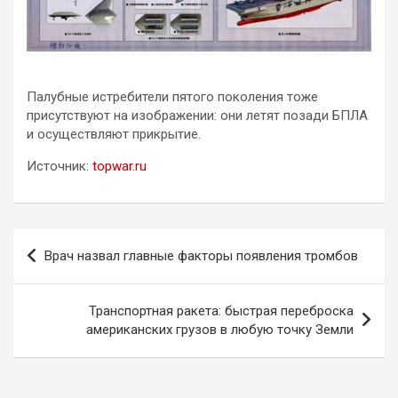
Палубные истребители пятого поколения тоже
присутствуют на изображении: они летят позади БПЛА
и осуществляют прикрытие.
Источник:
topwar.ru
Навигация
Врач назвал главные факторы появления тромбов
по
записям
Транспортная ракета: быстрая переброска
американских грузов в любую точку Земли