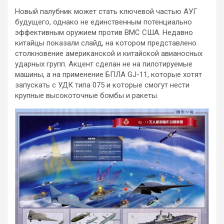
Новый палубник может стать ключевой частью АУГ
будущего, однако не единственным потенциально
эффективным оружием против ВМС США. Недавно
китайцы показали слайд, на котором представлено
столкновение американской и китайской авианосных
ударных групп. Акцент сделан не на пилотируемые
машины, а на применение БПЛА GJ-11, которые хотят
запускать с УДК типа 075 и которые смогут нести
крупные высокоточные бомбы и ракеты.