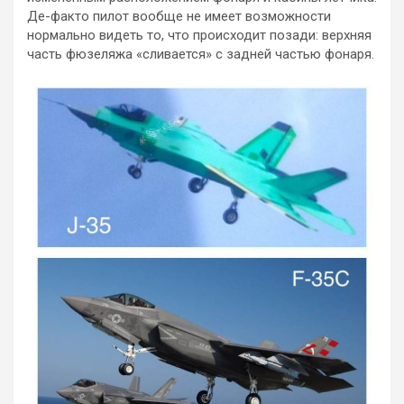
Де-факто пилот вообще не имеет возможности
нормально видеть то, что происходит позади: верхняя
часть фюзеляжа «сливается» с задней частью фонаря.