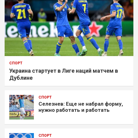
СПОРТ
Украина стартует в Лиге наций матчем в
Дублине
СПОРТ
Селезнев: Еще не набрал форму,
нужно работать и работать
СПОРТ