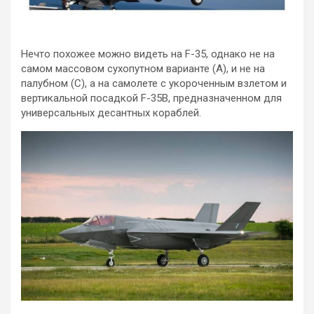
Нечто похожее можно видеть на F-35, однако не на
самом массовом сухопутном варианте (А), и не на
палубном (С), а на самолете с укороченным взлетом и
вертикальной посадкой F-35B, предназначенном для
универсальных десантных кораблей.