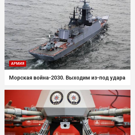
АРМИЯ
Морская война-2030. Выходим из-под удара