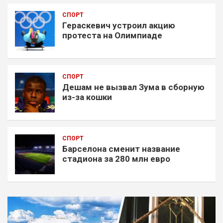
СПОРТ
Гераскевич устроил акцию
протеста на Олимпиаде
СПОРТ
Дешам не вызвал Зума в сборную
из-за кошки
СПОРТ
Барселона сменит название
стадиона за 280 млн евро