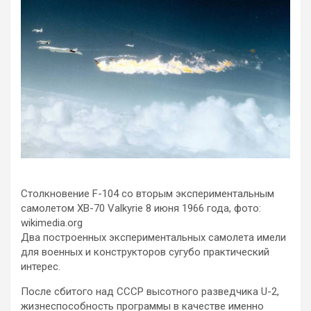
Столкновение F-104 со вторым экспериментальным
самолетом XB-70 Valkyrie 8 июня 1966 года, фото:
wikimedia.org
Два построенных экспериментальных самолета имели
для военных и конструкторов сугубо практический
интерес.
После сбитого над СССР высотного разведчика U-2,
жизнеспособность программы в качестве именно