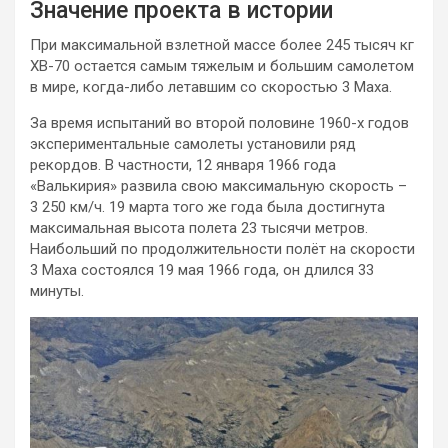
Значение проекта в истории
При максимальной взлетной массе более 245 тысяч кг
XB-70 остается самым тяжелым и большим самолетом
в мире, когда-либо летавшим со скоростью 3 Маха.
За время испытаний во второй половине 1960-х годов
экспериментальные самолеты установили ряд
рекордов. В частности, 12 января 1966 года
«Валькирия» развила свою максимальную скорость –
3 250 км/ч. 19 марта того же года была достигнута
максимальная высота полета 23 тысячи метров.
Наибольший по продолжительности полёт на скорости
3 Маха состоялся 19 мая 1966 года, он длился 33
минуты.