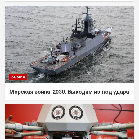
АРМИЯ
Морская война-2030. Выходим из-под удара