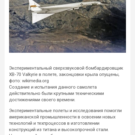
Экспериментальный сверхзвуковой бомбардировщик
XB-70 Valkyrie в полете, законцовки крыла опущены,
фото: wikimedia.org
Создание и испытания данного самолета
действительно были крупными техническими
достижениями своего времени.
Экспериментальные полеты и исследования помогли
американской промышленности в освоении новых
технологий и техпроцессов в изготовлении
конструкций из титана и высокопрочной стали.