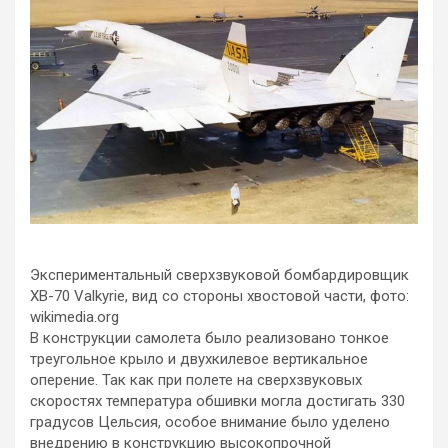
Экспериментальный сверхзвуковой бомбардировщик
XB-70 Valkyrie, вид со стороны хвостовой части, фото:
wikimedia.org
В конструкции самолета было реализовано тонкое
треугольное крыло и двухкилевое вертикальное
оперение. Так как при полете на сверхзвуковых
скоростях температура обшивки могла достигать 330
градусов Цельсия, особое внимание было уделено
внедрению в конструкцию высокопрочной