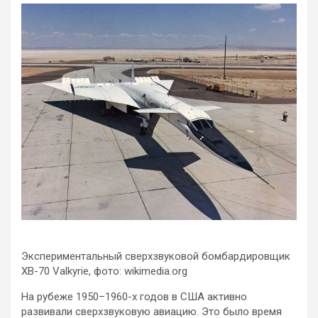
Экспериментальный сверхзвуковой бомбардировщик
XB-70 Valkyrie, фото: wikimedia.org
На рубеже 1950–1960-х годов в США активно
развивали сверхзвуковую авиацию. Это было время