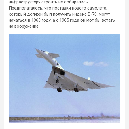
инфраструктуру строить не собирались.
Предполагалось, что поставки нового самолета,
который должен был получить индекс B-70, могут
начаться в 1963 году, а с 1965 года он мог бы встать
на вооружение.