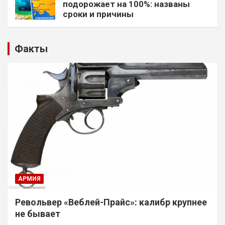
подорожает на 100%: названы
сроки и причины
Факты
АРМИЯ
Револьвер «Веблей-Прайс»: калибр крупнее
не бывает