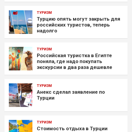
ТУРИЗМ
Турцию опять могут закрыть для
российских туристов, теперь
надолго
ТУРИЗМ
Российская туристка в Египте
поняла, где надо покупать
экскурсии в два раза дешевле
ТУРИЗМ
Анекс сделал заявление по
Турции
ТУРИЗМ
Стоимость отдыха в Турции