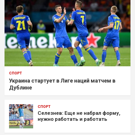
СПОРТ
Украина стартует в Лиге наций матчем в
Дублине
СПОРТ
Селезнев: Еще не набрал форму,
нужно работать и работать