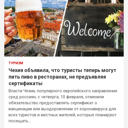
ТУРИЗМ
Чехия объявила, что туристы теперь могут
пить пиво в ресторанах, не предъявляя
сертификаты
Власти Чехии, популярного европейского направления
сред россиян, с четверга, 10 февраля, отменили
обязательство предоставлять сертификат о
вакцинации или выздоровлении от коронавируса для
всех туристов и местных жителей, которые планируют
посещать…