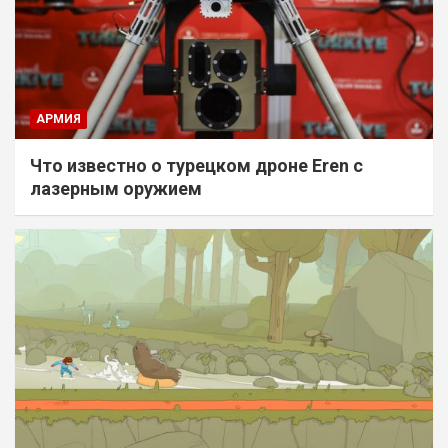
АРМИЯ
Что известно о турецком дроне Eren с
лазерным оружием