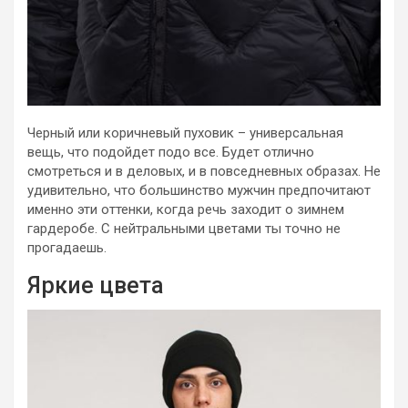
Черный или коричневый пуховик – универсальная
вещь, что подойдет подо все. Будет отлично
смотреться и в деловых, и в повседневных образах. Не
удивительно, что большинство мужчин предпочитают
именно эти оттенки, когда речь заходит о зимнем
гардеробе. С нейтральными цветами ты точно не
прогадаешь.
Яркие цвета