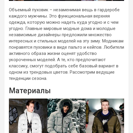
Объемный пуховик – незаменимая вещь в гардеробе
каждого мужчины. Это функциональная верхняя
одежда, которую можно надеть куда угодно и с чем
угодно. Главные мировые модные дома и молодые
независимые дизайнеры предложили множество
интересных и стильных моделей на эту зиму. Модникам
понравятся пуховики в виде пальто и кейпов. Любители
активного образа жизни оценят удобство
укороченных моделей. А те, кто предпочитают
классику, смогут подобрать себе базовый вариант в
одном из трендовых цветов. Рассмотрим ведущие
тенденции сезона.
Материалы