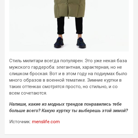
Стиль милитари всегда популярен. Это уже некая база
мужского гардероба: элегантная, характерная, но не
слишком броская. Вот и в этом году на подиумах было
много образов в военной тематике. Зимние куртки в
таких оттенках смотрятся просто, но стильно, и со
всем сочетаются.
Напиши, какие из модных трендов понравились тебе
больше всего? Какую куртку ты выберешь этой зимой?
Источник:
menslife.com