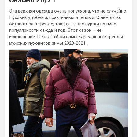
Эта верхняя одежда очень популярна, что не случайно.
Пуховик удобный, практичный и теплый. С ним легко
оставаться в тренде, так как такие куртки на пике
популярности каждый год. Этот сезон – не
исключение. Перед тобой самые актуальные тренды
мужских пуховиков зимы 2020-2021.