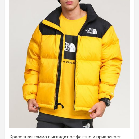
Красочная гамма выглядит эффектно и привлекает