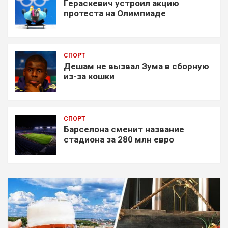
Гераскевич устроил акцию
протеста на Олимпиаде
СПОРТ
Дешам не вызвал Зума в сборную
из-за кошки
СПОРТ
Барселона сменит название
стадиона за 280 млн евро