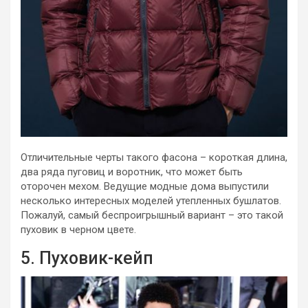
Отличительные черты такого фасона – короткая длина,
два ряда пуговиц и воротник, что может быть
оторочен мехом. Ведущие модные дома выпустили
несколько интересных моделей утепленных бушлатов.
Пожалуй, самый беспроигрышный вариант – это такой
пуховик в черном цвете.
5. Пуховик-кейп