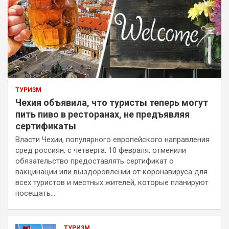
ТУРИЗМ
Чехия объявила, что туристы теперь могут
пить пиво в ресторанах, не предъявляя
сертификаты
Власти Чехии, популярного европейского направления
сред россиян, с четверга, 10 февраля, отменили
обязательство предоставлять сертификат о
вакцинации или выздоровлении от коронавируса для
всех туристов и местных жителей, которые планируют
посещать…
ТУРИЗМ