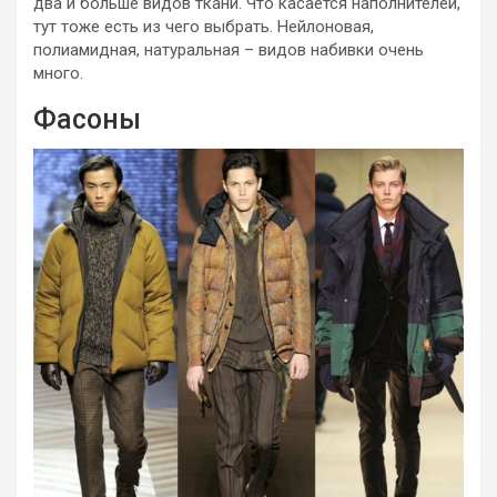
два и больше видов ткани. Что касается наполнителей,
тут тоже есть из чего выбрать. Нейлоновая,
полиамидная, натуральная – видов набивки очень
много.
Фасоны