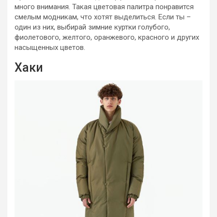
много внимания. Такая цветовая палитра понравится
смелым модникам, что хотят выделиться. Если ты –
один из них, выбирай зимние куртки голубого,
фиолетового, желтого, оранжевого, красного и других
насыщенных цветов.
Хаки