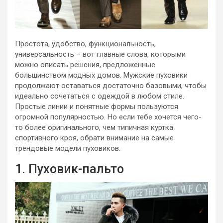
Простота, удобство, функциональность,
универсальность – вот главные слова, которыми
можно описать решения, предложенные
большинством модных домов. Мужские пуховики
продолжают оставаться достаточно базовыми, чтобы
идеально сочетаться с одеждой в любом стиле.
Простые линии и понятные формы пользуются
огромной популярностью. Но если тебе хочется чего-
то более оригинального, чем типичная куртка
спортивного кроя, обрати внимание на самые
трендовые модели пуховиков.
1. Пуховик-пальто