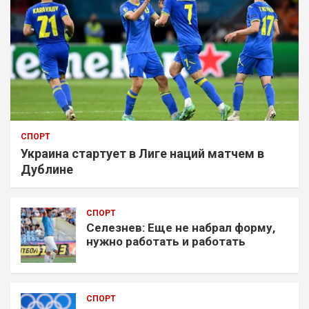
СПОРТ
Украина стартует в Лиге наций матчем в
Дублине
СПОРТ
Селезнев: Еще не набрал форму,
нужно работать и работать
СПОРТ