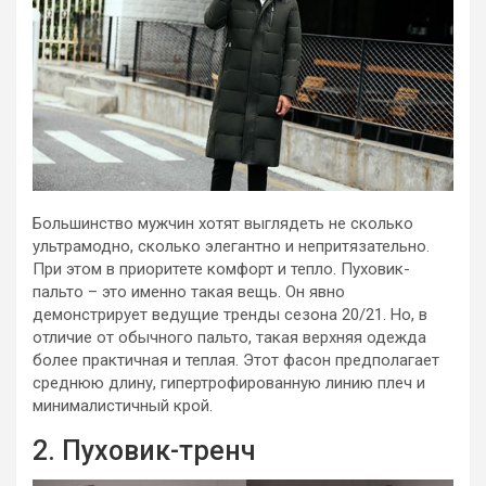
Большинство мужчин хотят выглядеть не сколько
ультрамодно, сколько элегантно и непритязательно.
При этом в приоритете комфорт и тепло. Пуховик-
пальто – это именно такая вещь. Он явно
демонстрирует ведущие тренды сезона 20/21. Но, в
отличие от обычного пальто, такая верхняя одежда
более практичная и теплая. Этот фасон предполагает
среднюю длину, гипертрофированную линию плеч и
минималистичный крой.
2. Пуховик-тренч