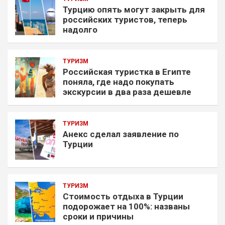
Турцию опять могут закрыть для
российских туристов, теперь
надолго
ТУРИЗМ
Российская туристка в Египте
поняла, где надо покупать
экскурсии в два раза дешевле
ТУРИЗМ
Анекс сделал заявление по
Турции
ТУРИЗМ
Стоимость отдыха в Турции
подорожает на 100%: названы
сроки и причины