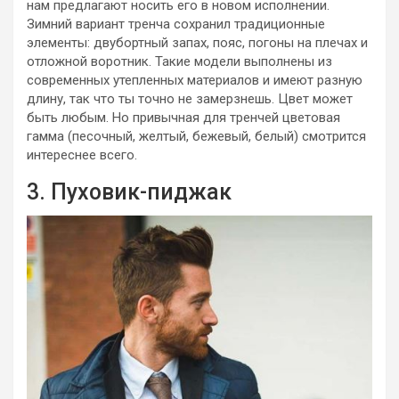
нам предлагают носить его в новом исполнении.
Зимний вариант тренча сохранил традиционные
элементы: двубортный запах, пояс, погоны на плечах и
отложной воротник. Такие модели выполнены из
современных утепленных материалов и имеют разную
длину, так что ты точно не замерзнешь. Цвет может
быть любым. Но привычная для тренчей цветовая
гамма (песочный, желтый, бежевый, белый) смотрится
интереснее всего.
3. Пуховик-пиджак