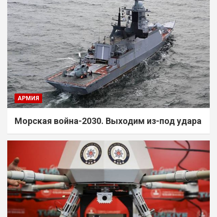
АРМИЯ
Морская война-2030. Выходим из-под удара