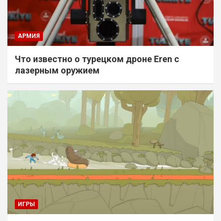
АРМИЯ
Что известно о турецком дроне Eren с
лазерным оружием
ИГРЫ