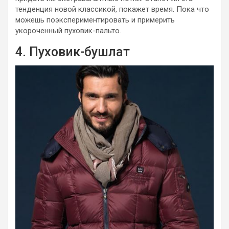
тенденция новой классикой, покажет время. Пока что
можешь поэкспериментировать и примерить
укороченный пуховик-пальто.
4. Пуховик-бушлат