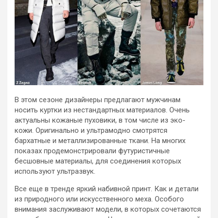
В этом сезоне дизайнеры предлагают мужчинам
носить куртки из нестандартных материалов. Очень
актуальны кожаные пуховики, в том числе из эко-
кожи. Оригинально и ультрамодно смотрятся
бархатные и металлизированные ткани. На многих
показах продемонстрировали футуристичные
бесшовные материалы, для соединения которых
используют ультразвук.
Все еще в тренде яркий набивной принт. Как и детали
из природного или искусственного меха. Особого
внимания заслуживают модели, в которых сочетаются