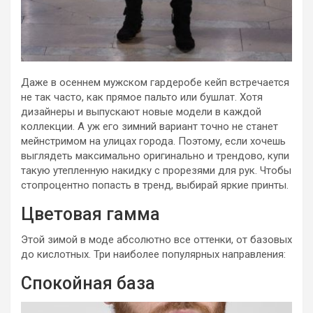
Даже в осеннем мужском гардеробе кейп встречается
не так часто, как прямое пальто или бушлат. Хотя
дизайнеры и выпускают новые модели в каждой
коллекции. А уж его зимний вариант точно не станет
мейнстримом на улицах города. Поэтому, если хочешь
выглядеть максимально оригинально и трендово, купи
такую утепленную накидку с прорезями для рук. Чтобы
стопроцентно попасть в тренд, выбирай яркие принты.
Цветовая гамма
Этой зимой в моде абсолютно все оттенки, от базовых
до кислотных. Три наиболее популярных направления:
Спокойная база