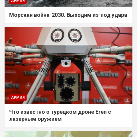
АРМИЯ
Морская война-2030. Выходим из-под удара
АРМИЯ
Что известно о турецком дроне Eren с
лазерным оружием