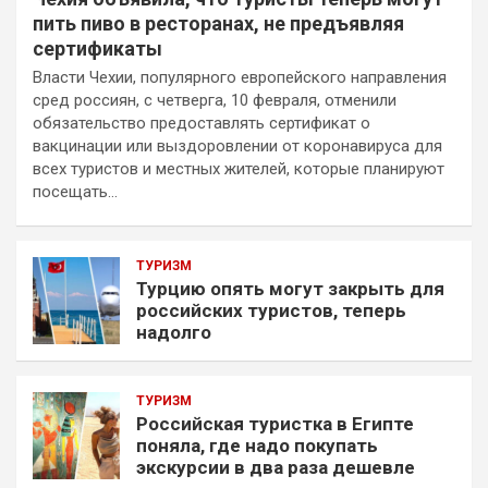
пить пиво в ресторанах, не предъявляя
сертификаты
Власти Чехии, популярного европейского направления
сред россиян, с четверга, 10 февраля, отменили
обязательство предоставлять сертификат о
вакцинации или выздоровлении от коронавируса для
всех туристов и местных жителей, которые планируют
посещать…
ТУРИЗМ
Турцию опять могут закрыть для
российских туристов, теперь
надолго
ТУРИЗМ
Российская туристка в Египте
поняла, где надо покупать
экскурсии в два раза дешевле