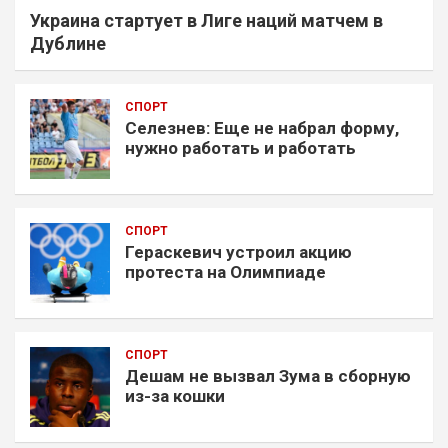
Украина стартует в Лиге наций матчем в
Дублине
СПОРТ
Селезнев: Еще не набрал форму,
нужно работать и работать
СПОРТ
Гераскевич устроил акцию
протеста на Олимпиаде
СПОРТ
Дешам не вызвал Зума в сборную
из-за кошки