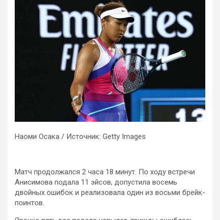
Наоми Осака / Источник: Getty Images
Матч продолжался 2 часа 18 минут. По ходу встречи
Анисимова подала 11 эйсов, допустила восемь
двойных ошибок и реализовала один из восьми брейк-
поинтов.