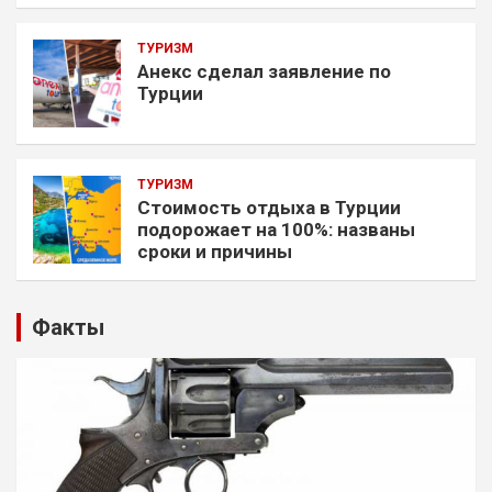
ТУРИЗМ
Анекс сделал заявление по
Турции
ТУРИЗМ
Стоимость отдыха в Турции
подорожает на 100%: названы
сроки и причины
Факты