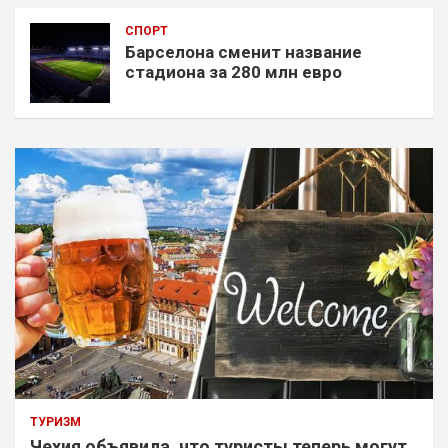
СПОРТ
Барселона сменит название
стадиона за 280 млн евро
ТУРИЗМ
Чехия объявила, что туристы теперь могут