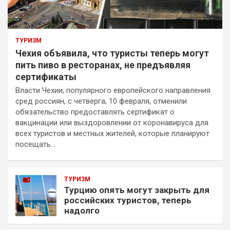
ТУРИЗМ
Чехия объявила, что туристы теперь могут
пить пиво в ресторанах, не предъявляя
сертификаты
Власти Чехии, популярного европейского направления
сред россиян, с четверга, 10 февраля, отменили
обязательство предоставлять сертификат о
вакцинации или выздоровлении от коронавируса для
всех туристов и местных жителей, которые планируют
посещать…
ТУРИЗМ
Турцию опять могут закрыть для
российских туристов, теперь
надолго