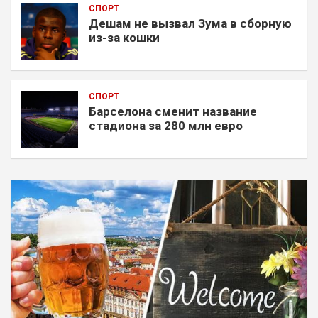
СПОРТ
Дешам не вызвал Зума в сборную
из-за кошки
СПОРТ
Барселона сменит название
стадиона за 280 млн евро