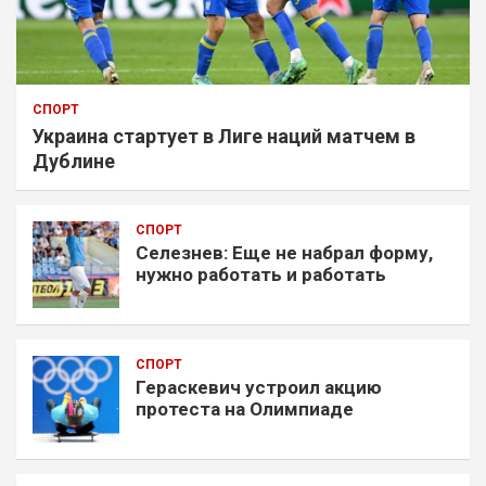
СПОРТ
Украина стартует в Лиге наций матчем в
Дублине
СПОРТ
Селезнев: Еще не набрал форму,
нужно работать и работать
СПОРТ
Гераскевич устроил акцию
протеста на Олимпиаде