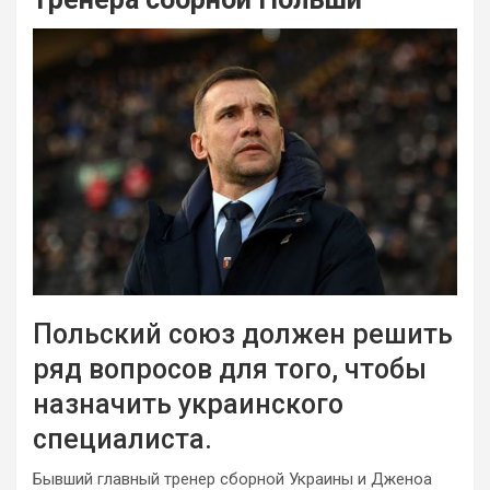
Польский союз должен решить
ряд вопросов для того, чтобы
назначить украинского
специалиста.
Бывший главный тренер сборной Украины и Дженоа