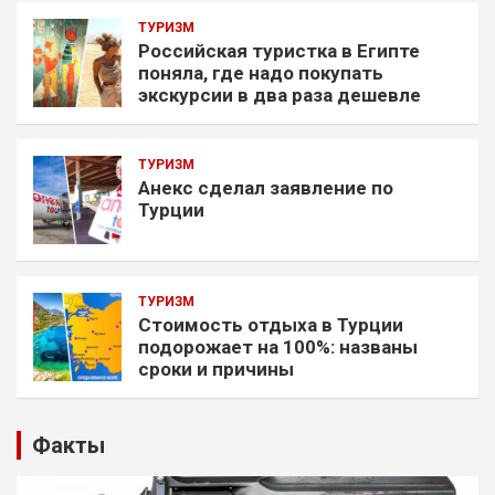
ТУРИЗМ
Российская туристка в Египте
поняла, где надо покупать
экскурсии в два раза дешевле
ТУРИЗМ
Анекс сделал заявление по
Турции
ТУРИЗМ
Стоимость отдыха в Турции
подорожает на 100%: названы
сроки и причины
Факты