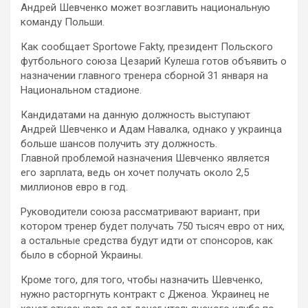
Андрей Шевченко может возглавить национальную
команду Польши.
Как сообщает Sportowe Fakty, президент Польского
футбольного союза Цезарий Кулеша готов объявить о
назначении главного тренера сборной 31 января на
Национальном стадионе.
Кандидатами на данную должность выступают
Андрей Шевченко и Адам Навалка, однако у украинца
больше шансов получить эту должность.
Главной проблемой назначения Шевченко является
его зарплата, ведь он хочет получать около 2,5
миллионов евро в год.
Руководители союза рассматривают вариант, при
котором тренер будет получать 750 тысяч евро от них,
а остальные средства будут идти от спонсоров, как
было в сборной Украины.
Кроме того, для того, чтобы назначить Шевченко,
нужно расторгнуть контракт с Дженоа. Украинец не