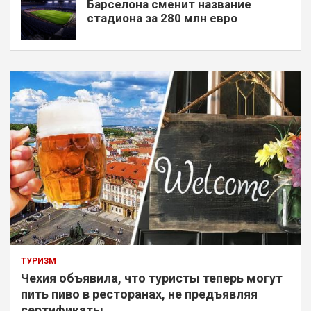
Барселона сменит название
стадиона за 280 млн евро
ТУРИЗМ
Чехия объявила, что туристы теперь могут
пить пиво в ресторанах, не предъявляя
сертификаты