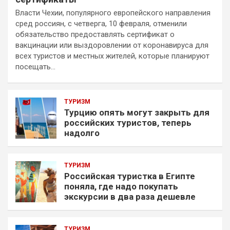
Власти Чехии, популярного европейского направления
сред россиян, с четверга, 10 февраля, отменили
обязательство предоставлять сертификат о
вакцинации или выздоровлении от коронавируса для
всех туристов и местных жителей, которые планируют
посещать…
ТУРИЗМ
Турцию опять могут закрыть для
российских туристов, теперь
надолго
ТУРИЗМ
Российская туристка в Египте
поняла, где надо покупать
экскурсии в два раза дешевле
ТУРИЗМ