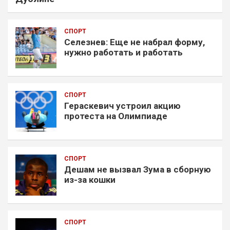
СПОРТ
Селезнев: Еще не набрал форму,
нужно работать и работать
СПОРТ
Гераскевич устроил акцию
протеста на Олимпиаде
СПОРТ
Дешам не вызвал Зума в сборную
из-за кошки
СПОРТ