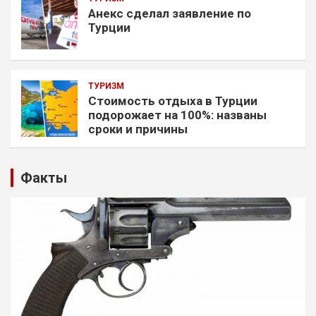
Анекс сделал заявление по
Турции
ТУРИЗМ
Стоимость отдыха в Турции
подорожает на 100%: названы
сроки и причины
Факты