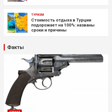
ТУРИЗМ
Стоимость отдыха в Турции
подорожает на 100%: названы
сроки и причины
Факты
АРМИЯ