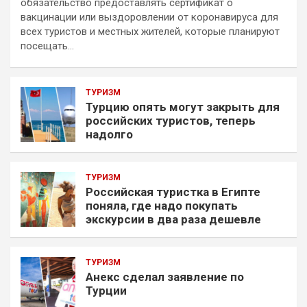
обязательство предоставлять сертификат о
вакцинации или выздоровлении от коронавируса для
всех туристов и местных жителей, которые планируют
посещать…
ТУРИЗМ
Турцию опять могут закрыть для
российских туристов, теперь
надолго
ТУРИЗМ
Российская туристка в Египте
поняла, где надо покупать
экскурсии в два раза дешевле
ТУРИЗМ
Анекс сделал заявление по
Турции