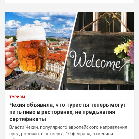
ТУРИЗМ
Чехия объявила, что туристы теперь могут
пить пиво в ресторанах, не предъявляя
сертификаты
Власти Чехии, популярного европейского направления
сред россиян, с четверга, 10 февраля, отменили