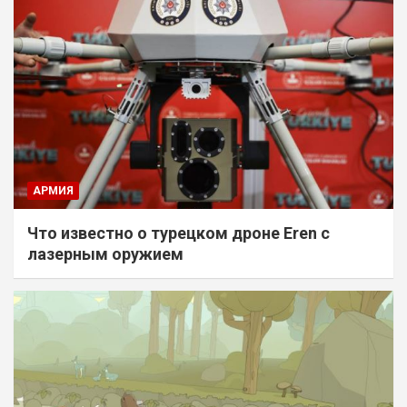
АРМИЯ
Что известно о турецком дроне Eren с
лазерным оружием