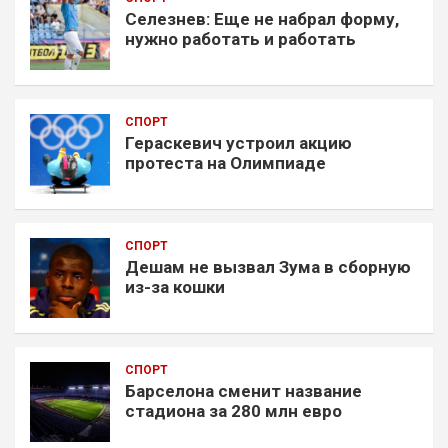
Селезнев: Еще не набрал форму,
нужно работать и работать
СПОРТ
Гераскевич устроил акцию
протеста на Олимпиаде
СПОРТ
Дешам не вызвал Зума в сборную
из-за кошки
СПОРТ
Барселона сменит название
стадиона за 280 млн евро