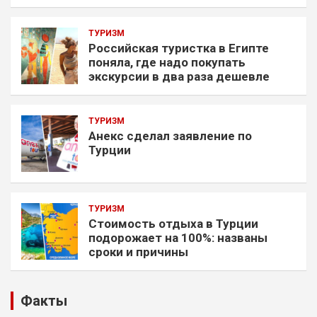
ТУРИЗМ
Российская туристка в Египте
поняла, где надо покупать
экскурсии в два раза дешевле
ТУРИЗМ
Анекс сделал заявление по
Турции
ТУРИЗМ
Стоимость отдыха в Турции
подорожает на 100%: названы
сроки и причины
Факты