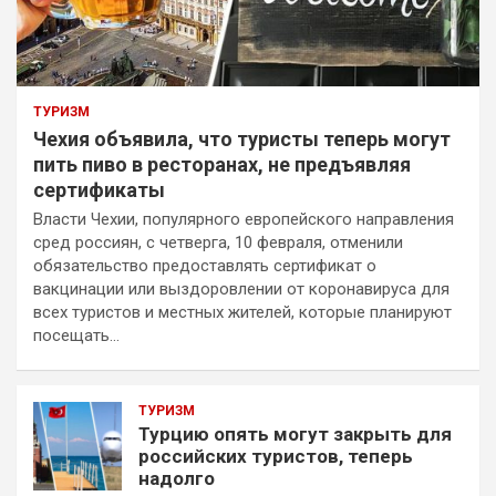
ТУРИЗМ
Чехия объявила, что туристы теперь могут
пить пиво в ресторанах, не предъявляя
сертификаты
Власти Чехии, популярного европейского направления
сред россиян, с четверга, 10 февраля, отменили
обязательство предоставлять сертификат о
вакцинации или выздоровлении от коронавируса для
всех туристов и местных жителей, которые планируют
посещать…
ТУРИЗМ
Турцию опять могут закрыть для
российских туристов, теперь
надолго