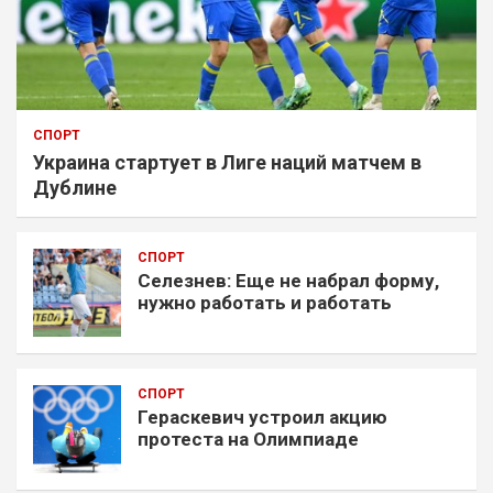
СПОРТ
Украина стартует в Лиге наций матчем в
Дублине
СПОРТ
Селезнев: Еще не набрал форму,
нужно работать и работать
СПОРТ
Гераскевич устроил акцию
протеста на Олимпиаде