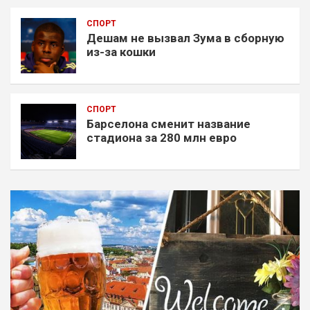
СПОРТ
Дешам не вызвал Зума в сборную
из-за кошки
СПОРТ
Барселона сменит название
стадиона за 280 млн евро