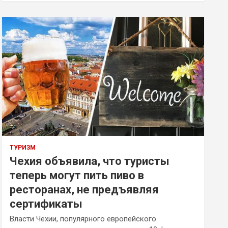
ТУРИЗМ
Чехия объявила, что туристы
теперь могут пить пиво в
ресторанах, не предъявляя
сертификаты
Власти Чехии, популярного европейского