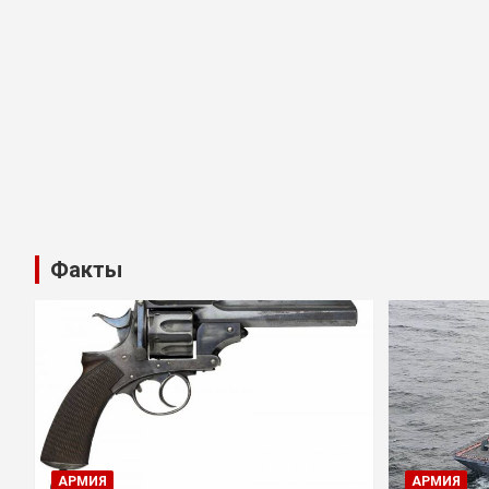
Факты
АРМИЯ
АРМИЯ