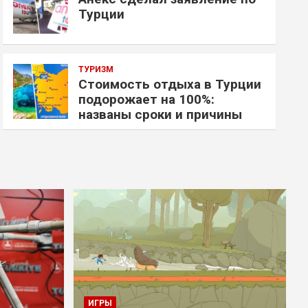
Турции
ТУРИЗМ
Стоимость отдыха в Турции
подорожает на 100%:
названы сроки и причины
ИГРЫ