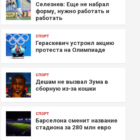
Селезнев: Еще не набрал
форму, нужно работать и
работать
СПОРТ
Гераскевич устроил акцию
протеста на Олимпиаде
СПОРТ
Дешам не вызвал Зума в
сборную из-за кошки
СПОРТ
Барселона сменит название
стадиона за 280 млн евро