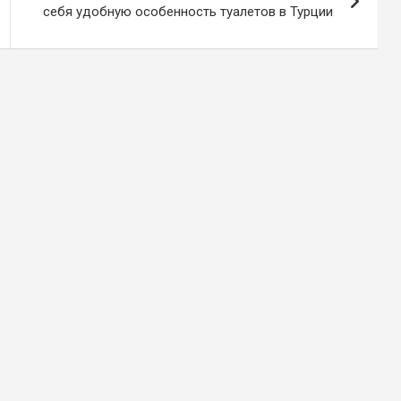
себя удобную особенность туалетов в Турции