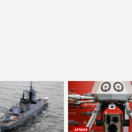
АРМИЯ