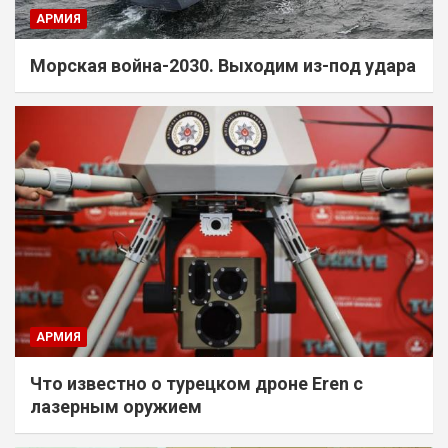
АРМИЯ
Морская война-2030. Выходим из-под удара
АРМИЯ
Что известно о турецком дроне Eren с
лазерным оружием