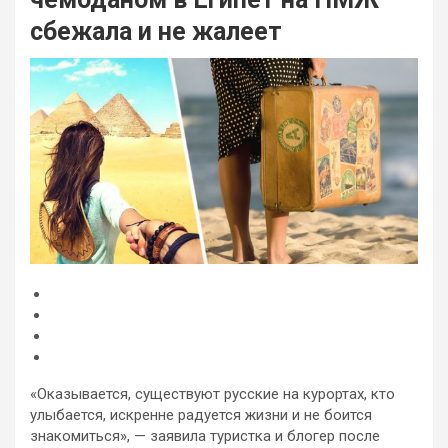
сбежала и не жалеет
«Оказывается, существуют русские на курортах, кто
улыбается, искренне радуется жизни и не боится
знакомиться», — заявила туристка и блогер после