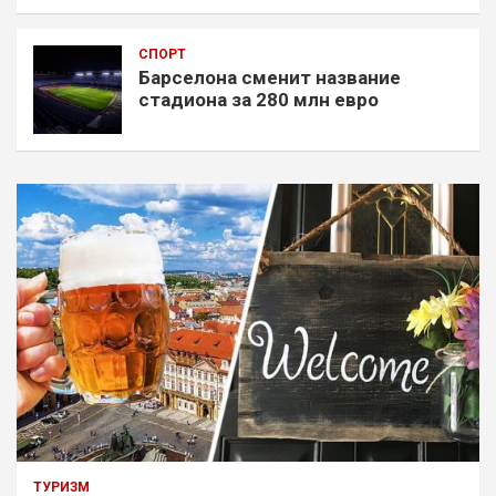
СПОРТ
Барселона сменит название
стадиона за 280 млн евро
ТУРИЗМ