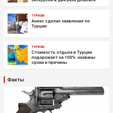
ТУРИЗМ
Анекс сделал заявление по
Турции
ТУРИЗМ
Стоимость отдыха в Турции
подорожает на 100%: названы
сроки и причины
Факты