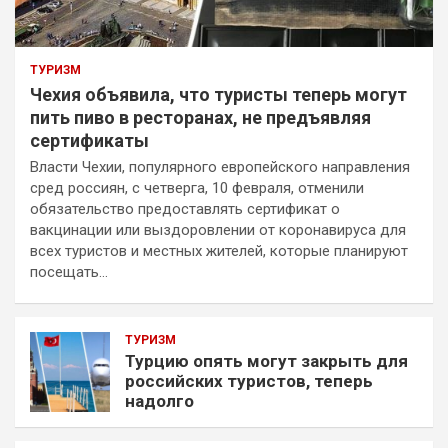
ТУРИЗМ
Чехия объявила, что туристы теперь могут
пить пиво в ресторанах, не предъявляя
сертификаты
Власти Чехии, популярного европейского направления
сред россиян, с четверга, 10 февраля, отменили
обязательство предоставлять сертификат о
вакцинации или выздоровлении от коронавируса для
всех туристов и местных жителей, которые планируют
посещать…
ТУРИЗМ
Турцию опять могут закрыть для
российских туристов, теперь
надолго