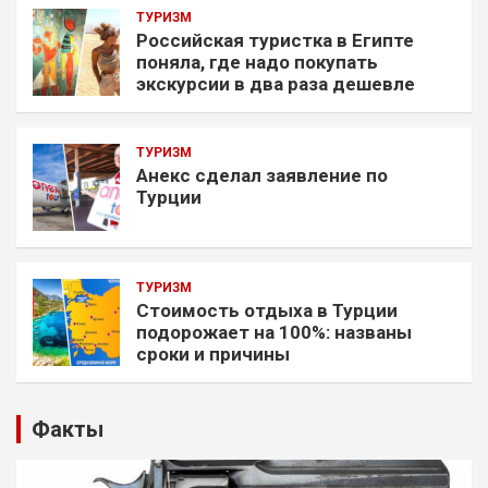
ТУРИЗМ
Российская туристка в Египте
поняла, где надо покупать
экскурсии в два раза дешевле
ТУРИЗМ
Анекс сделал заявление по
Турции
ТУРИЗМ
Стоимость отдыха в Турции
подорожает на 100%: названы
сроки и причины
Факты