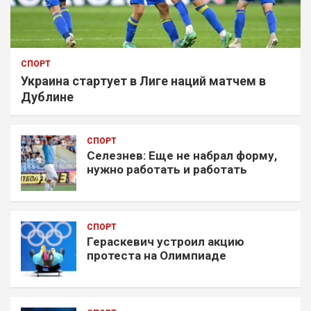
СПОРТ
Украина стартует в Лиге наций матчем в
Дублине
СПОРТ
Селезнев: Еще не набрал форму,
нужно работать и работать
СПОРТ
Гераскевич устроил акцию
протеста на Олимпиаде