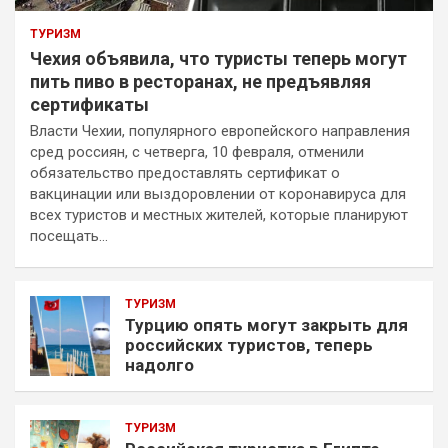
ТУРИЗМ
Чехия объявила, что туристы теперь могут
пить пиво в ресторанах, не предъявляя
сертификаты
Власти Чехии, популярного европейского направления
сред россиян, с четверга, 10 февраля, отменили
обязательство предоставлять сертификат о
вакцинации или выздоровлении от коронавируса для
всех туристов и местных жителей, которые планируют
посещать…
ТУРИЗМ
Турцию опять могут закрыть для
российских туристов, теперь
надолго
ТУРИЗМ