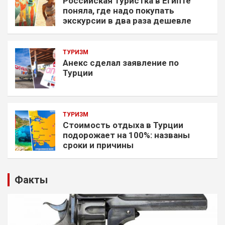
Российская туристка в Египте
поняла, где надо покупать
экскурсии в два раза дешевле
ТУРИЗМ
Анекс сделал заявление по
Турции
ТУРИЗМ
Стоимость отдыха в Турции
подорожает на 100%: названы
сроки и причины
Факты