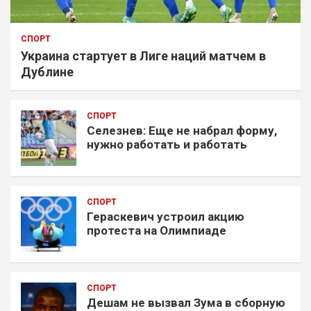
СПОРТ
Украина стартует в Лиге наций матчем в
Дублине
СПОРТ
Селезнев: Еще не набрал форму,
нужно работать и работать
СПОРТ
Гераскевич устроил акцию
протеста на Олимпиаде
СПОРТ
Дешам не вызвал Зума в сборную