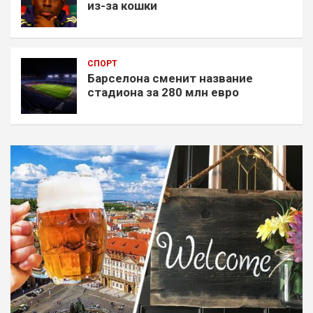
из-за кошки
СПОРТ
Барселона сменит название
стадиона за 280 млн евро