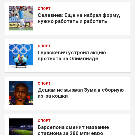
СПОРТ
Селезнев: Еще не набрал форму,
нужно работать и работать
СПОРТ
Гераскевич устроил акцию
протеста на Олимпиаде
СПОРТ
Дешам не вызвал Зума в сборную
из-за кошки
СПОРТ
Барселона сменит название
стадиона за 280 млн евро