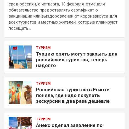
сред россиян, с четверга, 10 февраля, отменили
обязательство предоставлять сертификат о
вакцинации или выздоровлении от коронавируса для
всех туристов и местных жителей, которые планируют
посещать…
ТУРИЗМ
Турцию опять могут закрыть для
российских туристов, теперь
надолго
ТУРИЗМ
Российская туристка в Египте
поняла, где надо покупать
экскурсии в два раза дешевле
ТУРИЗМ
Анекс сделал заявление по