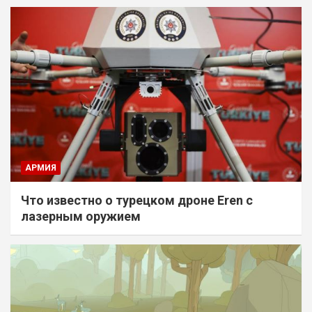
АРМИЯ
Что известно о турецком дроне Eren с
лазерным оружием