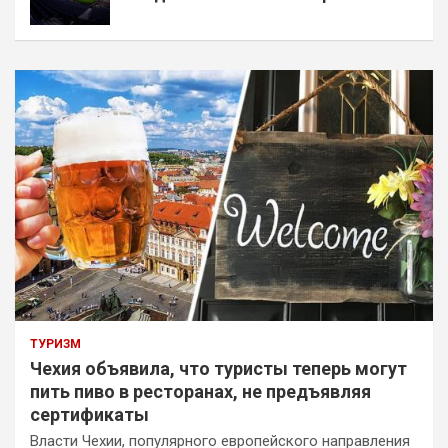
ТУРИЗМ
Чехия объявила, что туристы теперь могут
пить пиво в ресторанах, не предъявляя
сертификаты
Власти Чехии, популярного европейского направления