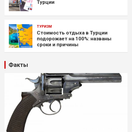
Турции
ТУРИЗМ
Стоимость отдыха в Турции
подорожает на 100%: названы
сроки и причины
Факты