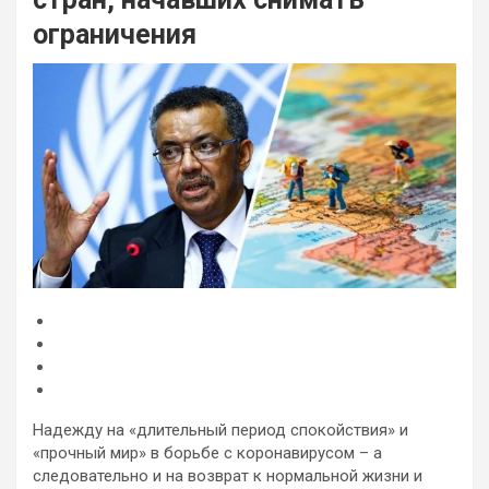
ограничения
Надежду на «длительный период спокойствия» и
«прочный мир» в борьбе с коронавирусом – а
следовательно и на возврат к нормальной жизни и