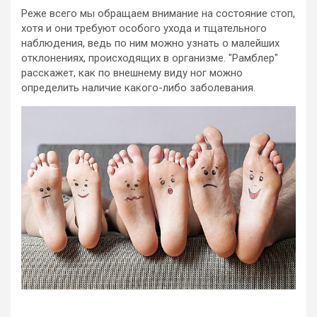
Реже всего мы обращаем внимание на состояние стоп,
хотя и они требуют особого ухода и тщательного
наблюдения, ведь по ним можно узнать о малейших
отклонениях, происходящих в организме. "Рамблер"
расскажет, как по внешнему виду ног можно
определить
наличие какого-либо заболевания.