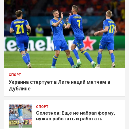
СПОРТ
Украина стартует в Лиге наций матчем в
Дублине
СПОРТ
Селезнев: Еще не набрал форму,
нужно работать и работать