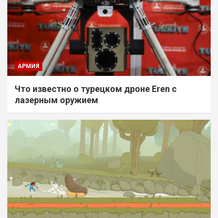
АРМИЯ
Что известно о турецком дроне Eren с
лазерным оружием