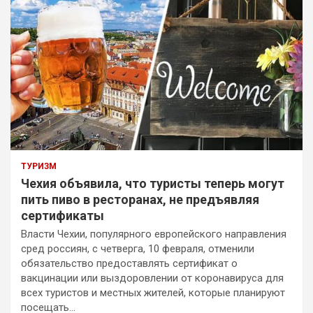
ТУРИЗМ
Чехия объявила, что туристы теперь могут
пить пиво в ресторанах, не предъявляя
сертификаты
Власти Чехии, популярного европейского направления
сред россиян, с четверга, 10 февраля, отменили
обязательство предоставлять сертификат о
вакцинации или выздоровлении от коронавируса для
всех туристов и местных жителей, которые планируют
посещать…