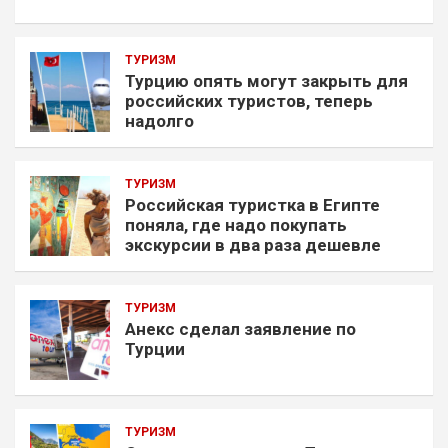
ТУРИЗМ
Турцию опять могут закрыть для
российских туристов, теперь
надолго
ТУРИЗМ
Российская туристка в Египте
поняла, где надо покупать
экскурсии в два раза дешевле
ТУРИЗМ
Анекс сделал заявление по
Турции
ТУРИЗМ