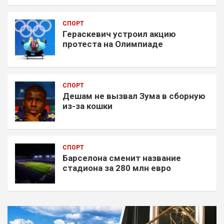
СПОРТ
Гераскевич устроил акцию
протеста на Олимпиаде
СПОРТ
Дешам не вызвал Зума в сборную
из-за кошки
СПОРТ
Барселона сменит название
стадиона за 280 млн евро