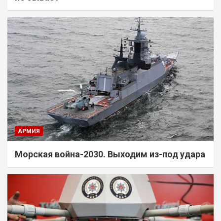
АРМИЯ
Морская война-2030. Выходим из-под удара