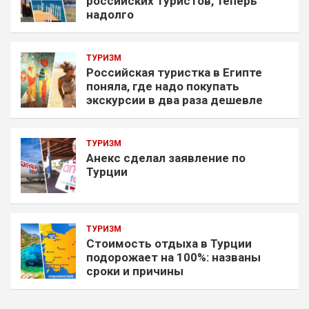
российских туристов, теперь
надолго
ТУРИЗМ
Российская туристка в Египте
поняла, где надо покупать
экскурсии в два раза дешевле
ТУРИЗМ
Анекс сделал заявление по
Турции
ТУРИЗМ
Стоимость отдыха в Турции
подорожает на 100%: названы
сроки и причины