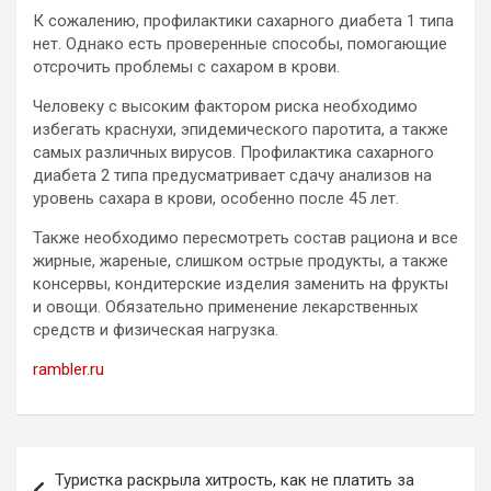
К сожалению, профилактики сахарного диабета 1 типа
нет. Однако есть проверенные способы, помогающие
отсрочить проблемы с сахаром в крови.
Человеку с высоким фактором риска необходимо
избегать краснухи, эпидемического паротита, а также
самых различных вирусов. Профилактика сахарного
диабета 2 типа предусматривает сдачу анализов на
уровень сахара в крови, особенно после 45 лет.
Также необходимо пересмотреть состав рациона и все
жирные, жареные, слишком острые продукты, а также
консервы, кондитерские изделия заменить на фрукты
и овощи. Обязательно применение лекарственных
средств и физическая нагрузка.
rambler.ru
Навигация
Туристка раскрыла хитрость, как не платить за