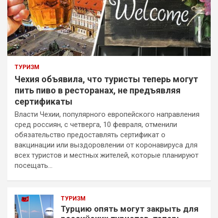
ТУРИЗМ
Чехия объявила, что туристы теперь могут
пить пиво в ресторанах, не предъявляя
сертификаты
Власти Чехии, популярного европейского направления
сред россиян, с четверга, 10 февраля, отменили
обязательство предоставлять сертификат о
вакцинации или выздоровлении от коронавируса для
всех туристов и местных жителей, которые планируют
посещать…
ТУРИЗМ
Турцию опять могут закрыть для