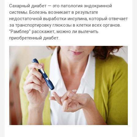
Cахарный диабет — это патология эндокринной
системы. Болезнь возникает в результате
недостаточной выработки инсулина, который отвечает
за транспортировку глюкозы в клетки всех органов.
"Рамблер" расскажет, можно ли вылечить
приобретенный диабет.