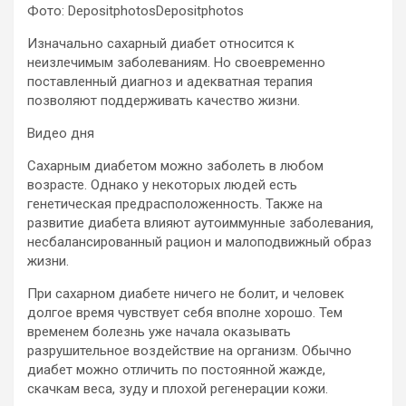
Фото: DepositphotosDepositphotos
Изначально сахарный диабет относится к
неизлечимым заболеваниям. Но своевременно
поставленный диагноз и адекватная терапия
позволяют поддерживать качество жизни.
Видео дня
Сахарным диабетом можно заболеть в любом
возрасте. Однако у некоторых людей есть
генетическая предрасположенность. Также на
развитие диабета влияют аутоиммунные заболевания,
несбалансированный рацион и малоподвижный образ
жизни.
При сахарном диабете ничего не болит, и человек
долгое время чувствует себя вполне хорошо. Тем
временем болезнь уже начала оказывать
разрушительное воздействие на организм. Обычно
диабет можно отличить по постоянной жажде,
скачкам веса, зуду и плохой регенерации кожи.