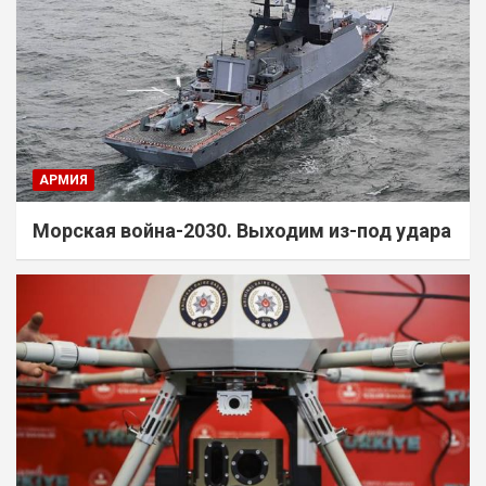
АРМИЯ
Морская война-2030. Выходим из-под удара