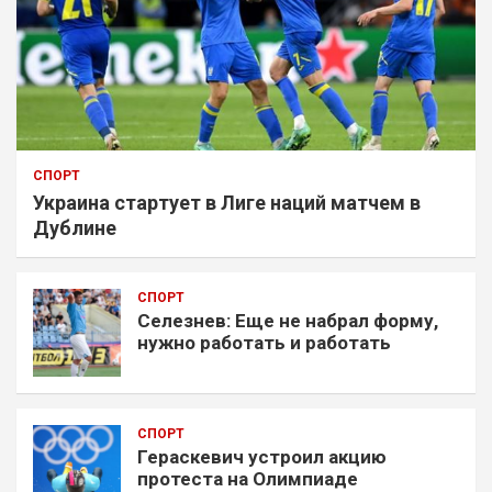
СПОРТ
Украина стартует в Лиге наций матчем в
Дублине
СПОРТ
Селезнев: Еще не набрал форму,
нужно работать и работать
СПОРТ
Гераскевич устроил акцию
протеста на Олимпиаде