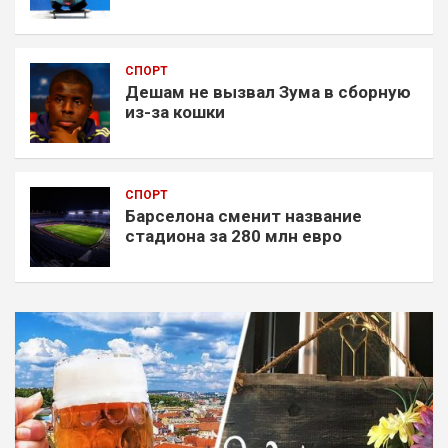
СПОРТ
Дешам не вызвал Зума в сборную
из-за кошки
СПОРТ
Барселона сменит название
стадиона за 280 млн евро