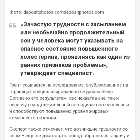
Фото: depositphotos.comdepositphotos.com
«Зачастую трудности с засыпанием
или необычайно продолжительный
сон у человека могут указывать на
опасное состояние повышенного
холестерина, проявляясь как один из
ранних признаков проблемы», —
утверждает специалист.
Грант ссылается на исследование, опубликованное на
страницах специализированного журнала Sleep.
Согласно его результатам, как нехватка сна, так и
чересчур продолжительный сон одинаково неполезны
и способствуют повышению уровня жировых
компонентов в крови.
Эксперт также отмечает, что возникшие трудности со
сном – еще не диагноз, но повод обратиться к врачу и