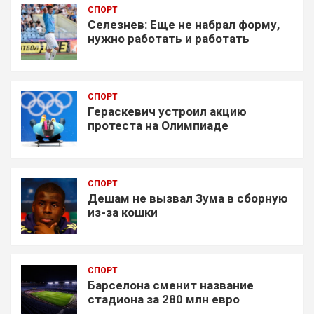
СПОРТ
Селезнев: Еще не набрал форму,
нужно работать и работать
СПОРТ
Гераскевич устроил акцию
протеста на Олимпиаде
СПОРТ
Дешам не вызвал Зума в сборную
из-за кошки
СПОРТ
Барселона сменит название
стадиона за 280 млн евро