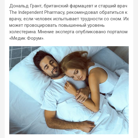
Дональд Грант, британский фармацевт и старший врач
The Independent Pharmacy, рекомендовал обратиться к
врачу, если человек испытывает трудности со сном. Их
может провоцировать повышенный уровень
холестерина. Мнение эксперта опубликовано порталом
«Медик Форум».