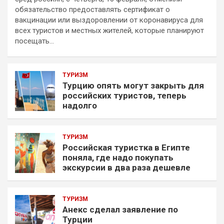
обязательство предоставлять сертификат о
вакцинации или выздоровлении от коронавируса для
всех туристов и местных жителей, которые планируют
посещать…
ТУРИЗМ
Турцию опять могут закрыть для
российских туристов, теперь
надолго
ТУРИЗМ
Российская туристка в Египте
поняла, где надо покупать
экскурсии в два раза дешевле
ТУРИЗМ
Анекс сделал заявление по
Турции