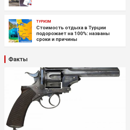
ТУРИЗМ
Стоимость отдыха в Турции
подорожает на 100%: названы
сроки и причины
Факты