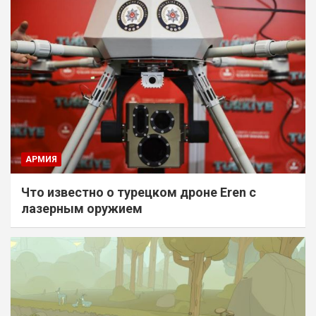
АРМИЯ
Что известно о турецком дроне Eren с
лазерным оружием