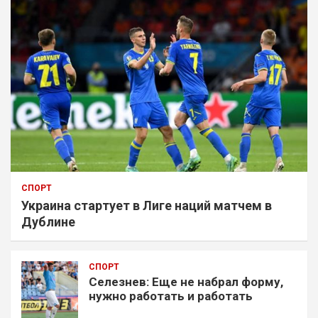
СПОРТ
Украина стартует в Лиге наций матчем в
Дублине
СПОРТ
Селезнев: Еще не набрал форму,
нужно работать и работать