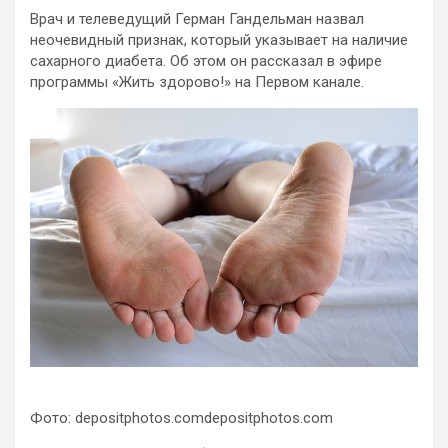
Врач и телеведущий Герман Гандельман назвал
неочевидный признак, который указывает на наличие
сахарного диабета. Об этом он рассказал в эфире
программы «Жить здорово!» на Первом канале.
Фото: depositphotos.comdepositphotos.com