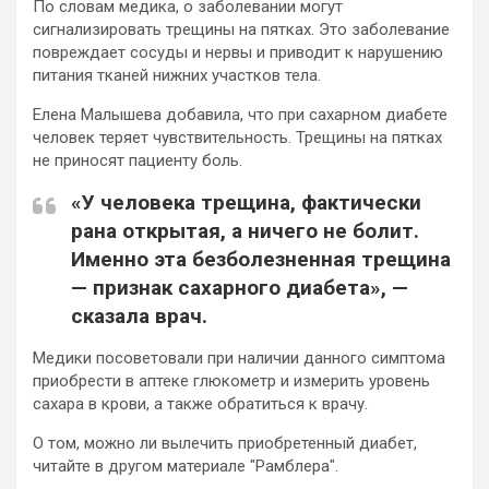
По словам медика, о заболевании могут
сигнализировать трещины на пятках. Это заболевание
повреждает сосуды и нервы и приводит к нарушению
питания тканей нижних участков тела.
Елена Малышева добавила, что при сахарном диабете
человек теряет чувствительность. Трещины на пятках
не приносят пациенту боль.
«У человека трещина, фактически
рана открытая, а ничего не болит.
Именно эта безболезненная трещина
— признак сахарного диабета», —
сказала врач.
Медики посоветовали при наличии данного симптома
приобрести в аптеке глюкометр и измерить уровень
сахара в крови, а также обратиться к врачу.
О том, можно ли вылечить приобретенный диабет,
читайте в другом материале "Рамблера".