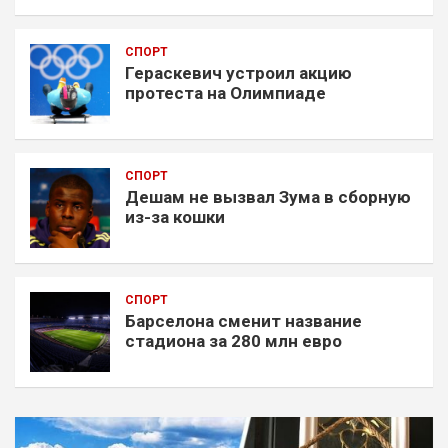
СПОРТ
Гераскевич устроил акцию
протеста на Олимпиаде
СПОРТ
Дешам не вызвал Зума в сборную
из-за кошки
СПОРТ
Барселона сменит название
стадиона за 280 млн евро