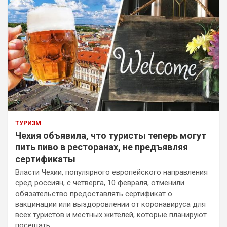
ТУРИЗМ
Чехия объявила, что туристы теперь могут
пить пиво в ресторанах, не предъявляя
сертификаты
Власти Чехии, популярного европейского направления
сред россиян, с четверга, 10 февраля, отменили
обязательство предоставлять сертификат о
вакцинации или выздоровлении от коронавируса для
всех туристов и местных жителей, которые планируют
посещать…