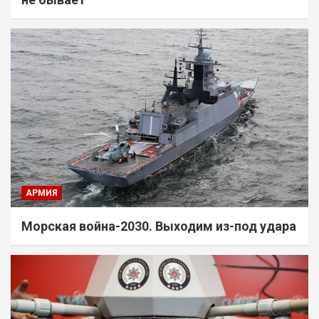
АРМИЯ
Морская война-2030. Выходим из-под удара