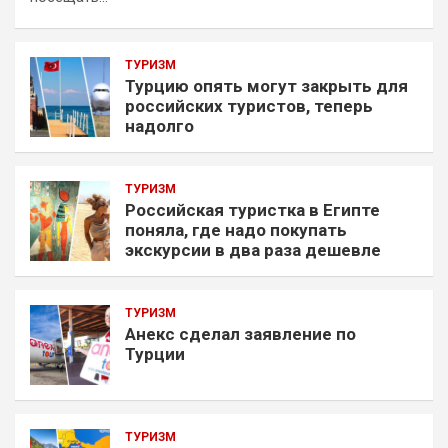
ТУРИЗМ
Турцию опять могут закрыть для
российских туристов, теперь
надолго
ТУРИЗМ
Российская туристка в Египте
поняла, где надо покупать
экскурсии в два раза дешевле
ТУРИЗМ
Анекс сделал заявление по
Турции
ТУРИЗМ