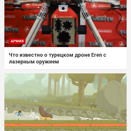
АРМИЯ
Что известно о турецком дроне Eren с
лазерным оружием