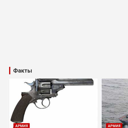
Факты
АРМИЯ
АРМИЯ