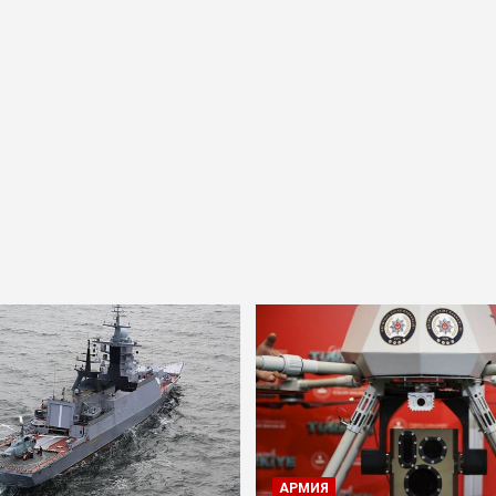
АРМИЯ