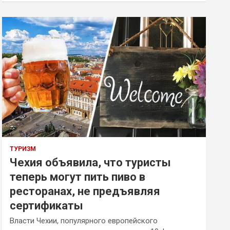
ТУРИЗМ
Чехия объявила, что туристы
теперь могут пить пиво в
ресторанах, не предъявляя
сертификаты
Власти Чехии, популярного европейского