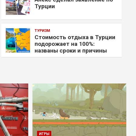
Турции
ТУРИЗМ
Стоимость отдыха в Турции
подорожает на 100%:
названы сроки и причины
ИГРЫ