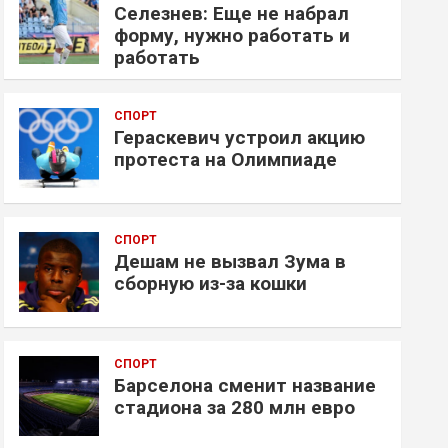
Селезнев: Еще не набрал
форму, нужно работать и
работать
СПОРТ
Гераскевич устроил акцию
протеста на Олимпиаде
СПОРТ
Дешам не вызвал Зума в
сборную из-за кошки
СПОРТ
Барселона сменит название
стадиона за 280 млн евро