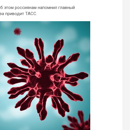
Об этом россиянам напомнил главный
ва приводит ТАСС.