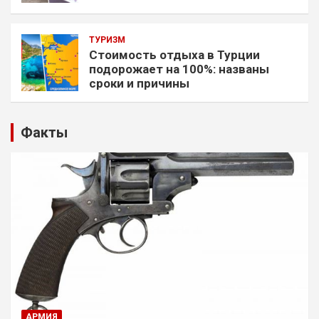
ТУРИЗМ
Стоимость отдыха в Турции
подорожает на 100%: названы
сроки и причины
Факты
АРМИЯ