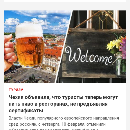
ТУРИЗМ
Чехия объявила, что туристы теперь могут
пить пиво в ресторанах, не предъявляя
сертификаты
Власти Чехии, популярного европейского направления
сред россиян, с четверга, 10 февраля, отменили