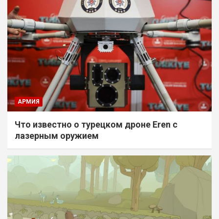
АРМИЯ
Что известно о турецком дроне Eren с
лазерным оружием