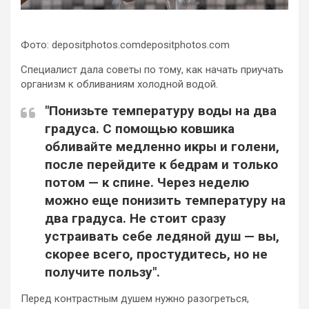
Фото: depositphotos.comdepositphotos.com
Специалист дала советы по тому, как начать приучать
организм к обливаниям холодной водой.
"Понизьте температуру воды на два
градуса. С помощью ковшика
обливайте медленно икры и голени,
после перейдите к бедрам и только
потом — к спине. Через неделю
можно еще понизить температуру на
два градуса. Не стоит сразу
устраивать себе ледяной душ — вы,
скорее всего, простудитесь, но не
получите пользу".
Перед контрастным душем нужно разогреться,