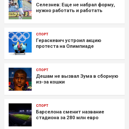
Селезнев: Еще не набрал форму,
нужно работать и работать
СПОРТ
Гераскевич устроил акцию
протеста на Олимпиаде
СПОРТ
Дешам не вызвал Зума в сборную
из-за кошки
СПОРТ
Барселона сменит название
стадиона за 280 млн евро