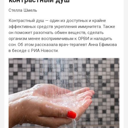
Стелла Шмель
Контрастный душ — один из доступных и крайне
эффективных средств укрепления иммунитета. Также
он поможет разогнать обмен веществ, сделать
организм менее восприимчивым к ОРВИ и наладить
сон. Об этом рассказала врач-терапевт Анна Ефимова
в беседе с РИА
Новости.