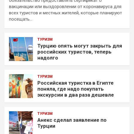
обязательство предоставлять сертификат о
вакцинации или выздоровлении от коронавируса для
всех туристов и местных жителей, которые планируют
посещать…
ТУРИЗМ
Турцию опять могут закрыть для
российских туристов, теперь
надолго
ТУРИЗМ
Российская туристка в Египте
поняла, где надо покупать
экскурсии в два раза дешевле
ТУРИЗМ
Анекс сделал заявление по
Турции