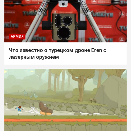
АРМИЯ
Что известно о турецком дроне Eren с
лазерным оружием