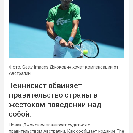
Фото: Getty Images Джокович хочет компенсации от
Австралии
Теннисист обвиняет
правительство страны в
жестоком поведении над
собой.
Новак Джокович планирует судиться с
правительством Австралии. Как сообщает
издание The