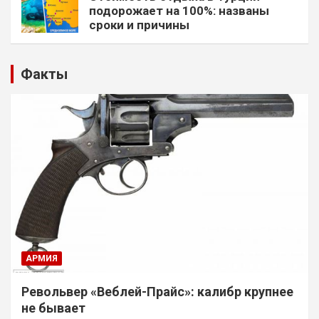
подорожает на 100%: названы
сроки и причины
Факты
АРМИЯ
Револьвер «Веблей-Прайс»: калибр крупнее
не бывает