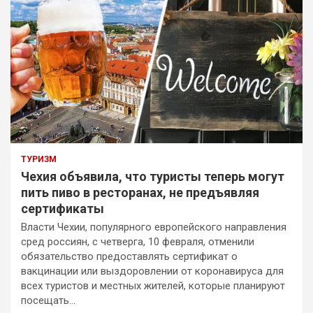
ТУРИЗМ
Чехия объявила, что туристы теперь могут
пить пиво в ресторанах, не предъявляя
сертификаты
Власти Чехии, популярного европейского направления
сред россиян, с четверга, 10 февраля, отменили
обязательство предоставлять сертификат о
вакцинации или выздоровлении от коронавируса для
всех туристов и местных жителей, которые планируют
посещать…