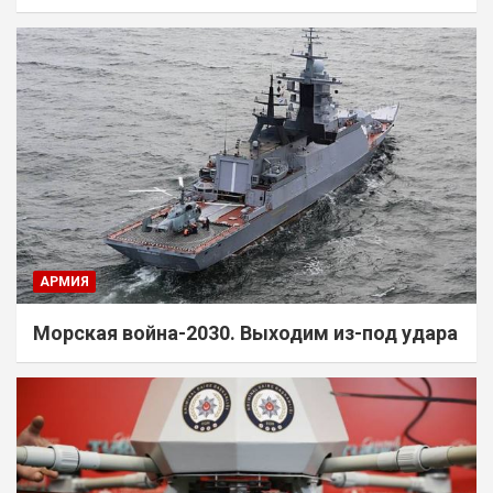
АРМИЯ
Морская война-2030. Выходим из-под удара