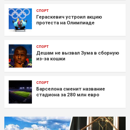
СПОРТ
Гераскевич устроил акцию
протеста на Олимпиаде
СПОРТ
Дешам не вызвал Зума в сборную
из-за кошки
СПОРТ
Барселона сменит название
стадиона за 280 млн евро