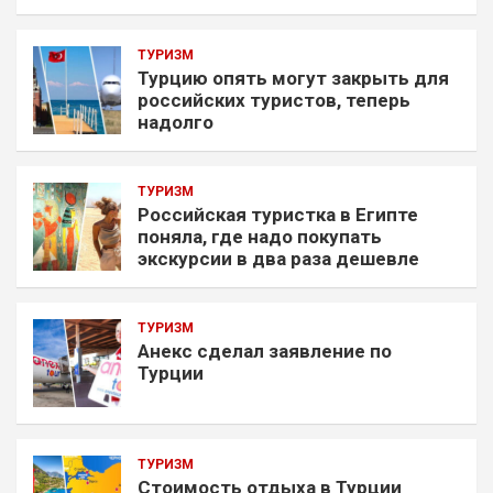
ТУРИЗМ
Турцию опять могут закрыть для
российских туристов, теперь
надолго
ТУРИЗМ
Российская туристка в Египте
поняла, где надо покупать
экскурсии в два раза дешевле
ТУРИЗМ
Анекс сделал заявление по
Турции
ТУРИЗМ
Стоимость отдыха в Турции