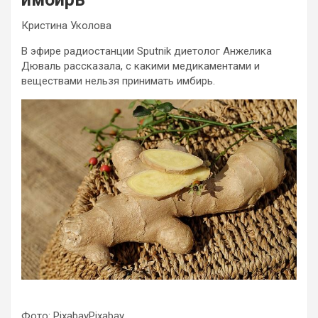
Кристина Уколова
В эфире радиостанции Sputnik диетолог Анжелика
Дюваль рассказала, с какими медикаментами и
веществами нельзя принимать имбирь.
Фото: PixabayPixabay