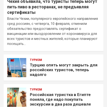
Чехия объявила, что туристы теперь могут
пить пиво в ресторанах, не предъявляя
сертификаты
Власти Чехии, популярного европейского направления
сред россиян, с четверга, 10 февраля, отменили
обязательство предоставлять сертификат о
вакцинации или выздоровлении от коронавируса для
всех туристов и местных жителей, которые планируют
посещать…
ТУРИЗМ
Турцию опять могут закрыть для
российских туристов, теперь
надолго
ТУРИЗМ
Российская туристка в Египте
поняла, где надо покупать
экскурсии в два раза дешевле