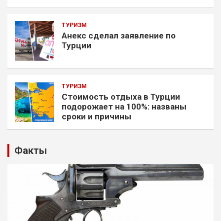
ТУРИЗМ
Анекс сделал заявление по
Турции
ТУРИЗМ
Стоимость отдыха в Турции
подорожает на 100%: названы
сроки и причины
Факты