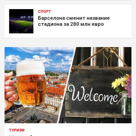
СПОРТ
Барселона сменит название
стадиона за 280 млн евро
ТУРИЗМ