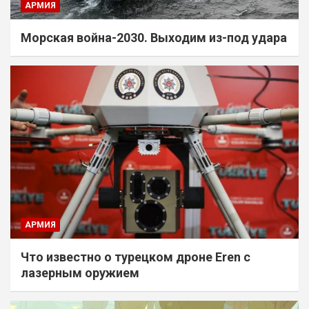
АРМИЯ
Морская война-2030. Выходим из-под удара
АРМИЯ
Что известно о турецком дроне Eren с
лазерным оружием