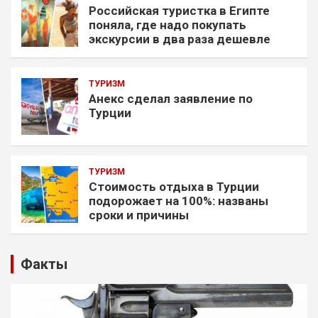
Российская туристка в Египте
поняла, где надо покупать
экскурсии в два раза дешевле
ТУРИЗМ
Анекс сделал заявление по
Турции
ТУРИЗМ
Стоимость отдыха в Турции
подорожает на 100%: названы
сроки и причины
Факты