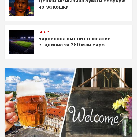
Дешам не вызвал Зума в сборную
из-за кошки
СПОРТ
Барселона сменит название
стадиона за 280 млн евро