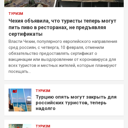
ТУРИЗМ
Чехия объявила, что туристы теперь могут
пить пиво в ресторанах, не предъявляя
сертификаты
Власти Чехии, популярного европейского направления
сред россиян, с четверга, 10 февраля, отменили
обязательство предоставлять сертификат о
вакцинации или выздоровлении от коронавируса для
всех туристов и местных жителей, которые планируют
посещать…
ТУРИЗМ
Турцию опять могут закрыть для
российских туристов, теперь
надолго
ТУРИЗМ