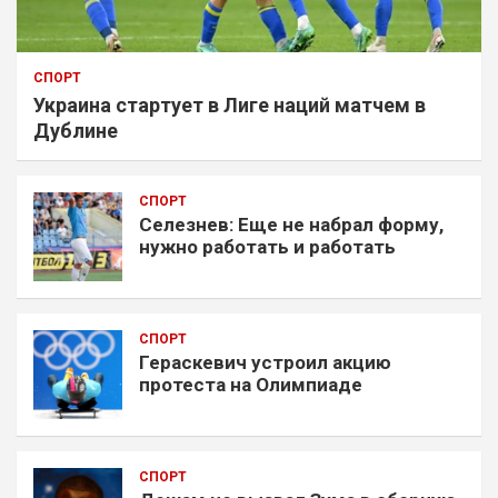
СПОРТ
Украина стартует в Лиге наций матчем в
Дублине
СПОРТ
Селезнев: Еще не набрал форму,
нужно работать и работать
СПОРТ
Гераскевич устроил акцию
протеста на Олимпиаде
СПОРТ