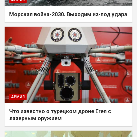
Морская война-2030. Выходим из-под удара
АРМИЯ
Что известно о турецком дроне Eren с
лазерным оружием