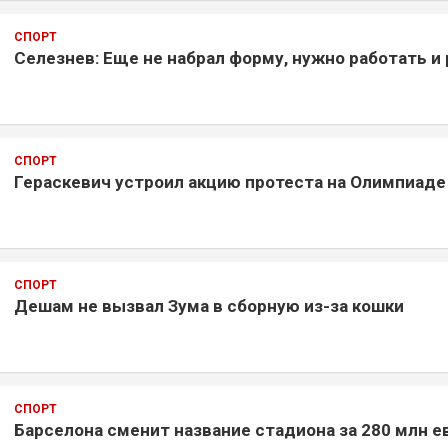
СПОРТ
Селезнев: Еще не набрал форму, нужно работать и
СПОРТ
Гераскевич устроил акцию протеста на Олимпиаде
СПОРТ
Дешам не вызвал Зума в сборную из-за кошки
СПОРТ
Барселона сменит название стадиона за 280 млн е