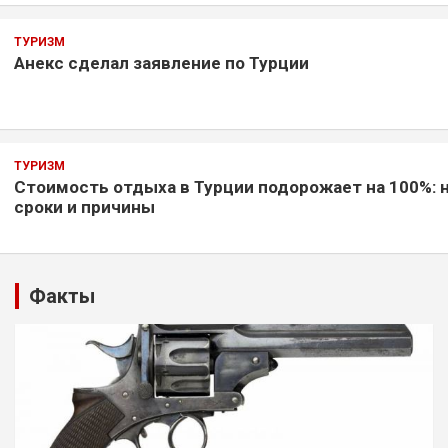
ТУРИЗМ
Анекс сделал заявление по Турции
ТУРИЗМ
Стоимость отдыха в Турции подорожает на 100%: 
сроки и причины
Факты