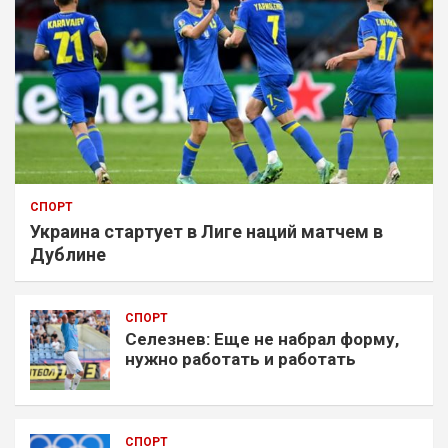
СПОРТ
Украина стартует в Лиге наций матчем в
Дублине
СПОРТ
Селезнев: Еще не набрал форму,
нужно работать и работать
СПОРТ