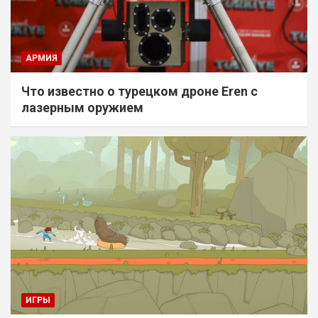
АРМИЯ
Что известно о турецком дроне Eren с
лазерным оружием
ИГРЫ