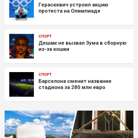
Гераскевич устроил акцию
протеста на Олимпиаде
СПОРТ
Дешам не вызвал Зума в сборную
из-за кошки
СПОРТ
Барселона сменит название
стадиона за 280 млн евро