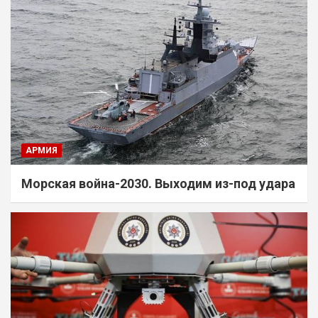
АРМИЯ
Морская война-2030. Выходим из-под удара