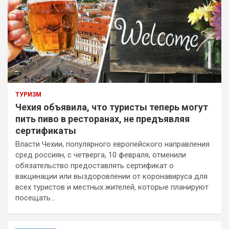
ТУРИЗМ
Чехия объявила, что туристы теперь могут
пить пиво в ресторанах, не предъявляя
сертификаты
Власти Чехии, популярного европейского направления
сред россиян, с четверга, 10 февраля, отменили
обязательство предоставлять сертификат о
вакцинации или выздоровлении от коронавируса для
всех туристов и местных жителей, которые планируют
посещать…