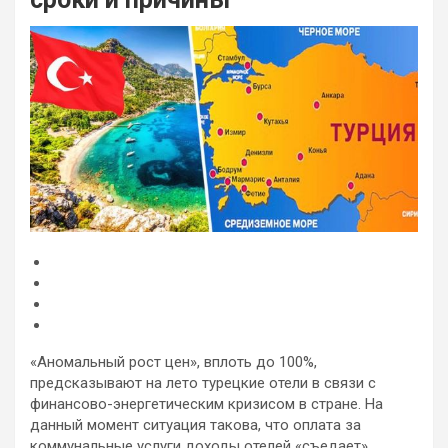
«Аномальный рост цен», вплоть до 100%,
предсказывают на лето турецкие отели в связи с
финансово-энергетическим кризисом в стране. На
данный момент ситуация такова, что оплата за
коммунальные услуги доходы отелей «съедает»