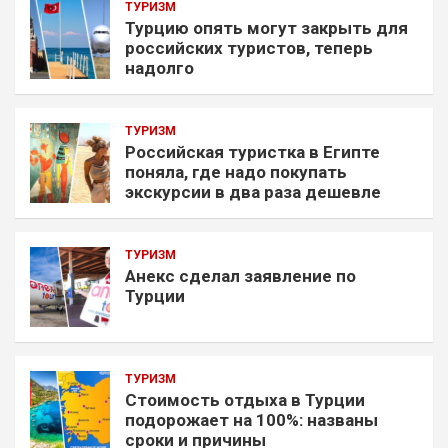
ТУРИЗМ
Турцию опять могут закрыть для
российских туристов, теперь
надолго
ТУРИЗМ
Российская туристка в Египте
поняла, где надо покупать
экскурсии в два раза дешевле
ТУРИЗМ
Анекс сделал заявление по
Турции
ТУРИЗМ
Стоимость отдыха в Турции
подорожает на 100%: названы
сроки и причины