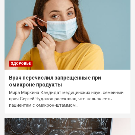
ЗДОРОВЬЕ
Врач перечислил запрещенные при
омикроне продукты
Мира Маркина Кандидат медицинских наук, семейный
врач Сергей Чудаков рассказал, что нельзя есть
пациентам с омикрон-штаммом…