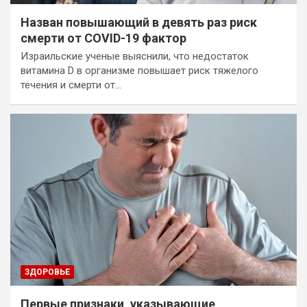
Назван повышающий в девять раз риск
смерти от COVID-19 фактор
Израильские ученые выяснили, что недостаток
витамина D в организме повышает риск тяжелого
течения и смерти от…
ЗДОРОВЬЕ
Первые признаки, указывающие