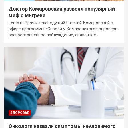
Доктор Комаровский развеял популярный
миф о мигрени
Lenta.ru Врач и телеведущий Евгений Комаровский в
эфире программы «Спроси у Комаровского» опроверг
распространенное заблуждение, связанное…
ЗДОРОВЬЕ
Онкологи назвали симптомы неуловимого