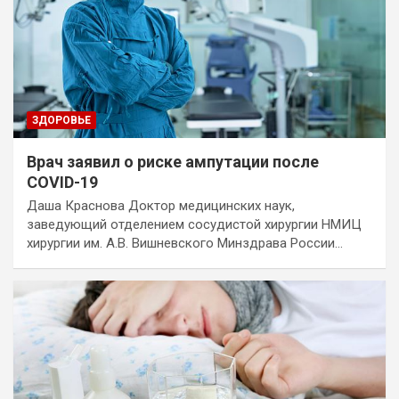
ЗДОРОВЬЕ
Врач заявил о риске ампутации после
COVID-19
Даша Краснова Доктор медицинских наук,
заведующий отделением сосудистой хирургии НМИЦ
хирургии им. А.В. Вишневского Минздрава России…