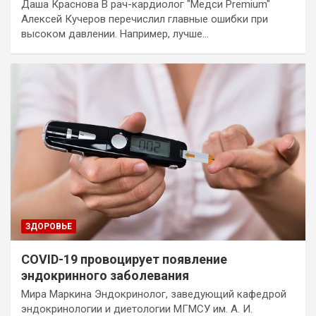
Даша Краснова В рач-кардиолог "Медси Premium"
Алексей Кучеров перечислил главные ошибки при
высоком давлении. Например, лучше…
ЗДОРОВЬЕ
COVID-19 провоцирует появление
эндокринного заболевания
Мира Маркина Эндокринолог, заведующий кафедрой
эндокринологии и диетологии МГМСУ им. А. И.