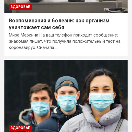
ЗДОРОВЬЕ
Воспоминания и болезни: как организм
уничтожает сам себя
Мира Маркина На ваш телефон приходит сообщение:
знакомая пишет, что получила положительный тест на
коронавирус. Сначала…
ЗДОРОВЬЕ