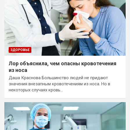
ЗДОРОВЬЕ
Лор объяснила, чем опасны кровотечения
из носа
Даша Краснова Большинство людей не придают
значения внезапным кровотечениям из носа. Но в
некоторых случаях кровь…