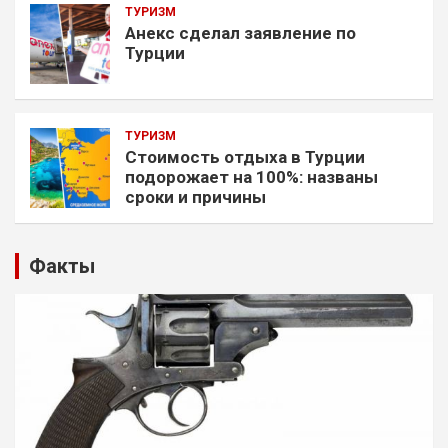
ТУРИЗМ
Анекс сделал заявление по
Турции
ТУРИЗМ
Стоимость отдыха в Турции
подорожает на 100%: названы
сроки и причины
Факты