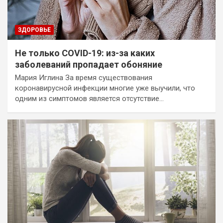
ЗДОРОВЬЕ
Не только COVID-19: из-за каких
заболеваний пропадает обоняние
Мария Иглина За время существования
коронавирусной инфекции многие уже выучили, что
одним из симптомов является отсутствие…