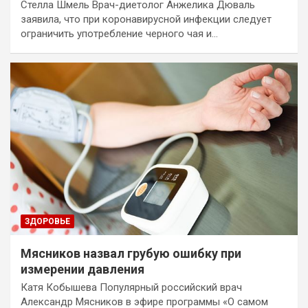
Стелла Шмель Врач-диетолог Анжелика Дюваль
заявила, что при коронавирусной инфекции следует
ограничить употребление черного чая и…
ЗДОРОВЬЕ
Мясников назвал грубую ошибку при
измерении давления
Катя Кобышева Популярный российский врач
Александр Мясников в эфире программы «О самом