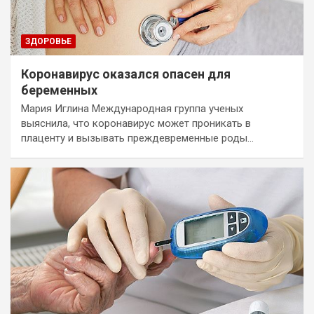
ЗДОРОВЬЕ
Коронавирус оказался опасен для
беременных
Мария Иглина Международная группа ученых
выяснила, что коронавирус может проникать в
плаценту и вызывать преждевременные роды…