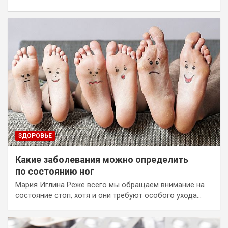
ЗДОРОВЬЕ
Какие заболевания можно определить
по состоянию ног
Мария Иглина Реже всего мы обращаем внимание на
состояние стоп, хотя и они требуют особого ухода…