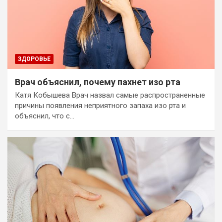
ЗДОРОВЬЕ
Врач объяснил, почему пахнет изо рта
Катя Кобышева Врач назвал самые распространенные
причины появления неприятного запаха изо рта и
объяснил, что с…