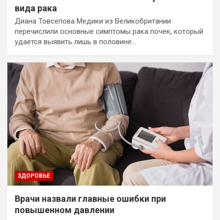
вида рака
Диана Товсепова Медики из Великобритании
перечислили основные симптомы рака почек, который
удается выявить лишь в половине…
ЗДОРОВЬЕ
Врачи назвали главные ошибки при
повышенном давлении