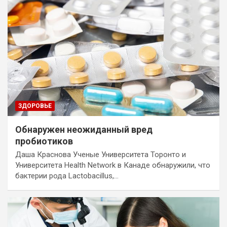
ЗДОРОВЬЕ
Обнаружен неожиданный вред
пробиотиков
Даша Краснова Ученые Университета Торонто и
Университета Health Network в Канаде обнаружили, что
бактерии рода Lactobacillus,…