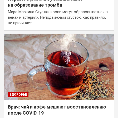
на образование тромба
Мира Маркина Сгустки крови могут образовываться в
венах и артериях. Неподвижный сгусток, как правило,
не причиняет…
ЗДОРОВЬЕ
Врач: чай и кофе мешают восстановлению
после COVID-19