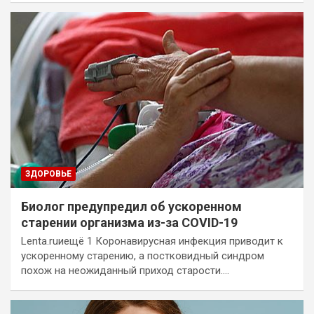
ЗДОРОВЬЕ
Биолог предупредил об ускоренном
старении организма из-за COVID-19
Lenta.ruиещё 1 Коронавирусная инфекция приводит к
ускоренному старению, а постковидный синдром
похож на неожиданный приход старости.…