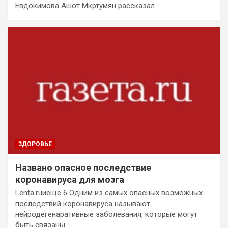
Евдокимова Ашот Мкртумян рассказал…
ЗДОРОВЬЕ
Названо опасное последствие
коронавируса для мозга
Lenta.ruиещё 6 Одним из самых опасных возможных
последствий коронавируса называют
нейродегенаративные заболевания, которые могут
быть связаны…