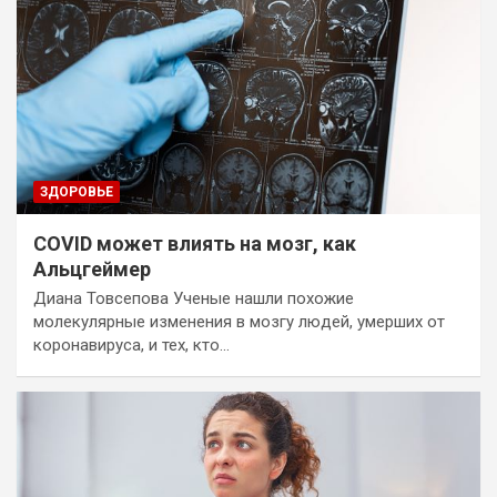
ЗДОРОВЬЕ
COVID может влиять на мозг, как
Альцгеймер
Диана Товсепова Ученые нашли похожие
молекулярные изменения в мозгу людей, умерших от
коронавируса, и тех, кто…