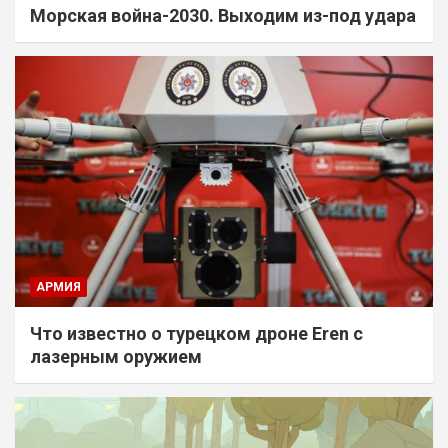
Морская война-2030. Выходим из-под удара
АРМИЯ
Что известно о турецком дроне Eren с
лазерным оружием