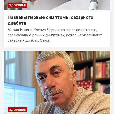
ЗДОРОВЬЕ
Названы первые симптомы сахарного
диабета
Мария Иглина Ксения Черная, эксперт по питанию,
рассказала о ранних симптомах, которые указывают
сахарный диабет. Этим…
ЗДОРОВЬЕ