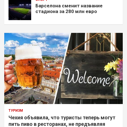
Барселона сменит название
стадиона за 280 млн евро
ТУРИЗМ
Чехия объявила, что туристы теперь могут
пить пиво в ресторанах, не предъявляя