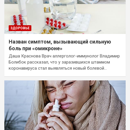
ЗДОРОВЬЕ
Назван симптом, вызывающий сильную
боль при «омикроне»
Даша Краснова Врач аллерголог-иммунолог Владимир
Болибок рассказал, что у заразившихся штаммом
коронавируса стал выявляться новый болевой…