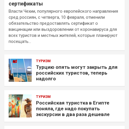
сертификаты
Власти Чехии, популярного европейского направления
сред россиян, с четверга, 10 февраля, отменили
обязательство предоставлять сертификат о
вакцинации или выздоровлении от коронавируса для
всех туристов и местных жителей, которые планируют
посещать…
ТУРИЗМ
Турцию опять могут закрыть для
российских туристов, теперь
надолго
ТУРИЗМ
Российская туристка в Египте
поняла, где надо покупать
экскурсии в два раза дешевле