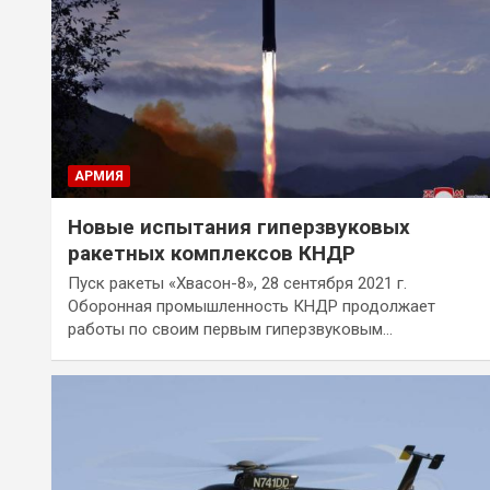
АРМИЯ
Новые испытания гиперзвуковых
ракетных комплексов КНДР
Пуск ракеты «Хвасон-8», 28 сентября 2021 г.
Оборонная промышленность КНДР продолжает
работы по своим первым гиперзвуковым…