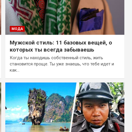
МОДА
Мужской стиль: 11 базовых вещей, о
которых ты всегда забываешь
Когда ты находишь собственный стиль, жить
становится проще. Ты уже знаешь, что тебе идет и
как…