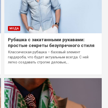
МОДА
Рубашка с закатанными рукавами:
простые секреты безупречного стиля
Классическая рубашка – базовый элемент
гардероба, что будет актуальным всегда. С ней
легко создавать строгие деловые,…