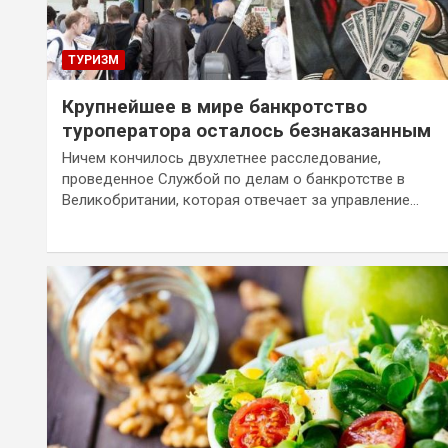
ТУРИЗМ
Крупнейшее в мире банкротство
туроператора осталось безнаказанным
Ничем кончилось двухлетнее расследование,
проведенное Службой по делам о банкротстве в
Великобритании, которая отвечает за управление…