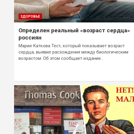
ЗДОРОВЬЕ
Определен реальный «возраст сердца»
россиян
Мария Каткова Тест, который показывает возраст
сердца, выявил расхождения между биологическим
возрастом. Об этом сообщает издание…