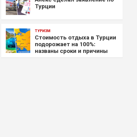
Турции
ТУРИЗМ
Стоимость отдыха в Турции
подорожает на 100%:
названы сроки и причины