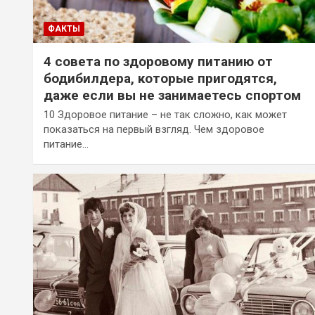
ФАКТЫ
4 совета по здоровому питанию от
бодибилдера, которые пригодятся,
даже если вы не занимаетесь спортом
10 Здоровое питание – не так сложно, как может
показаться на первый взгляд. Чем здоровое
питание…