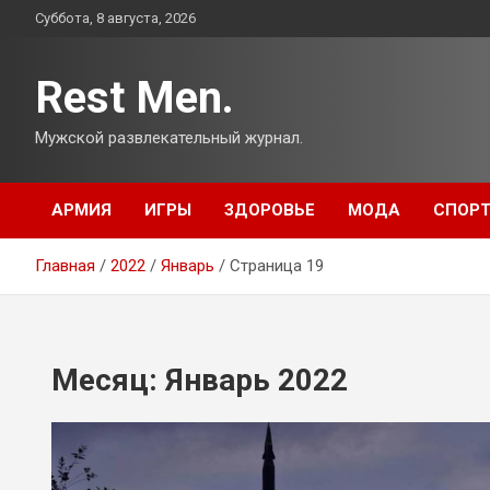
Перейти
Суббота, 8 августа, 2026
к
содержимому
Rest Men.
Мужской развлекательный журнал.
АРМИЯ
ИГРЫ
ЗДОРОВЬЕ
МОДА
СПОР
Главная
2022
Январь
Страница 19
Месяц:
Январь 2022