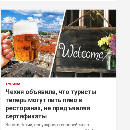
ТУРИЗМ
Чехия объявила, что туристы
теперь могут пить пиво в
ресторанах, не предъявляя
сертификаты
Власти Чехии, популярного европейского