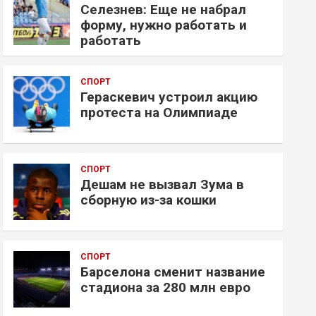
Селезнев: Еще не набрал
форму, нужно работать и
работать
СПОРТ
Гераскевич устроил акцию
протеста на Олимпиаде
СПОРТ
Дешам не вызвал Зума в
сборную из-за кошки
СПОРТ
Барселона сменит название
стадиона за 280 млн евро