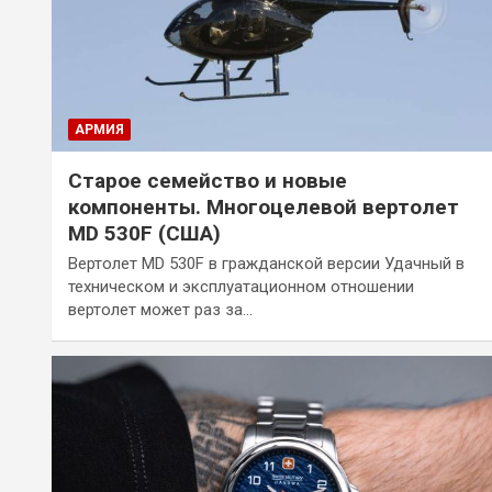
АРМИЯ
Старое семейство и новые
компоненты. Многоцелевой вертолет
MD 530F (США)
Вертолет MD 530F в гражданской версии Удачный в
техническом и эксплуатационном отношении
вертолет может раз за…