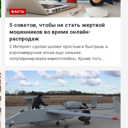
ФАКТЫ
5 советов, чтобы не стать жертвой
мошенников во время онлайн-
распродаж
2 Интернет сделал шопинг простым и быстрым, а
коронавирусная эпоха еще сильнее
популяризировала маркетплейсы. Кроме того,…