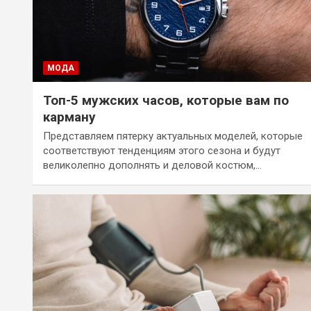
МОДА
Топ-5 мужских часов, которые вам по
карману
Представляем пятерку актуальных моделей, которые
соответствуют тенденциям этого сезона и будут
великолепно дополнять и деловой костюм,…