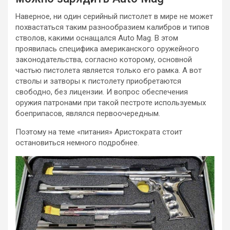
Наверное, ни один
серийный пистолет в мире не может
похвастаться таким разнообразием калибров и типов
стволов, какими оснащался Auto Mag. В этом
проявилась специфика американского оружейного
законодательства, согласно которому, основной
частью пистолета является только его рамка. А вот
стволы и затворы к пистолету приобретаются
свободно, без лицензии. И вопрос обеспечения
оружия патронами при такой пестроте используемых
боеприпасов, являлся первоочередным.
Поэтому на теме «питания» Аристократа стоит
остановиться немного подробнее.