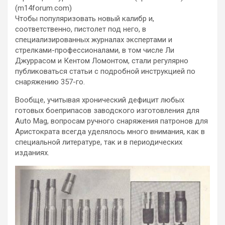
(m14forum.com)
Чтобы популяризовать новый калибр и,
соответственно, пистолет под него, в
специализированных журналах экспертами и
стрелками-профессионалами, в том числе Ли
Джуррасом и Кентом Ломонтом, стали регулярно
публиковаться статьи с подробной инструкцией по
снаряжению 357-го.
Вообще, учитывая хронический дефицит любых
готовых боеприпасов заводского изготовления для
Auto Mag, вопросам ручного снаряжения патронов для
Аристократа всегда уделялось много внимания, как в
специальной литературе, так и в периодических
изданиях.