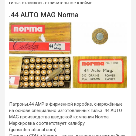
гильз ставилось отличительное клеймо:
.44 AUTO MAG Norma
Патроны.44 АМР в фирменной коробке, снаряжённые
на основе специально изготовленных гильз .44 AUTO
MAG производства шведской компании Norma.
Маркировка соответствует калибру
(gunsinternational.com)