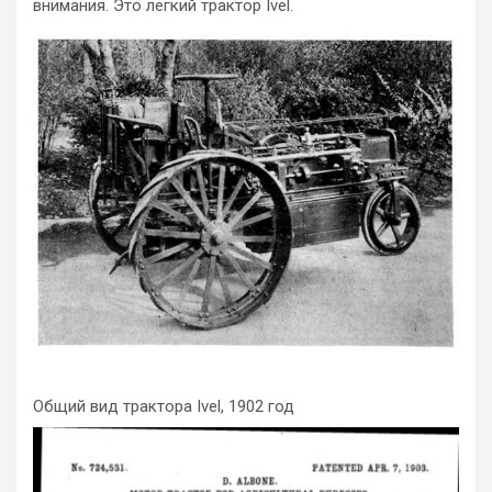
внимания. Это легкий трактор Ivel.
Общий вид трактора Ivel, 1902 год