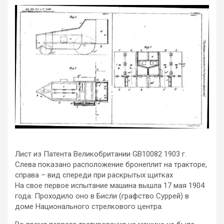
Лист из Патента Великобритании GB10082 1903 г.
Слева показано расположение бронеплит на тракторе,
справа – вид спереди при раскрытых щитках
На свое первое испытание машина вышла 17 мая 1904
года. Проходило оно в Бисли (графство Суррей) в
доме Национального стрелкового центра.