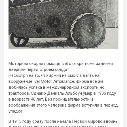
Моторная скорая помощь Ivel с открытыми задними
дверями перед строем солдат
Несмотря на то, что армия не смогла взять на
вооружение Ivel Motor Ambulance, фирма все же
добилась успеха в международном экспорте, но
тракторов. Однако Даниэль Альбоун умер в 1906 году
в возрасте 46 лет. Без проницательности и
воображения этого человека фирма вступила в период
упадка.
В 1915 году сразу после начала Первой мировой войны