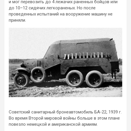
и мог перевозить до 4 лежачих раненных бойцов или
до 10–12 сидячих легкораненых. Но после
проведенных испытаний на вооружение машину не
приняли.
Советский санитарный бронеавтомобиль БА-22, 1939 г.
Во время Второй мировой войны больше в этом плане
повезло немецкой и американской армиям.