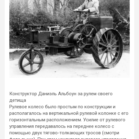
Конструктор Даниэль Альбоун за рулем своего
детища
Рулевое колесо было простым по конструкции и
располагалось на вертикальной рулевой колонке с его
горизонтальным расположением. Усилие от рулевого
управления передавалось на переднее колесо с
помощью двух тягово-толкающих тросов (смотри