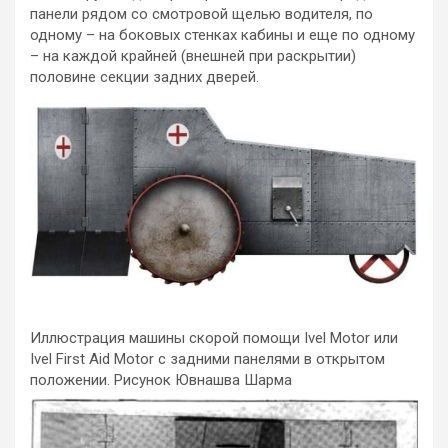
панели рядом со смотровой щелью водителя, по
одному – на боковых стенках кабины и еще по одному
– на каждой крайней (внешней при раскрытии)
половине секции задних дверей.
Иллюстрация машины скорой помощи Ivel Motor или
Ivel First Aid Motor с задними панелями в открытом
положении. Рисунок Ювнашва Шарма