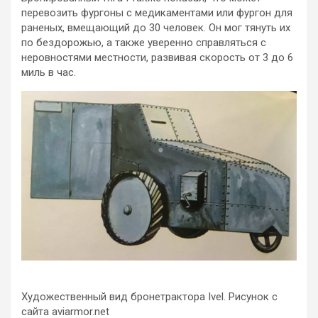
перевозить фургоны с медикаментами или фургон для
раненых, вмещающий до 30 человек. Он мог тянуть их
по бездорожью, а также уверенно справляться с
неровностями местности, развивая скорость от 3 до 6
миль в час.
Художественный вид бронетрактора Ivel. Рисунок с
сайта aviarmor.net