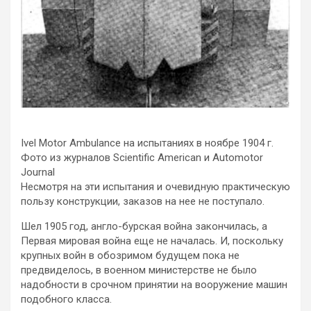
Ivel Motor Ambulance на испытаниях в ноябре 1904 г.
Фото из журналов Scientific American и Automotor
Journal
Несмотря на эти испытания и очевидную практическую
пользу конструкции, заказов на нее не поступало.
Шел 1905 год, англо-бурская война закончилась, а
Первая мировая война еще не началась. И, поскольку
крупных войн в обозримом будущем пока не
предвиделось, в военном министерстве не было
надобности в срочном принятии на вооружение машин
подобного класса.