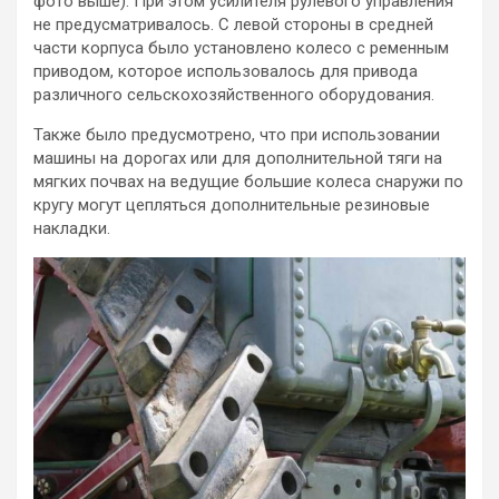
фото выше). При этом усилителя рулевого управления
не предусматривалось. С левой стороны в средней
части корпуса было установлено колесо с ременным
приводом, которое использовалось для привода
различного сельскохозяйственного оборудования.
Также было предусмотрено, что при использовании
машины на дорогах или для дополнительной тяги на
мягких почвах на ведущие большие колеса снаружи по
кругу могут цепляться дополнительные резиновые
накладки.