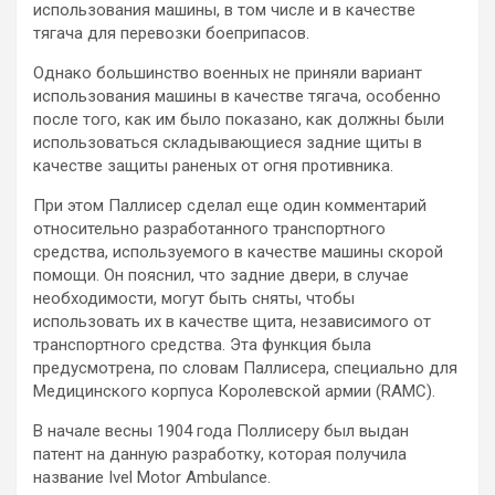
использования машины, в том числе и в качестве
тягача для перевозки боеприпасов.
Однако большинство военных не приняли вариант
использования машины в качестве тягача, особенно
после того, как им было показано, как должны были
использоваться складывающиеся задние щиты в
качестве защиты раненых от огня противника.
При этом Паллисер сделал еще один комментарий
относительно разработанного транспортного
средства, используемого в качестве машины скорой
помощи. Он пояснил, что задние двери, в случае
необходимости, могут быть сняты, чтобы
использовать их в качестве щита, независимого от
транспортного средства. Эта функция была
предусмотрена, по словам Паллисера, специально для
Медицинского корпуса Королевской армии (RAMC).
В начале весны 1904 года Поллисеру был выдан
патент на данную разработку, которая получила
название Ivel Motor Ambulance.