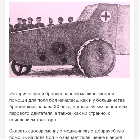
История первой бронированной машины скорой
помощи для поля боя началась, как и у большинства
бронемашин начала ХХ века, с дальнейшим развитием
парового двигателя, а также, как ни странно, с
появлением трактора.
Оказать своевременную медицинскую доврачебную
помощь
на поле боя – означает повышение шансов