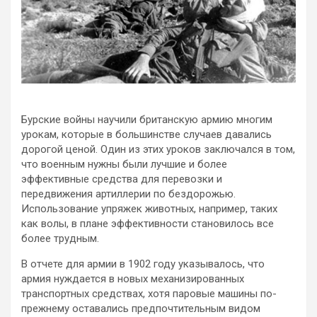
Бурские войны научили британскую армию многим
урокам, которые в большинстве случаев давались
дорогой ценой. Один из этих уроков заключался в том,
что военным нужны были лучшие и более
эффективные средства для перевозки и
передвижения артиллерии по бездорожью.
Использование упряжек животных, например, таких
как волы, в плане эффективности становилось все
более трудным.
В отчете для армии в 1902 году указывалось, что
армия нуждается в новых механизированных
транспортных средствах, хотя паровые машины по-
прежнему оставались предпочтительным видом