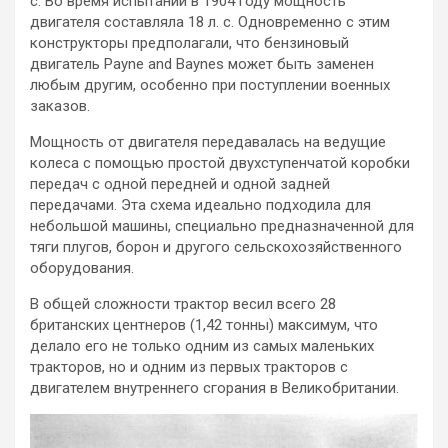
с. Во время испытаний в 1904 году мощность
двигателя составляла 18 л. с. Одновременно с этим
конструкторы предполагали, что бензиновый
двигатель Payne and Baynes может быть заменен
любым другим, особенно при поступлении военных
заказов.
Мощность от двигателя передавалась на ведущие
колеса с помощью простой двухступенчатой коробки
передач с одной передней и одной задней
передачами. Эта схема идеально подходила для
небольшой машины, специально предназначенной для
тяги плугов, борон и другого сельскохозяйственного
оборудования.
В общей сложности трактор весил всего 28
британских центнеров (1,42 тонны) максимум, что
делало его не только одним из самых маленьких
тракторов, но и одним из первых тракторов с
двигателем внутреннего сгорания в Великобритании.