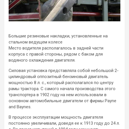
Большие резиновые накладки, установленные на
стальном ведущем колесе
Место водителя располагалось в задней части
корпуса с правой стороны, рядом с баком для
водяного охлаждения двигателя.
Силовая установка представляла собой небольшой 2-
цилиндровый оппозитный бензиновый двигатель
мощностью 8 л. с., который располагался по центру
рамы трактора. С самого начала производства этого
транспортера в 1902 году на нем использовали в
основном автомобильные двигатели от фирмы Payne
and Baynes.
В процессе эксплуатации мощность двигателя
постоянно увеличивали, доведя ее к 1913 году до 24 л.