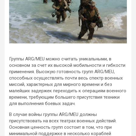
Группы ARG/MEU можно считать уникальными, в
основном за счет их высокой мобильности и гибкости
применения. Высокую готовность групп ARG/MEU,
способных осуществлять почти весь спектр военных
миссий, характерных для мирного времени и без
малейших задержек переходить к операциям военного
времени, требующим большего присутствия техники
для выполнения боевых задач.
В случае войны группы ARG/MEU должны
присутствовать на всех театрах военных действий.
Основная ценность групп состоит в том, что при
минимальной поддержке в несколько кораблей