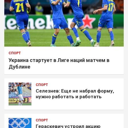
СПОРТ
Украина стартует в Лиге наций матчем в
Дублине
СПОРТ
Селезнев: Еще не набрал форму,
нужно работать и работать
СПОРТ
Гераскевич устроил акцию