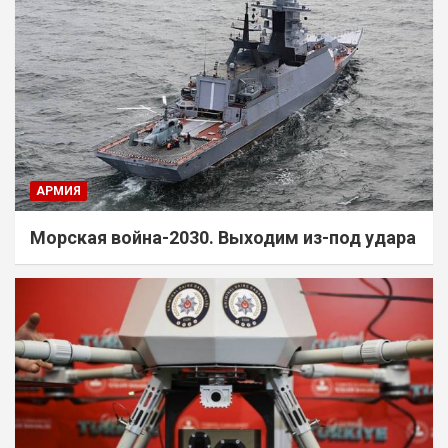
АРМИЯ
Морская война-2030. Выходим из-под удара