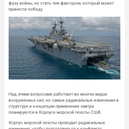
фазу войны, но стать тем фактором, который может
принести победу.
Над этими вопросами работают во многих видах
вооруженных сил, но самые радикальные изменения в
структуре и концепции применения завтра
планируются в Корпусе морской пехоты США.
Корпус морской пехоты проводит радикальные
изменения, чтобы подготовиться к конфликту