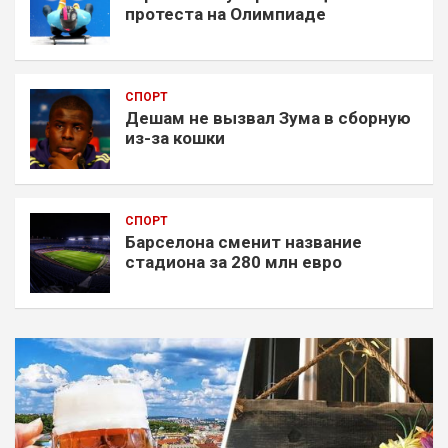
протеста на Олимпиаде
СПОРТ
Дешам не вызвал Зума в сборную
из-за кошки
СПОРТ
Барселона сменит название
стадиона за 280 млн евро