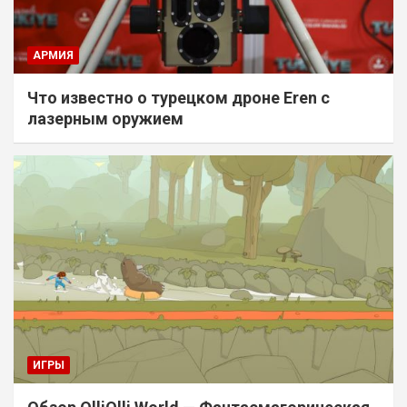
АРМИЯ
Что известно о турецком дроне Eren с
лазерным оружием
ИГРЫ