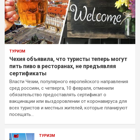
ТУРИЗМ
Чехия объявила, что туристы теперь могут
пить пиво в ресторанах, не предъявляя
сертификаты
Власти Чехии, популярного европейского направления
сред россиян, с четверга, 10 февраля, отменили
обязательство предоставлять сертификат о
вакцинации или выздоровлении от коронавируса для
всех туристов и местных жителей, которые планируют
посещать…
ТУРИЗМ