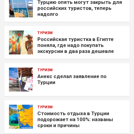
Турцию опять могут закрыть для
российских туристов, теперь
надолго
ТУРИЗМ
Российская туристка в Египте
поняла, где надо покупать
экскурсии в два раза дешевле
ТУРИЗМ
Анекс сделал заявление по
Турции
ТУРИЗМ
Стоимость отдыха в Турции
подорожает на 100%: названы
сроки и причины