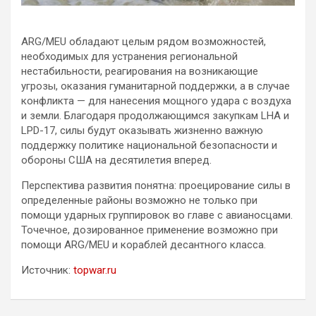
ARG/MEU обладают целым рядом возможностей,
необходимых для устранения региональной
нестабильности, реагирования на возникающие
угрозы, оказания гуманитарной поддержки, а в случае
конфликта — для нанесения мощного удара с воздуха
и земли. Благодаря продолжающимся закупкам LHA и
LPD-17, силы будут оказывать жизненно важную
поддержку политике национальной безопасности и
обороны США на десятилетия вперед.
Перспектива развития понятна: проецирование силы в
определенные районы возможно не только при
помощи ударных группировок во главе с авианосцами.
Точечное, дозированное применение возможно при
помощи ARG/MEU и кораблей десантного класса.
Источник:
topwar.ru