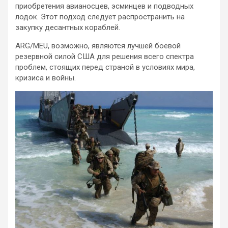
приобретения авианосцев, эсминцев и подводных
лодок. Этот подход следует распространить на
закупку десантных кораблей.
ARG/MEU, возможно, являются лучшей боевой
резервной силой США для решения всего спектра
проблем, стоящих перед страной в условиях мира,
кризиса и войны.