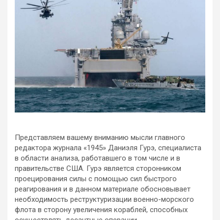
Представляем вашему вниманию мысли главного
редактора журнала «1945» Даниэля Гурэ, специалиста
в области анализа, работавшего в том числе и в
правительстве США. Гурэ является сторонником
проецирования силы с помощью сил быстрого
реагирования и в данном материале
обосновывает
необходимость реструктуризации военно-морского
флота в сторону увеличения кораблей, способных