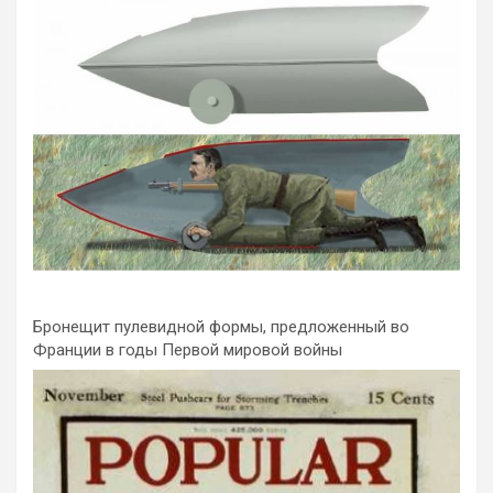
Бронещит пулевидной формы, предложенный во
Франции в годы Первой мировой войны