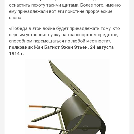
оснастить пехоту такими щитами. Более того, именно
ему принадлежали вот эти поистине пророческие
слова:
«Победа в этой войне будет принадлежать тому, кто
первым установит пушку на транспортном средстве,
способном перемещаться по любой местности»,
–
полковник Жан Батист Эжен Этьен, 24 августа
1914 г.