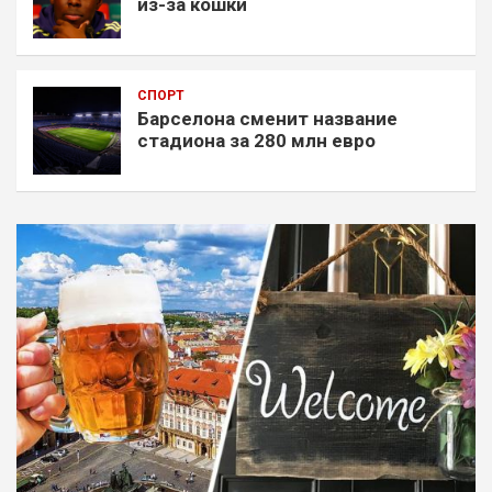
из-за кошки
СПОРТ
Барселона сменит название
стадиона за 280 млн евро