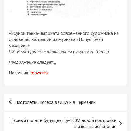
Рисунок танка-шароката современного художника на
основе иллюстрации из журнала «Популярная
механика»
P.S. В материале использованы рисунки А. Шепса.
Продолжение следует…
Источник:
topwar.ru
Навигация
Пистолеты Люгера в США и в Германии
по
записям
Первый полет в будущее: Ту-160М новой постройки
вышел на испытания