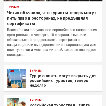
ТУРИЗМ
Чехия объявила, что туристы теперь могут
пить пиво в ресторанах, не предъявляя
сертификаты
Власти Чехии, популярного европейского направления
сред россиян, с четверга, 10 февраля, отменили
обязательство предоставлять сертификат о
вакцинации или выздоровлении от коронавируса для
всех туристов и местных жителей, которые планируют
посещать…
ТУРИЗМ
Турцию опять могут закрыть для
российских туристов, теперь
надолго
ТУРИЗМ
Российская туристка в Египте