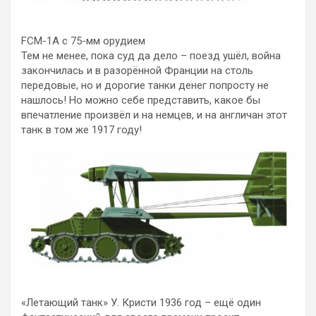
FCM-1A с 75-мм орудием
Тем не менее, пока суд да дело – поезд ушёл, война
закончилась и в разорённой Франции на столь
передовые, но и дорогие танки денег попросту не
нашлось! Но можно себе представить, какое бы
впечатление произвёл и на немцев, и на англичан этот
танк в том же 1917 году!
«Летающий танк» У. Кристи 1936 год – ещё один