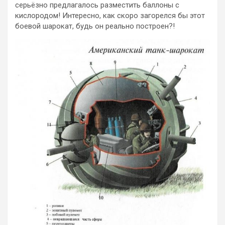
серьёзно предлагалось разместить баллоны с
кислородом! Интересно, как скоро загорелся бы этот
боевой шарокат, будь он реально построен?!