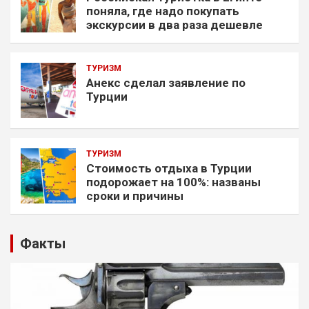
поняла, где надо покупать
экскурсии в два раза дешевле
ТУРИЗМ
Анекс сделал заявление по
Турции
ТУРИЗМ
Стоимость отдыха в Турции
подорожает на 100%: названы
сроки и причины
Факты