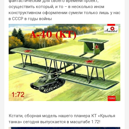
фантастический для своего времени проект,
осуществить который, и то – в несколько ином
конструктивном оформлении сумели только лишь у нас
в СССР в годы войны
Кстати, сборная модель нашего планера КТ «Крылья
танка» сегодня выпускается в масштабе 1:72!