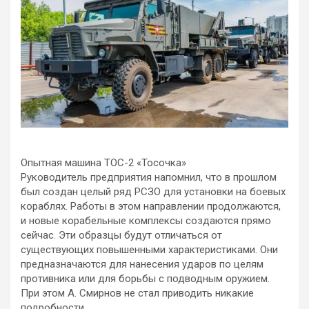
Опытная машина ТОС-2 «Тосочка»
Руководитель предприятия напомнил, что в прошлом
был создан целый ряд РСЗО для установки на боевых
кораблях. Работы в этом направлении продолжаются,
и новые корабельные комплексы создаются прямо
сейчас. Эти образцы будут отличаться от
существующих повышенными характеристиками. Они
предназначаются для нанесения ударов по целям
противника или для борьбы с подводным оружием.
При этом А. Смирнов не стал приводить никакие
подробности.