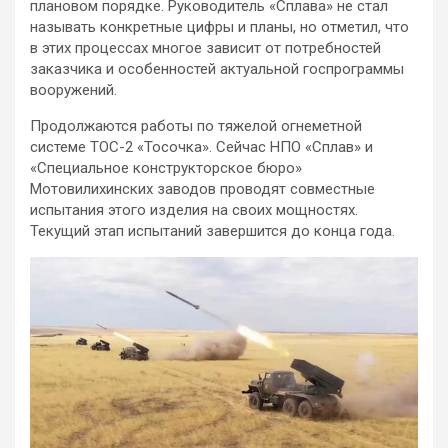
плановом порядке. Руководитель «Сплава» не стал
называть конкретные цифры и планы, но отметил, что
в этих процессах многое зависит от потребностей
заказчика и особенностей актуальной госпрограммы
вооружений.
Продолжаются работы по тяжелой огнеметной
системе ТОС-2 «Тосочка». Сейчас НПО «Сплав» и
«Специальное конструкторское бюро»
Мотовилихинских заводов проводят совместные
испытания этого изделия на своих мощностях.
Текущий этап испытаний завершится до конца года.