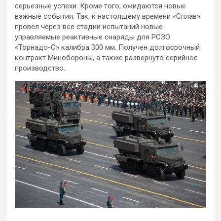
серьезные успехи. Кроме того, ожидаются новые
важные события. Так, к настоящему времени «Сплав»
провел через все стадии испытаний новые
управляемые реактивные снаряды для РСЗО
«Торнадо-С» калибра 300 мм. Получен долгосрочный
контракт Минобороны, а также развернуто серийное
производство.