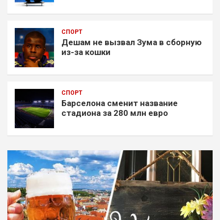
СПОРТ
Дешам не вызвал Зума в сборную
из-за кошки
СПОРТ
Барселона сменит название
стадиона за 280 млн евро