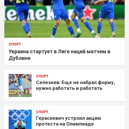
СПОРТ
Украина стартует в Лиге наций матчем в
Дублине
СПОРТ
Селезнев: Еще не набрал форму,
нужно работать и работать
СПОРТ
Гераскевич устроил акцию
протеста на Олимпиаде