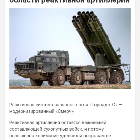
Реактивная система залпового огня «Торнадо-С» —
модернизированный «Смерч»
Реактивная артиллерия остается важнейшей
составляющей сухопутных войск, и потому
повышенное внимание уделяется вопросам ее