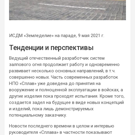
ИСДМ «Земледелие» на параде, 9 мая 2021 г.
Тенденции и перспективы
Ведущий отечественный разработчик систем
залпового огня продолжает работу и одновременно
развивает несколько основных направлений, в т.ч.
совершенно новых. Часть современных разработок
НПО «Сплав» уже доведена до принятия на
вооружение и полноценной эксплуатации в войсках, а
другие изделия пока проходят испытания. Кроме того,
создается задел на будущее в виде новых концепций
и изделий, пока лишь демонстрируемых
потенциальному заказчику.
Новости последнего времени в целом и интервью
руководителя «Сплава» в частности показывают