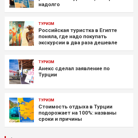
надолго
ТУРИЗМ
Российская туристка в Египте
поняла, где надо покупать
экскурсии в два раза дешевле
ТУРИЗМ
Анекс сделал заявление по
Турции
ТУРИЗМ
Стоимость отдыха в Турции
подорожает на 100%: названы
сроки и причины