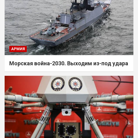
АРМИЯ
Морская война-2030. Выходим из-под удара