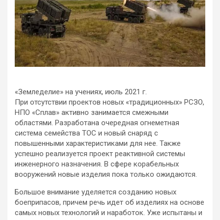
«Земледелие» на учениях, июль 2021 г.
При отсутствии проектов новых «традиционных» РСЗО,
НПО «Сплав» активно занимается смежными
областями. Разработана очередная огнеметная
система семейства ТОС и новый снаряд с
повышенными характеристиками для нее. Также
успешно реализуется проект реактивной системы
инженерного назначения. В сфере корабельных
вооружений новые изделия пока только ожидаются.
Большое внимание уделяется созданию новых
боеприпасов, причем речь идет об изделиях на основе
самых новых технологий и наработок. Уже испытаны и