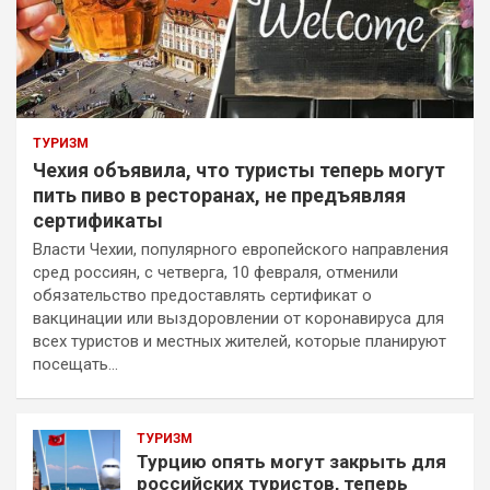
ТУРИЗМ
Чехия объявила, что туристы теперь могут
пить пиво в ресторанах, не предъявляя
сертификаты
Власти Чехии, популярного европейского направления
сред россиян, с четверга, 10 февраля, отменили
обязательство предоставлять сертификат о
вакцинации или выздоровлении от коронавируса для
всех туристов и местных жителей, которые планируют
посещать…
ТУРИЗМ
Турцию опять могут закрыть для
российских туристов, теперь