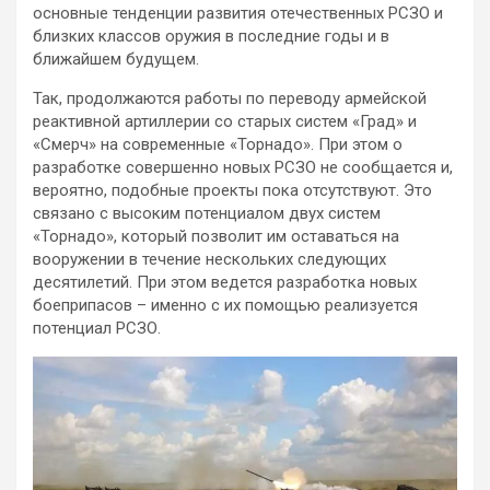
основные тенденции развития отечественных РСЗО и
близких классов оружия в последние годы и в
ближайшем будущем.
Так, продолжаются работы по переводу армейской
реактивной артиллерии со старых систем «Град» и
«Смерч» на современные «Торнадо». При этом о
разработке совершенно новых РСЗО не сообщается и,
вероятно, подобные проекты пока отсутствуют. Это
связано с высоким потенциалом двух систем
«Торнадо», который позволит им оставаться на
вооружении в течение нескольких следующих
десятилетий. При этом ведется разработка новых
боеприпасов – именно с их помощью реализуется
потенциал РСЗО.