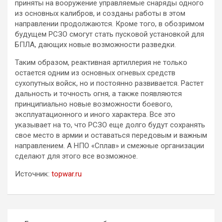
приняты на вооружение управляемые снаряды одного
из основных калибров, и созданы работы в этом
направлении продолжаются. Кроме того, в обозримом
будущем РСЗО смогут стать пусковой установкой для
БПЛА, дающих новые возможности разведки.
Таким образом, реактивная артиллерия не только
остается одним из основных огневых средств
сухопутных войск, но и постоянно развивается. Растет
дальность и точность огня, а также появляются
принципиально новые возможности боевого,
эксплуатационного и иного характера. Все это
указывает на то, что РСЗО еще долго будут сохранять
свое место в армии и оставаться передовым и важным
направлением. А НПО «Сплав» и смежные организации
сделают для этого все возможное.
Источник:
topwar.ru
Навигация