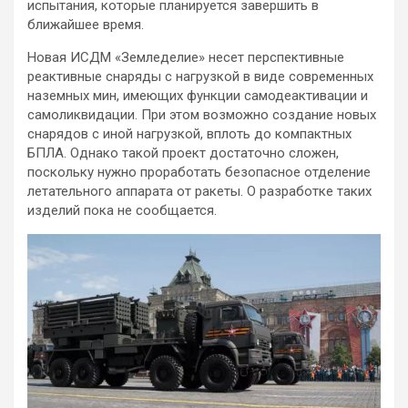
испытания, которые планируется завершить в
ближайшее время.
Новая ИСДМ «Земледелие» несет перспективные
реактивные снаряды с нагрузкой в виде современных
наземных мин, имеющих функции самодеактивации и
самоликвидации. При этом возможно создание новых
снарядов с иной нагрузкой, вплоть до компактных
БПЛА. Однако такой проект достаточно сложен,
поскольку нужно проработать безопасное отделение
летательного аппарата от ракеты. О разработке таких
изделий пока не сообщается.