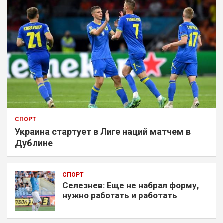
СПОРТ
Украина стартует в Лиге наций матчем в
Дублине
СПОРТ
Селезнев: Еще не набрал форму,
нужно работать и работать