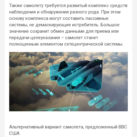
Также самолету требуется развитый комплекс средств
наблюдения и обнаружения разного рода. При этом
основу комплекса могут составить пассивные
системы, не демаскирующие истребитель. Большое
значение сохранит обмен данными для приема или
передачи целеуказания – самолет станет
полноценным элементом сетецентрической системы.
Альтернативный вариант самолета, предложенный ВВС
США