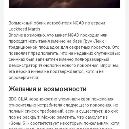
Возможный облик истребителя NGAD по версии
Lockheed Martin
Вполне возможно, что макет NGAD проходил или
проходит испытания именно на базе Грум-Лейк –
традиционной площадке для секретных проектов. Это
позволяет предполагать, что на недавних спутниковых
снимках был запечатлен именно полноразмерный
демонстратор технологий нового поколения. Впрочем,
эта версия ничем не подтверждается, хотя и не
опровергается.
Желания и возможности
ВВС США неоднократно упоминали свои пожелания
относительно истребителя следующего поколения, но
полный список требований, если и существует, до сих
пор не раскрыт. Можно заметить, что самолет из
«Зоны 51» соответствует некоторым пожеланиям, хотя