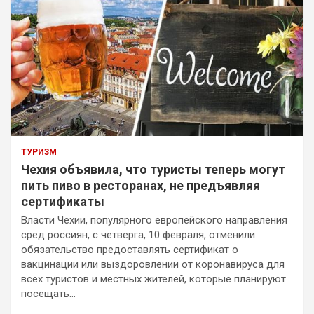
ТУРИЗМ
Чехия объявила, что туристы теперь могут
пить пиво в ресторанах, не предъявляя
сертификаты
Власти Чехии, популярного европейского направления
сред россиян, с четверга, 10 февраля, отменили
обязательство предоставлять сертификат о
вакцинации или выздоровлении от коронавируса для
всех туристов и местных жителей, которые планируют
посещать…