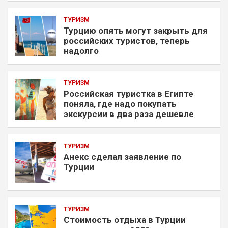
ТУРИЗМ
Турцию опять могут закрыть для
российских туристов, теперь
надолго
ТУРИЗМ
Российская туристка в Египте
поняла, где надо покупать
экскурсии в два раза дешевле
ТУРИЗМ
Анекс сделал заявление по
Турции
ТУРИЗМ
Стоимость отдыха в Турции