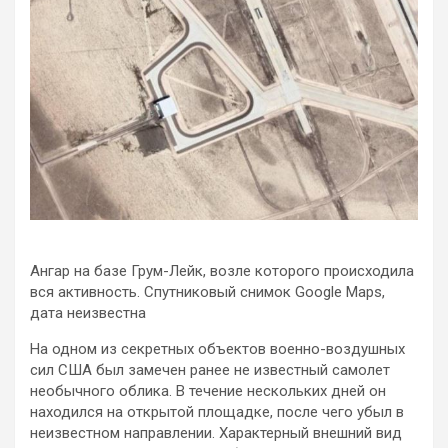
Ангар на базе Грум-Лейк, возле которого происходила
вся активность. Спутниковый снимок Google Maps,
дата неизвестна
На одном из секретных объектов военно-воздушных
сил США был замечен ранее не известный самолет
необычного облика. В течение нескольких дней он
находился на
открытой площадке, после чего убыл в
неизвестном направлении. Характерный внешний вид