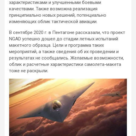
характеристиками и улучшенными боевыми
качествами. Также возможна реализация
принципиально новых решений, потенциально
изменяющих облик тактической авиации.
В сентябре 2020 г. в Пентагоне рассказали, что проект
NGAD успешно дошел до стадии летных испытаний
макетного образца. Цели и программа таких
мероприятий, а также сведения об их проведении и
результатах не сообщались. Желаемые возможности,
облик и расчетные характеристики самолета-макета
тоже не раскрыли.