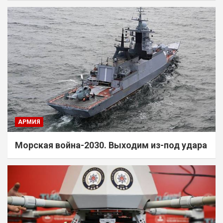
АРМИЯ
Морская война-2030. Выходим из-под удара