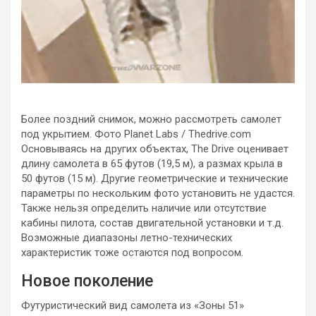
Более поздний снимок, можно рассмотреть самолет
под укрытием. Фото Planet Labs / Thedrive.com
Основываясь на других объектах, The Drive оценивает
длину самолета в 65 футов (19,5 м), а размах крыла в
50 футов (15 м). Другие геометрические и технические
параметры по нескольким фото установить не удастся.
Также нельзя определить наличие или отсутствие
кабины пилота, состав двигательной установки и т.д.
Возможные диапазоны летно-технических
характеристик тоже остаются под вопросом.
Новое поколение
Футуристический вид самолета из «Зоны 51»