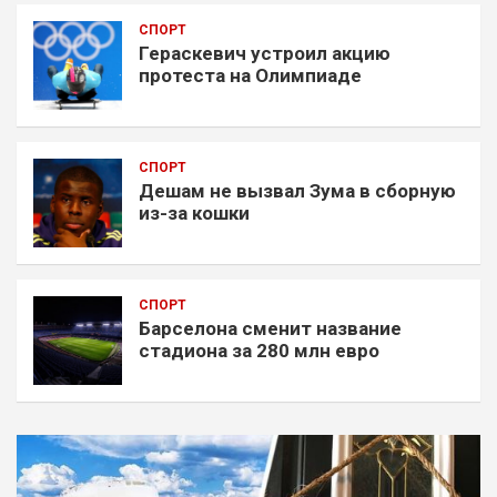
СПОРТ
Гераскевич устроил акцию
протеста на Олимпиаде
СПОРТ
Дешам не вызвал Зума в сборную
из-за кошки
СПОРТ
Барселона сменит название
стадиона за 280 млн евро