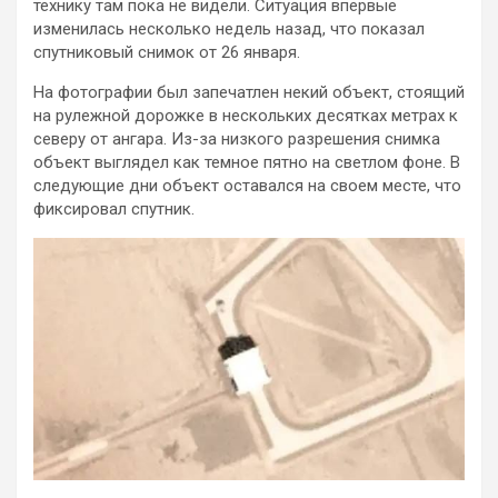
технику там пока не видели. Ситуация впервые
изменилась несколько недель назад, что показал
спутниковый снимок от 26 января.
На фотографии был запечатлен некий объект, стоящий
на рулежной дорожке в нескольких десятках метрах к
северу от ангара. Из-за низкого разрешения снимка
объект выглядел как темное пятно на светлом фоне. В
следующие дни объект оставался на своем месте, что
фиксировал спутник.