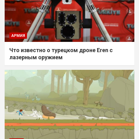
АРМИЯ
Что известно о турецком дроне Eren с
лазерным оружием