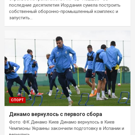
последние десятилетия Иордания сумела построить
собственный оборонно-промышленный комплекс и
запустить…
СПОРТ
Динамо вернулось с первого сбора
Фото: ФК Динамо Киев Динамо вернулось в Киев
Чемпионы Украины закончили подготовку в Испании и
вернулись…