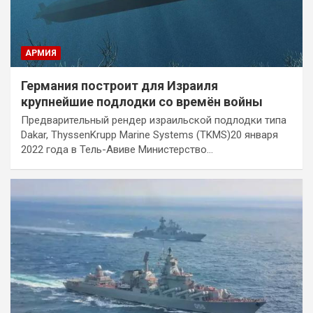
АРМИЯ
Германия построит для Израиля
крупнейшие подлодки со времён войны
Предварительный рендер израильской подлодки типа
Dakar, ThyssenKrupp Marine Systems (TKMS)20 января
2022 года в Тель-Авиве Министерство…