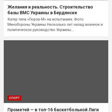
Желания и реальность. Строительство
базы ВМС Украины в Бердянске
Катер типа «Гюрза-М» на испытаниях. Фото
Минобороны Украины Несколько лет назад военное и
политическое руководство Украины…
СПОРТ
Прометей — в топ-16 баскетбольной Лиги