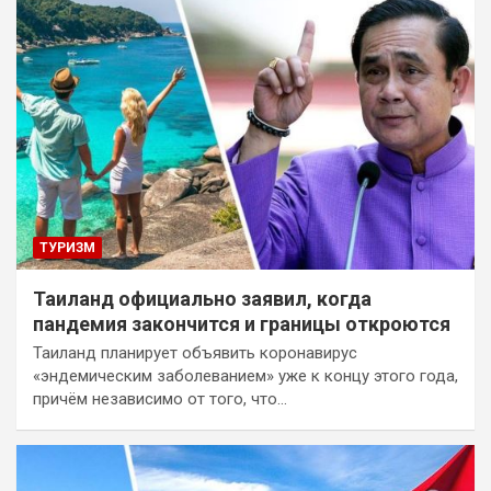
ТУРИЗМ
Таиланд официально заявил, когда
пандемия закончится и границы откроются
Таиланд планирует объявить коронавирус
«эндемическим заболеванием» уже к концу этого года,
причём независимо от того, что…