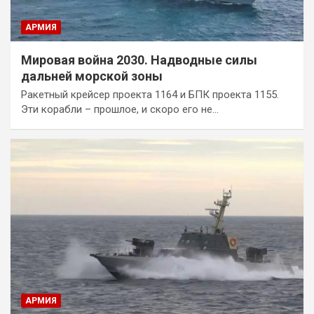
АРМИЯ
Мировая война 2030. Надводные силы
дальней морской зоны
Ракетный крейсер проекта 1164 и БПК проекта 1155.
Эти корабли – прошлое, и скоро его не…
АРМИЯ