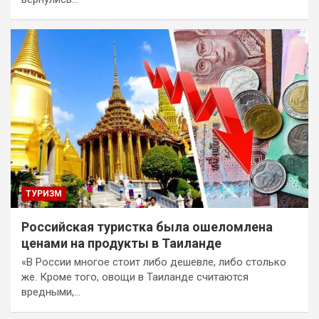
ТУРИЗМ
Российская туристка была ошеломлена
ценами на продукты в Таиланде
«В России многое стоит либо дешевле, либо столько
же. Кроме того, овощи в Таиланде считаются
вредными,…