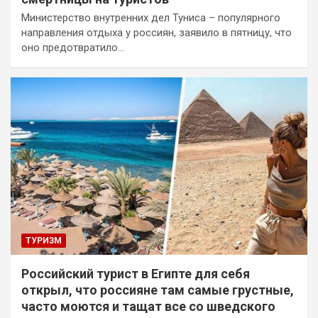
Министерство внутренних дел Туниса – популярного
направления отдыха у россиян, заявило в пятницу, что
оно предотвратило…
ТУРИЗМ
Российский турист в Египте для себя
открыл, что россияне там самые грустные,
часто моются и тащат все со шведского