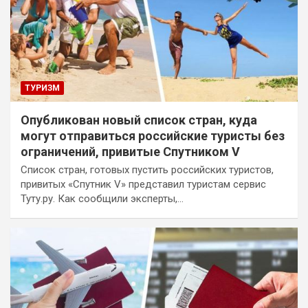
ТУРИЗМ
Опубликован новый список стран, куда
могут отправиться российские туристы без
ограничений, привитые Спутником V
Список стран, готовых пустить российских туристов,
привитых «Спутник V» представил туристам сервис
Туту.ру. Как сообщили эксперты,…