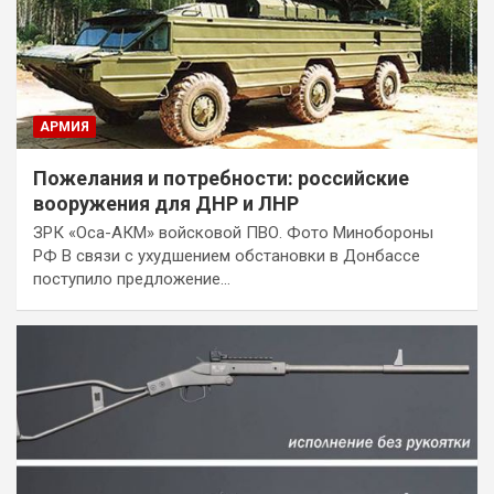
АРМИЯ
Пожелания и потребности: российские
вооружения для ДНР и ЛНР
ЗРК «Оса-АКМ» войсковой ПВО. Фото Минобороны
РФ В связи с ухудшением обстановки в Донбассе
поступило предложение…