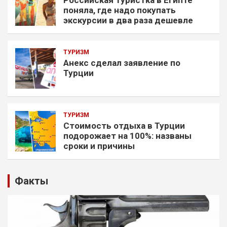
поняла, где надо покупать
экскурсии в два раза дешевле
ТУРИЗМ
Анекс сделал заявление по
Турции
ТУРИЗМ
Стоимость отдыха в Турции
подорожает на 100%: названы
сроки и причины
Факты