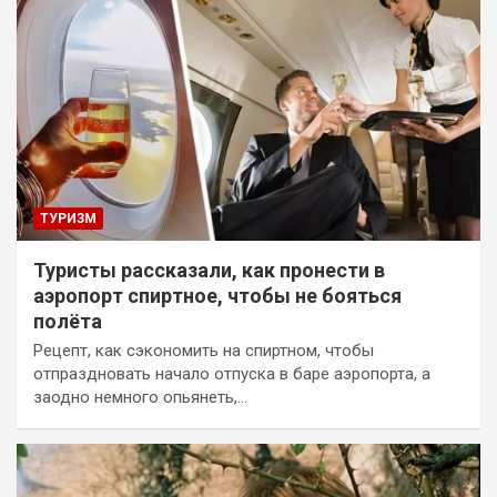
ТУРИЗМ
Туристы рассказали, как пронести в
аэропорт спиртное, чтобы не бояться
полёта
Рецепт, как сэкономить на спиртном, чтобы
отпраздновать начало отпуска в баре аэропорта, а
заодно немного опьянеть,…