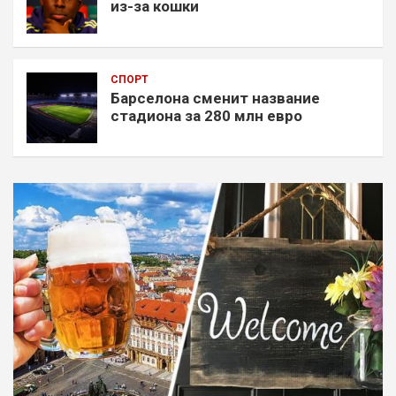
из-за кошки
СПОРТ
Барселона сменит название
стадиона за 280 млн евро