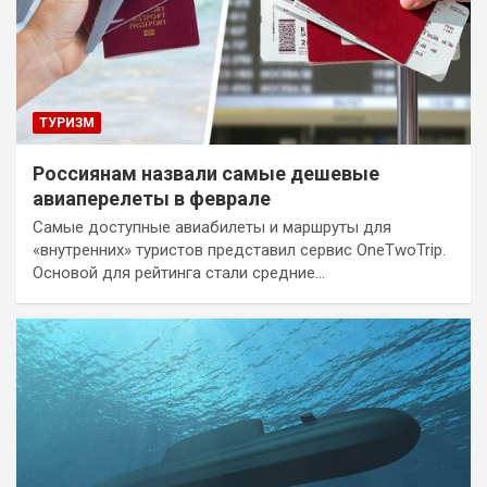
ТУРИЗМ
Россиянам назвали самые дешевые
авиаперелеты в феврале
Самые доступные авиабилеты и маршруты для
«внутренних» туристов представил сервис OneTwoTrip.
Основой для рейтинга стали средние…