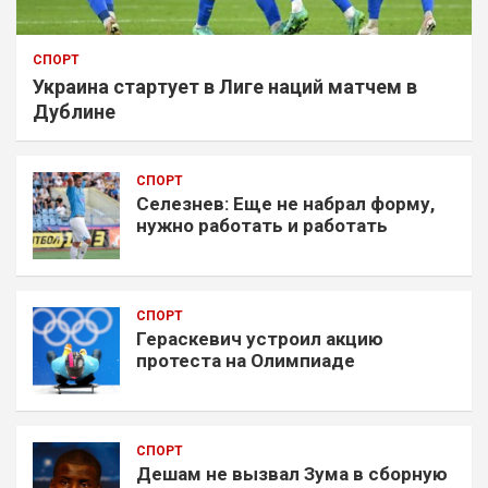
СПОРТ
Украина стартует в Лиге наций матчем в
Дублине
СПОРТ
Селезнев: Еще не набрал форму,
нужно работать и работать
СПОРТ
Гераскевич устроил акцию
протеста на Олимпиаде
СПОРТ
Дешам не вызвал Зума в сборную