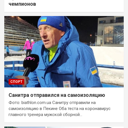
чемпионов
СПОРТ
Санитра отправился на самоизоляцию
Фото: biathlon.com.ua Санитру отправили на
самоизоляцию в Пекине Оба теста на коронавирус
главного тренера мужской сборной…