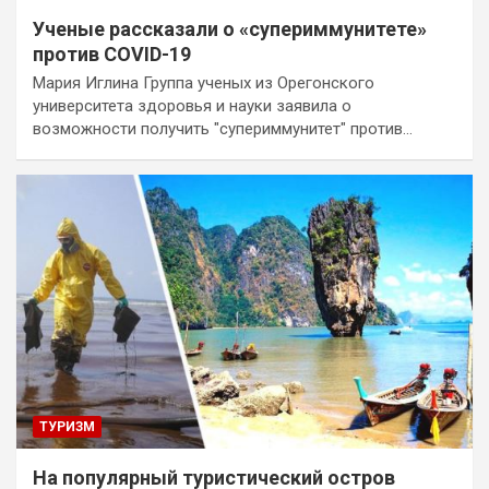
Ученые рассказали о «супериммунитете»
против COVID-19
Мария Иглина Группа ученых из Орегонского
университета здоровья и науки заявила о
возможности получить "супериммунитет" против…
ТУРИЗМ
На популярный туристический остров