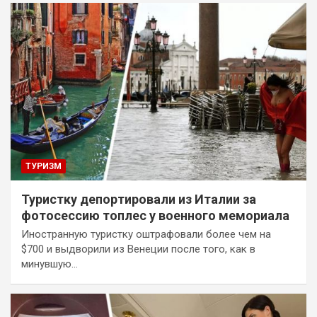
ТУРИЗМ
Туристку депортировали из Италии за
фотосессию топлес у военного мемориала
Иностранную туристку оштрафовали более чем на
$700 и выдворили из Венеции после того, как в
минувшую…