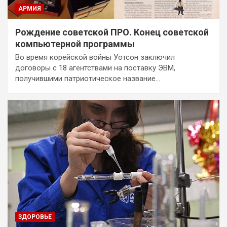
АРМИЯ
Рождение советской ПРО. Конец советской
компьютерной программы
Во время корейской войны Уотсон заключил
договоры с 18 агентствами на поставку ЭВМ,
получившими патриотическое название…
ЗДОРОВЬЕ