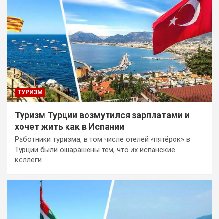
ТУРИЗМ
Туризм Турции возмутился зарплатами и
хочет жить как в Испании
Работники туризма, в том числе отелей «пятёрок» в
Турции были ошарашены тем, что их испанские
коллеги…