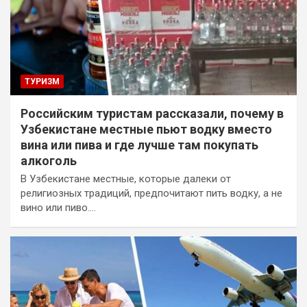
ТУРИЗМ
Российским туристам рассказали, почему в
Узбекистане местные пьют водку вместо
вина или пива и где лучше там покупать
алкоголь
В Узбекистане местные, которые далеки от
религиозных традиций, предпочитают пить водку, а не
вино или пиво.…