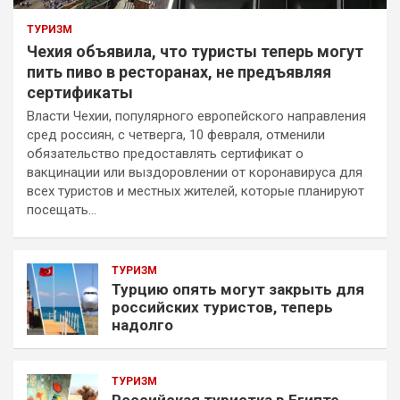
ТУРИЗМ
Чехия объявила, что туристы теперь могут
пить пиво в ресторанах, не предъявляя
сертификаты
Власти Чехии, популярного европейского направления
сред россиян, с четверга, 10 февраля, отменили
обязательство предоставлять сертификат о
вакцинации или выздоровлении от коронавируса для
всех туристов и местных жителей, которые планируют
посещать…
ТУРИЗМ
Турцию опять могут закрыть для
российских туристов, теперь
надолго
ТУРИЗМ
Российская туристка в Египте