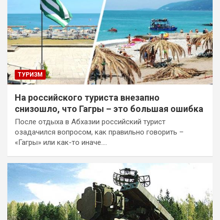
ТУРИЗМ
На российского туриста внезапно
снизошло, что Гагры – это большая ошибка
После отдыха в Абхазии российский турист
озадачился вопросом, как правильно говорить –
«Гагры» или как-то иначе.…