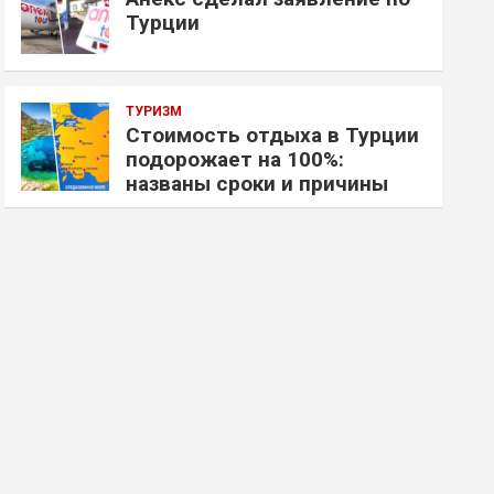
Турции
ТУРИЗМ
Стоимость отдыха в Турции
подорожает на 100%:
названы сроки и причины