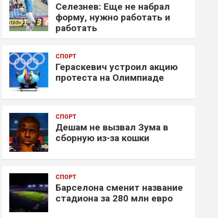
Селезнев: Еще не набрал
форму, нужно работать и
работать
СПОРТ
Гераскевич устроил акцию
протеста на Олимпиаде
СПОРТ
Дешам не вызвал Зума в
сборную из-за кошки
СПОРТ
Барселона сменит название
стадиона за 280 млн евро