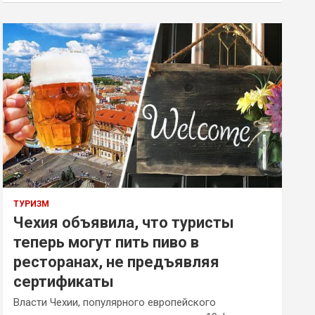
ТУРИЗМ
Чехия объявила, что туристы
теперь могут пить пиво в
ресторанах, не предъявляя
сертификаты
Власти Чехии, популярного европейского