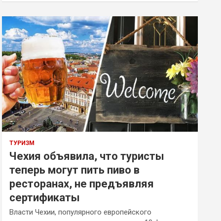
ТУРИЗМ
Чехия объявила, что туристы
теперь могут пить пиво в
ресторанах, не предъявляя
сертификаты
Власти Чехии, популярного европейского