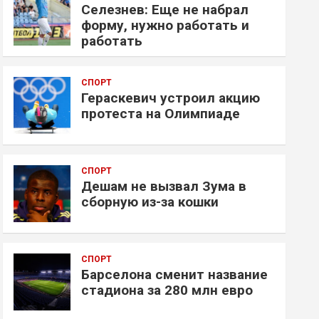
Селезнев: Еще не набрал
форму, нужно работать и
работать
СПОРТ
Гераскевич устроил акцию
протеста на Олимпиаде
СПОРТ
Дешам не вызвал Зума в
сборную из-за кошки
СПОРТ
Барселона сменит название
стадиона за 280 млн евро