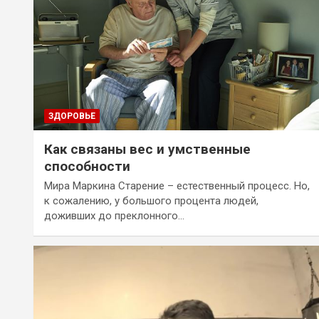
ЗДОРОВЬЕ
Как связаны вес и умственные
способности
Мира Маркина Старение – естественный процесс. Но,
к сожалению, у большого процента людей,
доживших до преклонного…