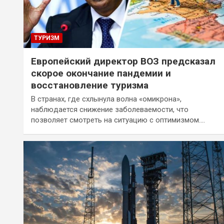
ТУРИЗМ
Европейский директор ВОЗ предсказал
скорое окончание пандемии и
восстановление туризма
В странах, где схлынула волна «омикрона»,
наблюдается снижение заболеваемости, что
позволяет смотреть на ситуацию с оптимизмом.…