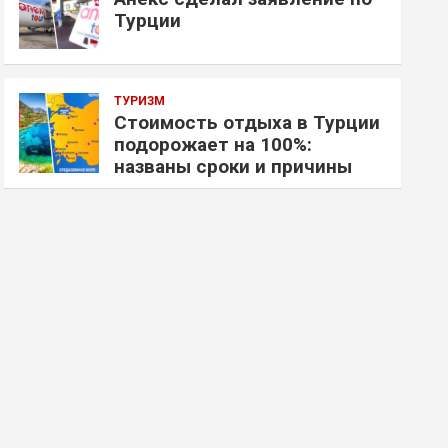
Турции
ТУРИЗМ
Стоимость отдыха в Турции
подорожает на 100%:
названы сроки и причины