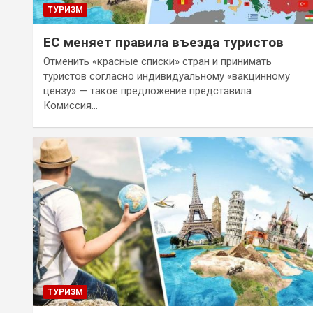
ТУРИЗМ
ЕС меняет правила въезда туристов
Отменить «красные списки» стран и принимать
туристов согласно индивидуальному «вакцинному
цензу» — такое предложение представила
Комиссия…
ТУРИЗМ