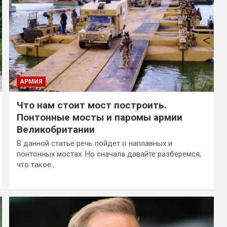
АРМИЯ
Что нам стоит мост построить.
Понтонные мосты и паромы армии
Великобритании
В данной статье речь пойдет о наплавных и
понтонных мостах. Но сначала давайте разберемся,
что такое…