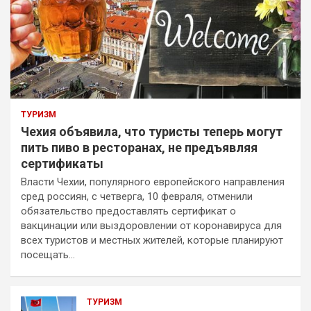
ТУРИЗМ
Чехия объявила, что туристы теперь могут
пить пиво в ресторанах, не предъявляя
сертификаты
Власти Чехии, популярного европейского направления
сред россиян, с четверга, 10 февраля, отменили
обязательство предоставлять сертификат о
вакцинации или выздоровлении от коронавируса для
всех туристов и местных жителей, которые планируют
посещать…
ТУРИЗМ