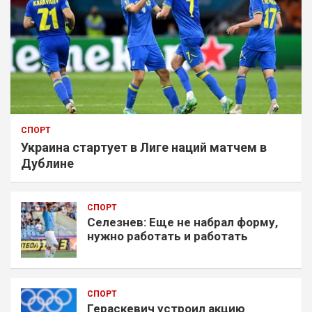
СПОРТ
Украина стартует в Лиге наций матчем в
Дублине
СПОРТ
Селезнев: Еще не набрал форму,
нужно работать и работать
СПОРТ
Гераскевич устроил акцию