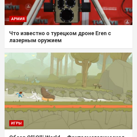
АРМИЯ
Что известно о турецком дроне Eren с
лазерным оружием
ИГРЫ