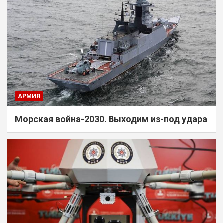
АРМИЯ
Морская война-2030. Выходим из-под удара