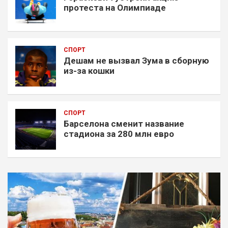
протеста на Олимпиаде
СПОРТ
Дешам не вызвал Зума в сборную
из-за кошки
СПОРТ
Барселона сменит название
стадиона за 280 млн евро