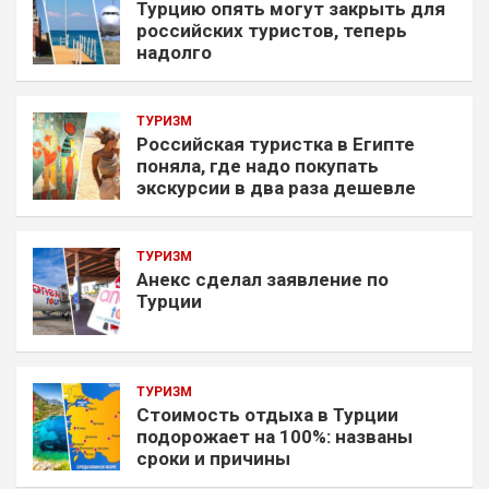
Турцию опять могут закрыть для
российских туристов, теперь
надолго
ТУРИЗМ
Российская туристка в Египте
поняла, где надо покупать
экскурсии в два раза дешевле
ТУРИЗМ
Анекс сделал заявление по
Турции
ТУРИЗМ
Стоимость отдыха в Турции
подорожает на 100%: названы
сроки и причины