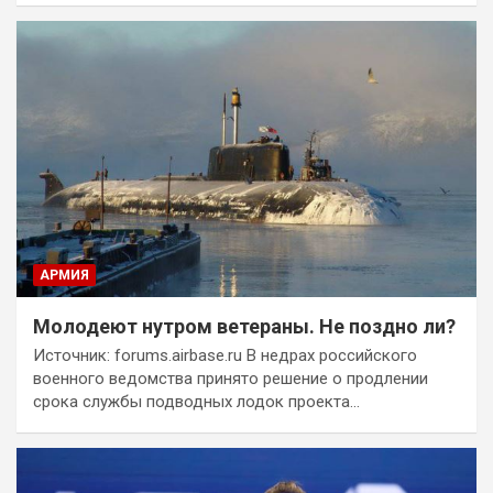
АРМИЯ
Молодеют нутром ветераны. Не поздно ли?
Источник: forums.airbase.ru В недрах российского
военного ведомства принято решение о продлении
срока службы подводных лодок проекта…