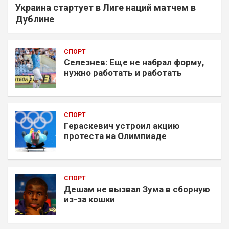
Украина стартует в Лиге наций матчем в
Дублине
СПОРТ
Селезнев: Еще не набрал форму,
нужно работать и работать
СПОРТ
Гераскевич устроил акцию
протеста на Олимпиаде
СПОРТ
Дешам не вызвал Зума в сборную
из-за кошки