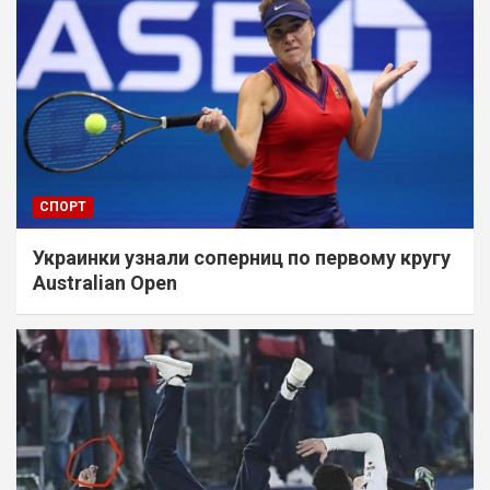
СПОРТ
Украинки узнали соперниц по первому кругу
Australian Open