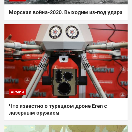
Морская война-2030. Выходим из-под удара
АРМИЯ
Что известно о турецком дроне Eren с
лазерным оружием