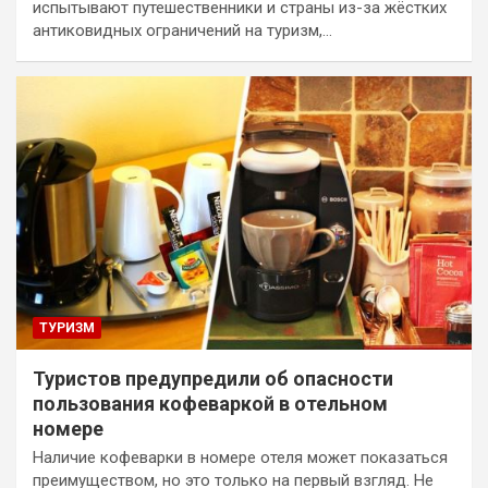
испытывают путешественники и страны из-за жёстких
антиковидных ограничений на туризм,…
ТУРИЗМ
Туристов предупредили об опасности
пользования кофеваркой в отельном
номере
Наличие кофеварки в номере отеля может показаться
преимуществом, но это только на первый взгляд. Не