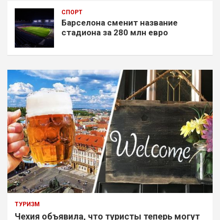
СПОРТ
Барселона сменит название
стадиона за 280 млн евро
ТУРИЗМ
Чехия объявила, что туристы теперь могут