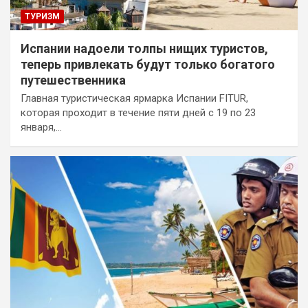
ТУРИЗМ
Испании надоели толпы нищих туристов,
теперь привлекать будут только богатого
путешественника
Главная туристическая ярмарка Испании FITUR,
которая проходит в течение пяти дней с 19 по 23
января,…