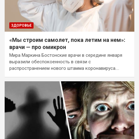
ЗДОРОВЬЕ
«Мы строим самолет, пока летим на нем»:
врачи — про омикрон
Мира Маркина Бостонские врачи в середине января
выразили обеспокоенность в связи с
распространением нового штамма коронавируса.…