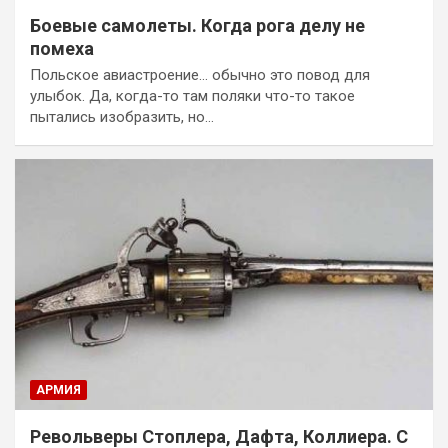
Боевые самолеты. Когда рога делу не
помеха
Польское авиастроение… обычно это повод для
улыбок. Да, когда-то там поляки что-то такое
пытались изобразить, но…
АРМИЯ
Револьверы Стоплера, Дафта, Коллиера. С