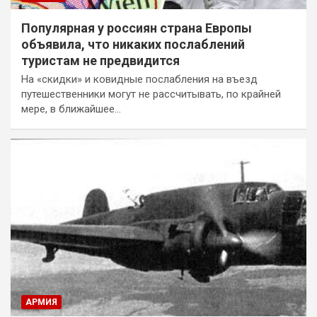
Популярная у россиян страна Европы
объявила, что никаких послаблений
туристам не предвидится
На «скидки» и ковидные послабления на въезд
путешественники могут не рассчитывать, по крайней
мере, в ближайшее…
АРМИЯ