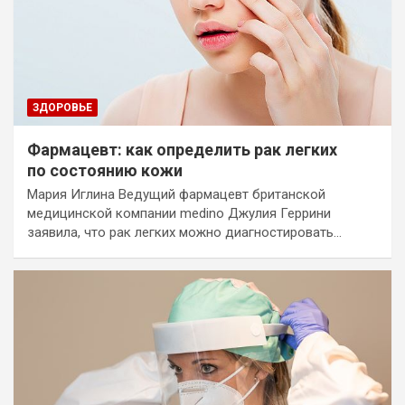
ЗДОРОВЬЕ
Фармацевт: как определить рак легких
по состоянию кожи
Мария Иглина Ведущий фармацевт британской
медицинской компании medino Джулия Геррини
заявила, что рак легких можно диагностировать…