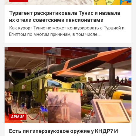
Турагент раскритиковала Тунис и назвала
их отели советскими пансионатами
Как курорт Тунис не может конкурировать с Турцией и
Египтом по многим причинам, в том числе…
АРМИЯ
Есть ли гиперзвуковое оружие у КНДР? И