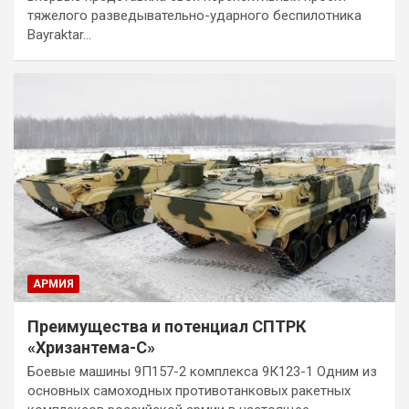
тяжелого разведывательно-ударного беспилотника
Bayraktar…
АРМИЯ
Преимущества и потенциал СПТРК
«Хризантема-С»
Боевые машины 9П157-2 комплекса 9К123-1 Одним из
основных самоходных противотанковых ракетных