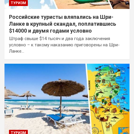
ТУРИЗМ
Российские туристы вляпались на Шри-
Ланке в крупный скандал, поплатившись
$14000 и двумя годами условно
Штраф свыше $14 тысяч и два года заключения
условно – к такому наказанию приговорены на Шри-
Ланке…
ТУРИЗМ