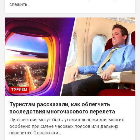
спешить…
ТУРИЗМ
Туристам рассказали, как облегчить
последствия многочасового перелета
Путешествия могут быть утомительными для многих,
особенно при смене часовых поясов или дальних
перелётах. Однако эти…