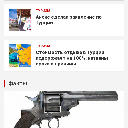
ТУРИЗМ
Анекс сделал заявление по
Турции
ТУРИЗМ
Стоимость отдыха в Турции
подорожает на 100%: названы
сроки и причины
Факты