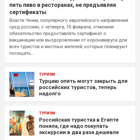
пить пиво в ресторанах, не предъявляя
сертификаты
Власти Чехии, популярного европейского направления
сред россиян, с четверга, 10 февраля, отменили
обязательство предоставлять сертификат о
вакцинации или выздоровлении от коронавируса для
всех туристов и местных жителей, которые планируют
посещать…
ТУРИЗМ
Турцию опять могут закрыть для
российских туристов, теперь
надолго
ТУРИЗМ
Российская туристка в Египте
поняла, где надо покупать
экскурсии в два раза дешевле