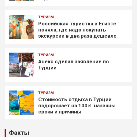
ТУРИЗМ
Российская туристка в Египте
поняла, где надо покупать
экскурсии в два раза дешевле
ТУРИЗМ
Анекс сделал заявление по
Турции
ТУРИЗМ
Стоимость отдыха в Турции
подорожает на 100%: названы
сроки и причины
Факты