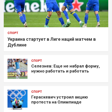
СПОРТ
Украина стартует в Лиге наций матчем в
Дублине
СПОРТ
Селезнев: Еще не набрал форму,
нужно работать и работать
СПОРТ
Гераскевич устроил акцию
протеста на Олимпиаде