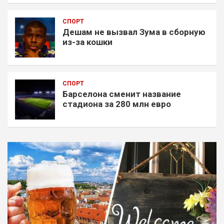
СПОРТ
Дешам не вызвал Зума в сборную
из-за кошки
СПОРТ
Барселона сменит название
стадиона за 280 млн евро