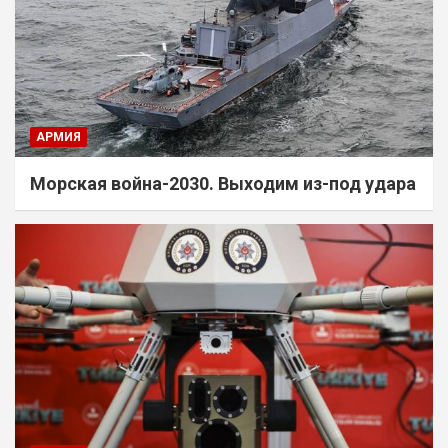
АРМИЯ
Морская война-2030. Выходим из-под удара