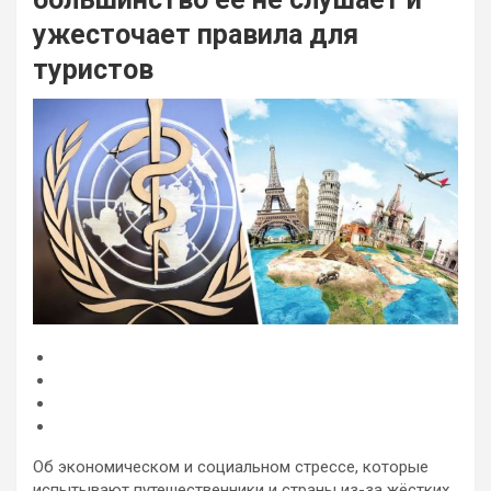
ужесточает правила для
туристов
Об экономическом и социальном стрессе, которые
испытывают путешественники и страны из-за жёстких