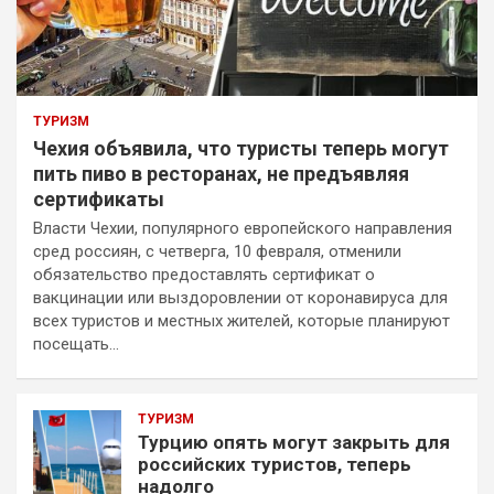
ТУРИЗМ
Чехия объявила, что туристы теперь могут
пить пиво в ресторанах, не предъявляя
сертификаты
Власти Чехии, популярного европейского направления
сред россиян, с четверга, 10 февраля, отменили
обязательство предоставлять сертификат о
вакцинации или выздоровлении от коронавируса для
всех туристов и местных жителей, которые планируют
посещать…
ТУРИЗМ
Турцию опять могут закрыть для
российских туристов, теперь
надолго