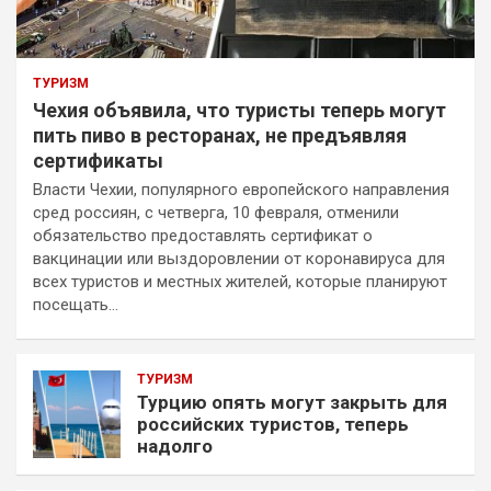
ТУРИЗМ
Чехия объявила, что туристы теперь могут
пить пиво в ресторанах, не предъявляя
сертификаты
Власти Чехии, популярного европейского направления
сред россиян, с четверга, 10 февраля, отменили
обязательство предоставлять сертификат о
вакцинации или выздоровлении от коронавируса для
всех туристов и местных жителей, которые планируют
посещать…
ТУРИЗМ
Турцию опять могут закрыть для
российских туристов, теперь
надолго