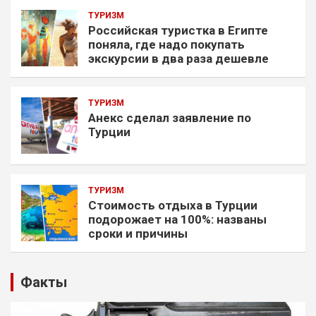
ТУРИЗМ
Российская туристка в Египте
поняла, где надо покупать
экскурсии в два раза дешевле
ТУРИЗМ
Анекс сделал заявление по
Турции
ТУРИЗМ
Стоимость отдыха в Турции
подорожает на 100%: названы
сроки и причины
Факты