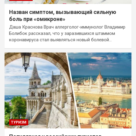
Назван симптом, вызывающий сильную
боль при «омикроне»
Даша Краснова Врач аллерголог-иммунолог Владимир
Болибок рассказал, что у заразившихся штаммом
коронавируса стал выявляться новый болевой…
ТУРИЗМ