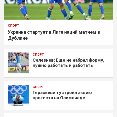
СПОРТ
Украина стартует в Лиге наций матчем в
Дублине
СПОРТ
Селезнев: Еще не набрал форму,
нужно работать и работать
СПОРТ
Гераскевич устроил акцию
протеста на Олимпиаде