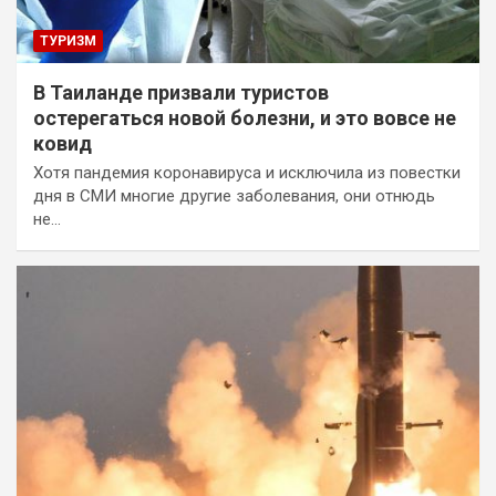
ТУРИЗМ
В Таиланде призвали туристов
остерегаться новой болезни, и это вовсе не
ковид
Хотя пандемия коронавируса и исключила из повестки
дня в СМИ многие другие заболевания, они отнюдь
не…