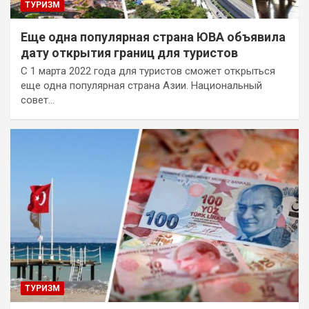
ТУРИЗМ
Еще одна популярная страна ЮВА объявила
дату открытия границ для туристов
С 1 марта 2022 года для туристов сможет открыться
еще одна популярная страна Азии. Национальный
совет…
ТУРИЗМ