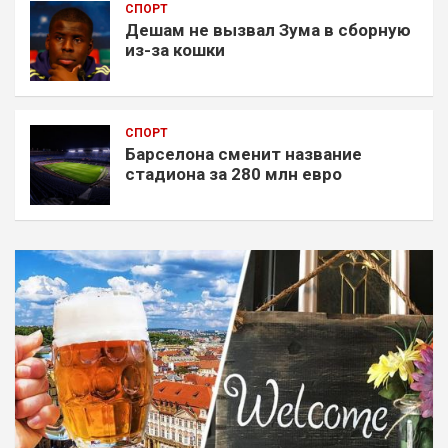
СПОРТ
Дешам не вызвал Зума в сборную
из-за кошки
СПОРТ
Барселона сменит название
стадиона за 280 млн евро