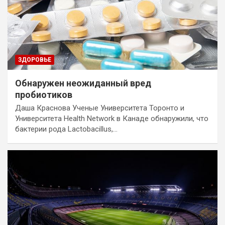
ЗДОРОВЬЕ
Обнаружен неожиданный вред
пробиотиков
Даша Краснова Ученые Университета Торонто и
Университета Health Network в Канаде обнаружили, что
бактерии рода Lactobacillus,…