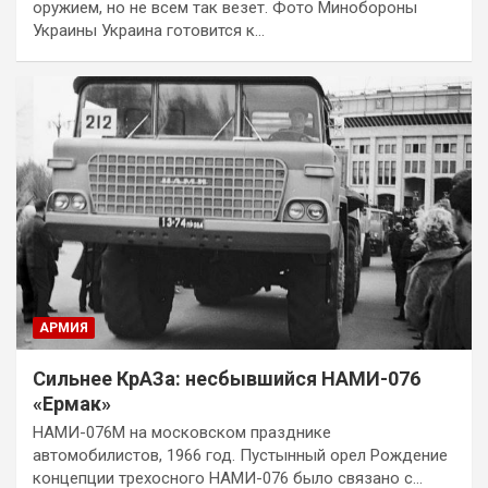
оружием, но не всем так везет. Фото Минобороны
Украины Украина готовится к…
АРМИЯ
Сильнее КрАЗа: несбывшийся НАМИ-076
«Ермак»
НАМИ-076М на московском празднике
автомобилистов, 1966 год. Пустынный орел Рождение
концепции трехосного НАМИ-076 было связано с…