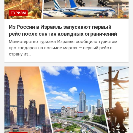
ТУРИЗМ
Из России в Израиль запускают первый
рейс после снятия ковидных ограничений
Министерство туризма Израиля сообщило туристам
про «подарок на восьмое марта» — первый рейс в
страну из…