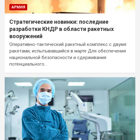
АРМИЯ
Стратегические новинки: последние
разработки КНДР в области ракетных
вооружений
Оперативно-тактический ракетный комплекс с двумя
ракетами, испытывавшийся в марте Для обеспечения
национальной безопасности и сдерживания
потенциального…