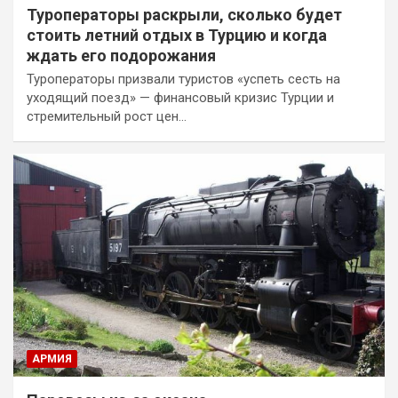
Туроператоры раскрыли, сколько будет
стоить летний отдых в Турцию и когда
ждать его подорожания
Туроператоры призвали туристов «успеть сесть на
уходящий поезд» — финансовый кризис Турции и
стремительный рост цен…
АРМИЯ