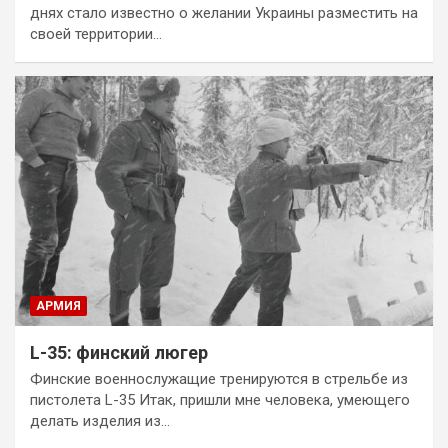
днях стало известно о желании Украины разместить на
своей территории…
АРМИЯ
L-35: финский люгер
Финские военнослужащие тренируются в стрельбе из
пистолета L-35 Итак, пришли мне человека, умеющего
делать изделия из…