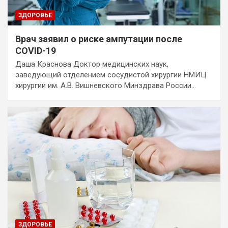
ЗДОРОВЬЕ
Врач заявил о риске ампутации после
COVID-19
Даша Краснова Доктор медицинских наук,
заведующий отделением сосудистой хирургии НМИЦ
хирургии им. А.В. Вишневского Минздрава России…
ЗДОРОВЬЕ