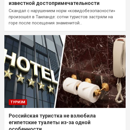
известной достопримечательности
Скандал с нарушением норм «ковидобезопасности»
произошёл в Таиланде: сотни туристов застряли на
горе после посещения знаменитой…
ТУРИЗМ
Российская туристка не взлюбила
египетские туалеты из-за одной
особенности