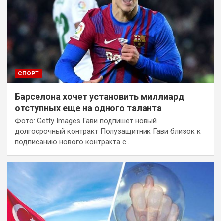
СПОРТ
Барселона хочет установить миллиард
отступных еще на одного таланта
Фото: Getty Images Гави подпишет новый
долгосрочный контракт Полузащитник Гави близок к
подписанию нового контракта с…