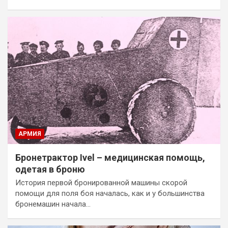
АРМИЯ
Бронетрактор Ivel – медицинская помощь,
одетая в броню
История первой бронированной машины скорой
помощи для поля боя началась, как и у большинства
бронемашин начала…