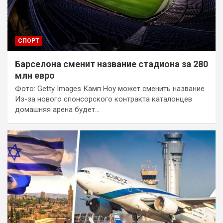
СПОРТ
Барселона сменит название стадиона за 280
млн евро
Фото: Getty Images Камп Ноу может сменить название
Из-за нового спонсорского контракта каталонцев
домашняя арена будет…