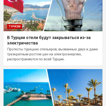
ТУРИЗМ
В Турции отели будут закрываться из-за
электричества
Протесты турецких отельеров, вызванные двух и даже
трехкратным ростом цен на электроэнергию,
распространяются по всей Турции…