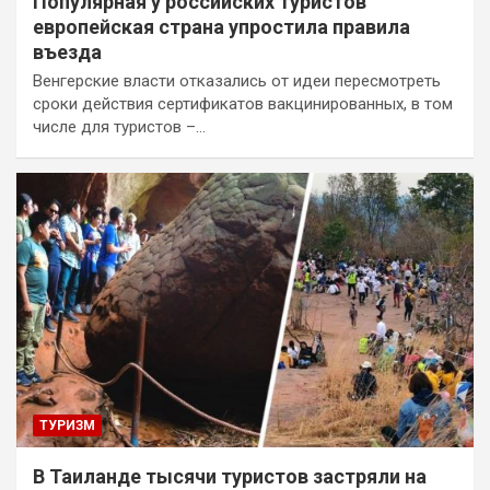
Популярная у российских туристов
европейская страна упростила правила
въезда
Венгерские власти отказались от идеи пересмотреть
сроки действия сертификатов вакцинированных, в том
числе для туристов –…
ТУРИЗМ
В Таиланде тысячи туристов застряли на