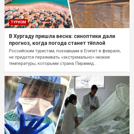
ТУРИЗМ
В Хургаду пришла весна: синоптики дали
прогноз, когда погода станет тёплой
Российским туристам, поехавшим в Египет в феврале,
не придется переживать «экстремально» низкие
температуры, которыми страна Пирамид…