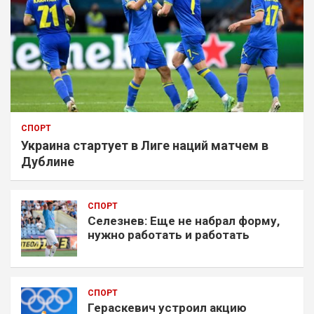
СПОРТ
Украина стартует в Лиге наций матчем в
Дублине
СПОРТ
Селезнев: Еще не набрал форму,
нужно работать и работать
СПОРТ
Гераскевич устроил акцию