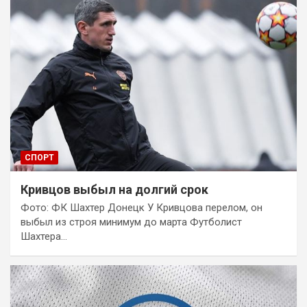
СПОРТ
Кривцов выбыл на долгий срок
Фото: ФК Шахтер Донецк У Кривцова перелом, он
выбыл из строя минимум до марта Футболист
Шахтера…