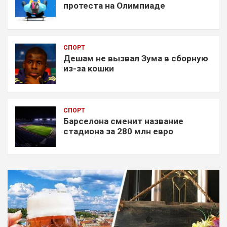
протеста на Олимпиаде
СПОРТ
Дешам не вызвал Зума в сборную
из-за кошки
СПОРТ
Барселона сменит название
стадиона за 280 млн евро