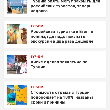
Турцию опять могут закрыть для
российских туристов, теперь
надолго
ТУРИЗМ
Российская туристка в Египте
поняла, где надо покупать
экскурсии в два раза дешевле
ТУРИЗМ
Анекс сделал заявление по
Турции
ТУРИЗМ
Стоимость отдыха в Турции
подорожает на 100%: названы
сроки и причины