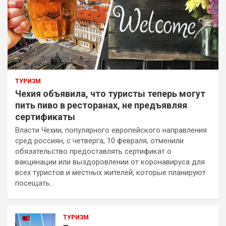
ТУРИЗМ
Чехия объявила, что туристы теперь могут
пить пиво в ресторанах, не предъявляя
сертификаты
Власти Чехии, популярного европейского направления
сред россиян, с четверга, 10 февраля, отменили
обязательство предоставлять сертификат о
вакцинации или выздоровлении от коронавируса для
всех туристов и местных жителей, которые планируют
посещать…
ТУРИЗМ