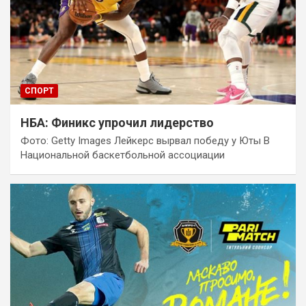
СПОРТ
НБА: Финикс упрочил лидерство
Фото: Getty Images Лейкерс вырвал победу у Юты В
Национальной баскетбольной ассоциации