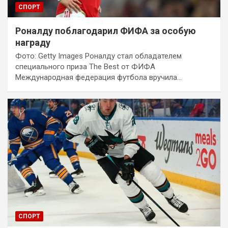
СПОРТ
Роналду поблагодарил ФИФА за особую
награду
Фото: Getty Images Роналду стал обладателем
специального приза The Best от ФИФА
Международная федерация футбола вручила…
СПОРТ