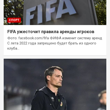
СПОРТ
FIFA ужесточит правила аренды игроков
Фото: facebook.com/fifa ФИФА изменит систему аренд
С лета 2022 года запрещено будет брать из одного
клуба…