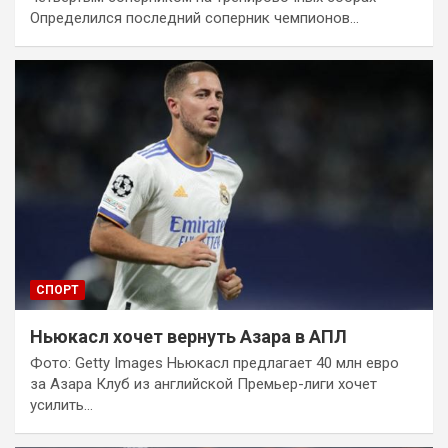
Определился последний соперник чемпионов…
СПОРТ
Ньюкасл хочет вернуть Азара в АПЛ
Фото: Getty Images Ньюкасл предлагает 40 млн евро
за Азара Клуб из английской Премьер-лиги хочет
усилить…