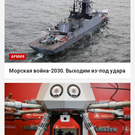
АРМИЯ
Морская война-2030. Выходим из-под удара