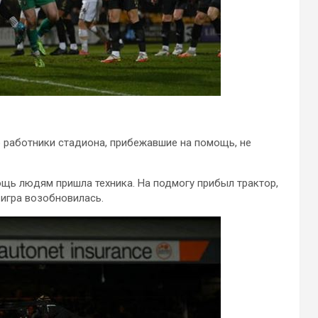
о работники стадиона, прибежавшие на помощь, не
мощь людям пришла техника. На подмогу прибыл трактор,
 игра возобновилась.