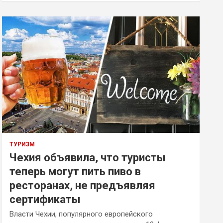
ТУРИЗМ
Чехия объявила, что туристы
теперь могут пить пиво в
ресторанах, не предъявляя
сертификаты
Власти Чехии, популярного европейского