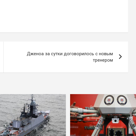
Дженоа за сутки договорилось с новым
тренером