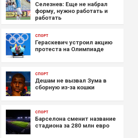
Селезнев: Еще не набрал
форму, нужно работать и
работать
СПОРТ
Гераскевич устроил акцию
протеста на Олимпиаде
СПОРТ
Дешам не вызвал Зума в
сборную из-за кошки
СПОРТ
Барселона сменит название
стадиона за 280 млн евро