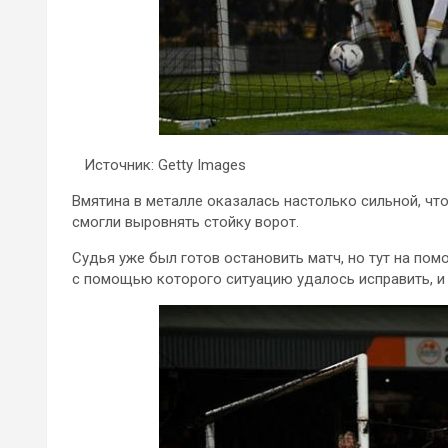
Источник: Getty Images
Вмятина в металле оказалась настолько сильной, чт
смогли выровнять стойку ворот.
Судья уже был готов остановить матч, но тут на по
с помощью которого ситуацию удалось исправить, и