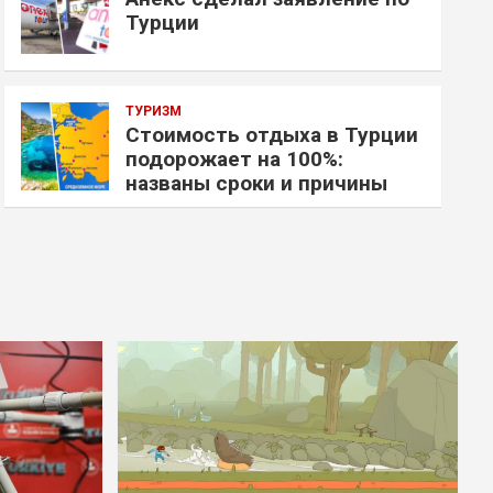
Турции
ТУРИЗМ
Стоимость отдыха в Турции
подорожает на 100%:
названы сроки и причины