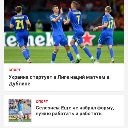
СПОРТ
Украина стартует в Лиге наций матчем в
Дублине
СПОРТ
Селезнев: Еще не набрал форму,
нужно работать и работать