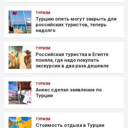
ТУРИЗМ
Турцию опять могут закрыть для
российских туристов, теперь
надолго
ТУРИЗМ
Российская туристка в Египте
поняла, где надо покупать
экскурсии в два раза дешевле
ТУРИЗМ
Анекс сделал заявление по
Турции
ТУРИЗМ
Стоимость отдыха в Турции