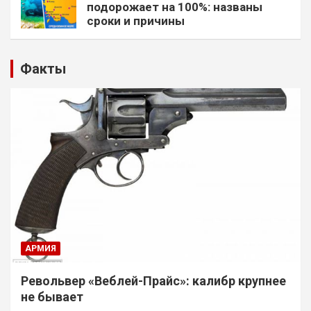
подорожает на 100%: названы
сроки и причины
Факты
АРМИЯ
Револьвер «Веблей-Прайс»: калибр крупнее
не бывает