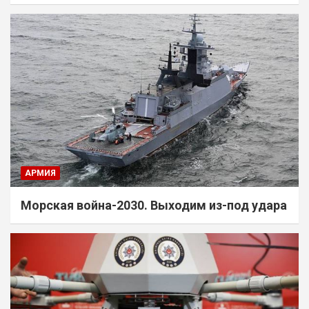
АРМИЯ
Морская война-2030. Выходим из-под удара