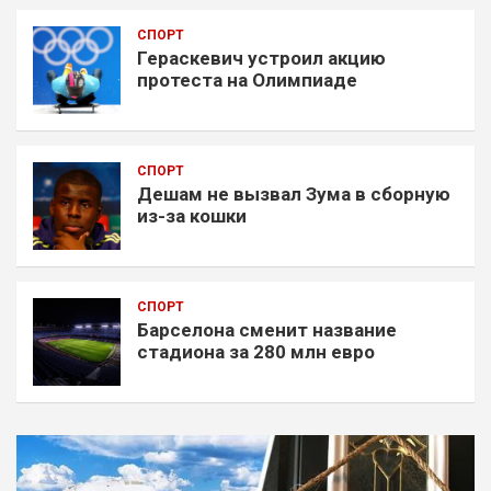
СПОРТ
Гераскевич устроил акцию
протеста на Олимпиаде
СПОРТ
Дешам не вызвал Зума в сборную
из-за кошки
СПОРТ
Барселона сменит название
стадиона за 280 млн евро