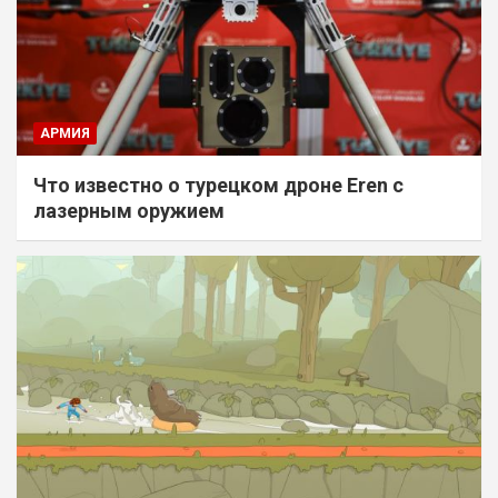
АРМИЯ
Что известно о турецком дроне Eren с
лазерным оружием