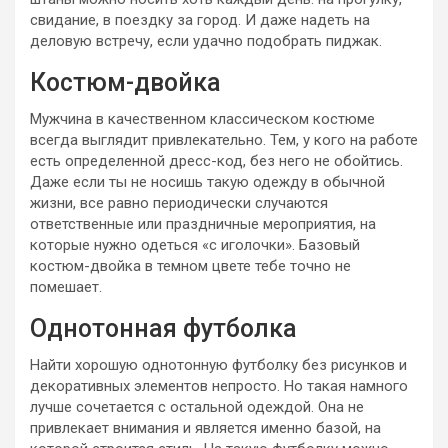
свидание, в поездку за город. И даже надеть на
деловую встречу, если удачно подобрать пиджак.
Костюм-двойка
Мужчина в качественном классическом костюме
всегда выглядит привлекательно. Тем, у кого на работе
есть определенной дресс-код, без него не обойтись.
Даже если ты не носишь такую одежду в обычной
жизни, все равно периодически случаются
ответственные или праздничные мероприятия, на
которые нужно одеться «с иголочки». Базовый
костюм-двойка в темном цвете тебе точно не
помешает.
Однотонная футболка
Найти хорошую однотонную футболку без рисунков и
декоративных элементов непросто. Но такая намного
лучше сочетается с остальной одеждой. Она не
привлекает внимания и является именно базой, на