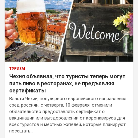
ТУРИЗМ
Чехия объявила, что туристы теперь могут
пить пиво в ресторанах, не предъявляя
сертификаты
Власти Чехии, популярного европейского направления
сред россиян, с четверга, 10 февраля, отменили
обязательство предоставлять сертификат о
вакцинации или выздоровлении от коронавируса для
всех туристов и местных жителей, которые планируют
посещать…