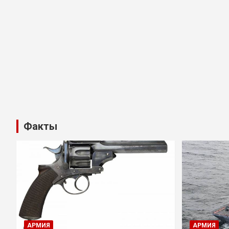
Факты
АРМИЯ
АРМИЯ