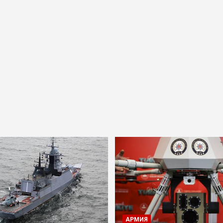
АРМИЯ