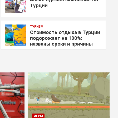
Турции
ТУРИЗМ
Стоимость отдыха в Турции
подорожает на 100%:
названы сроки и причины
ИГРЫ