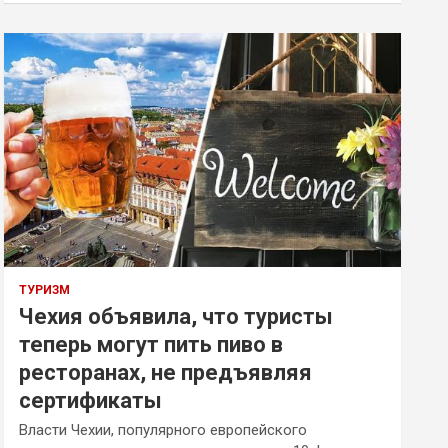
ТУРИЗМ
Чехия объявила, что туристы
теперь могут пить пиво в
ресторанах, не предъявляя
сертификаты
Власти Чехии, популярного европейского