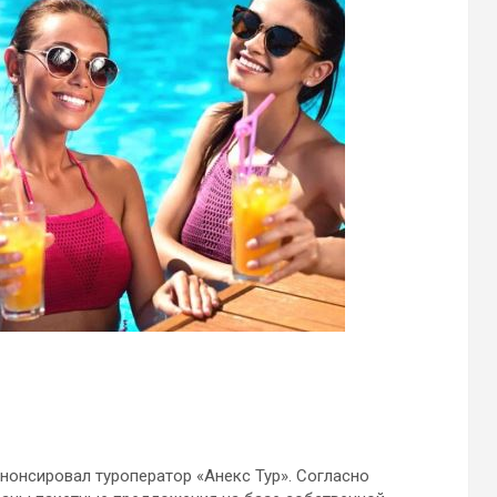
анонсировал туроператор «Анекс Тур». Согласно