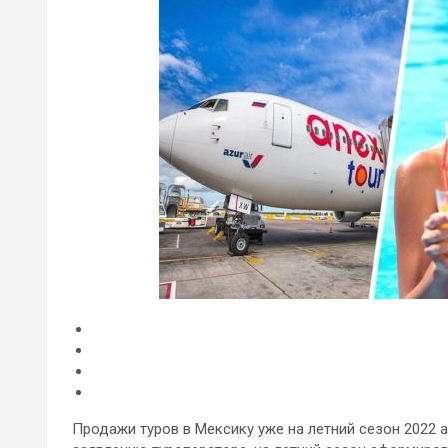
Продажи туров в Мексику уже на летний сезон 2022 