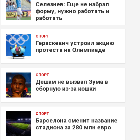
Селезнев: Еще не набрал
форму, нужно работать и
работать
СПОРТ
Гераскевич устроил акцию
протеста на Олимпиаде
СПОРТ
Дешам не вызвал Зума в
сборную из-за кошки
СПОРТ
Барселона сменит название
стадиона за 280 млн евро