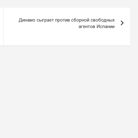
Динамо сыграет против сборной свободных
агентов Испании