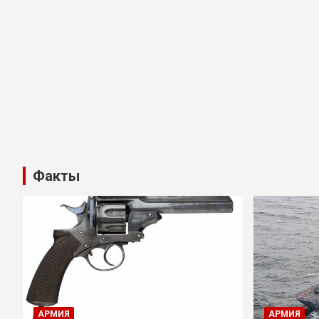
Факты
АРМИЯ
АРМИЯ