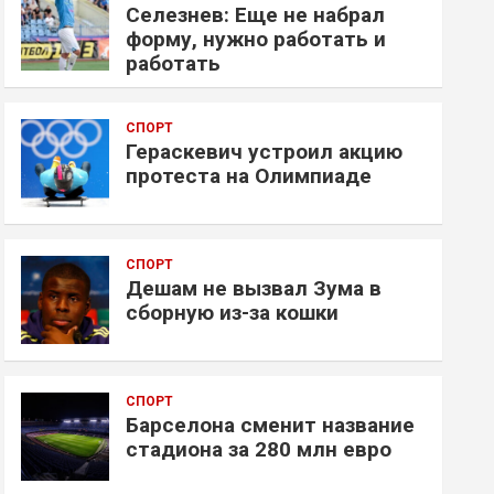
Селезнев: Еще не набрал
форму, нужно работать и
работать
СПОРТ
Гераскевич устроил акцию
протеста на Олимпиаде
СПОРТ
Дешам не вызвал Зума в
сборную из-за кошки
СПОРТ
Барселона сменит название
стадиона за 280 млн евро