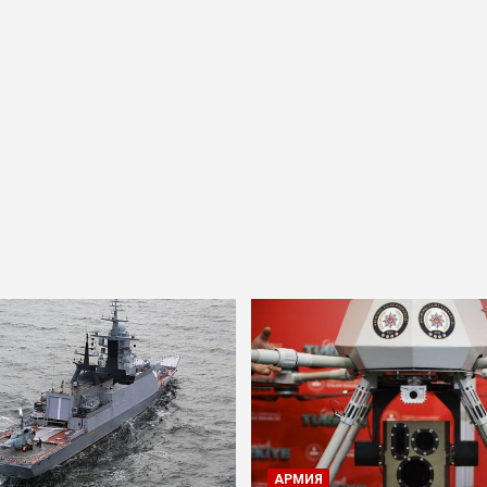
АРМИЯ