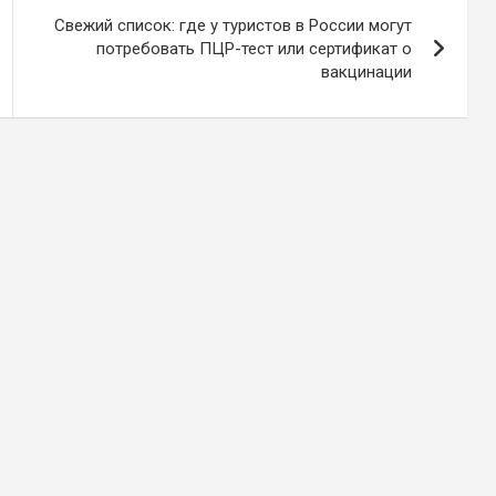
Свежий список: где у туристов в России могут
потребовать ПЦР-тест или сертификат о
вакцинации