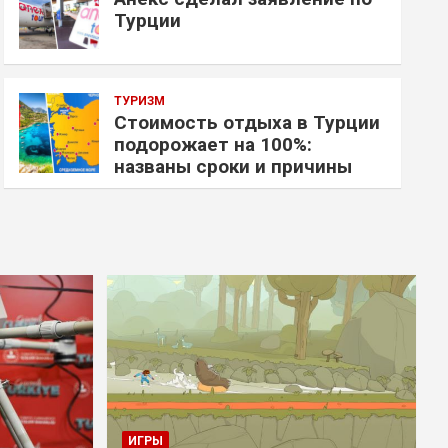
Турции
ТУРИЗМ
Стоимость отдыха в Турции
подорожает на 100%:
названы сроки и причины
ИГРЫ