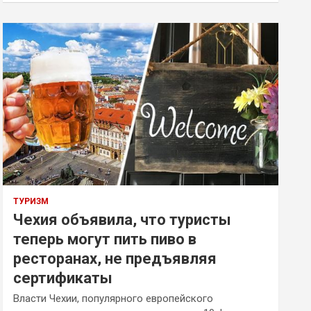
ТУРИЗМ
Чехия объявила, что туристы
теперь могут пить пиво в
ресторанах, не предъявляя
сертификаты
Власти Чехии, популярного европейского