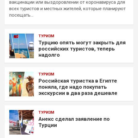
вакцинации или выздоровлении от коронавируса для
всех туристов и местных жителей, которые планируют
посещать…
ТУРИЗМ
Турцию опять могут закрыть для
российских туристов, теперь
надолго
ТУРИЗМ
Российская туристка в Египте
поняла, где надо покупать
экскурсии в два раза дешевле
ТУРИЗМ
Анекс сделал заявление по
Турции