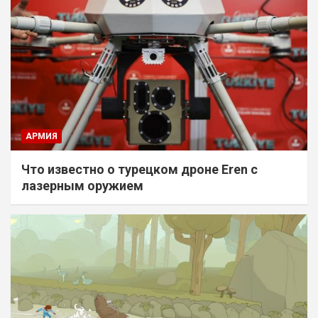
АРМИЯ
Что известно о турецком дроне Eren с
лазерным оружием