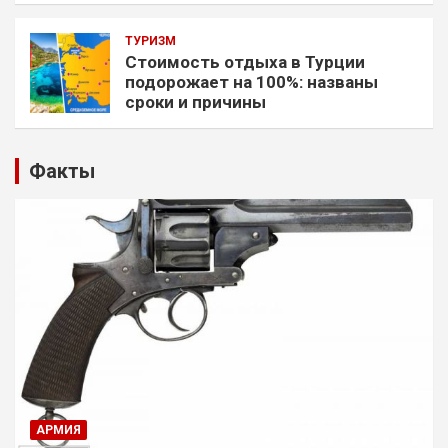
ТУРИЗМ
Стоимость отдыха в Турции
подорожает на 100%: названы
сроки и причины
Факты
АРМИЯ