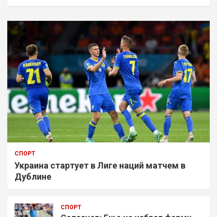
СПОРТ
Украина стартует в Лиге наций матчем в
Дублине
СПОРТ