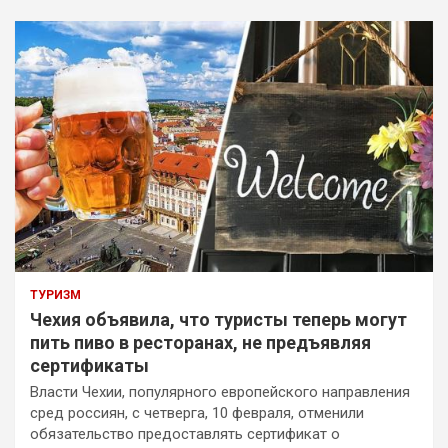
ТУРИЗМ
Чехия объявила, что туристы теперь могут
пить пиво в ресторанах, не предъявляя
сертификаты
Власти Чехии, популярного европейского направления
сред россиян, с четверга, 10 февраля, отменили
обязательство предоставлять сертификат о